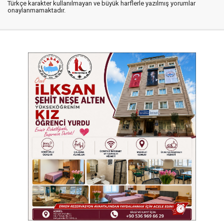
Türkçe karakter kullanılmayan ve büyük harflerle yazılmış yorumlar
onaylanmamaktadır.