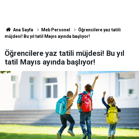
Ana Sayfa
Meb Personel
Öğrencilere yaz tatili
müjdesi! Bu yıl tatil Mayıs ayında başlıyor!
Öğrencilere yaz tatili müjdesi! Bu yıl
tatil Mayıs ayında başlıyor!