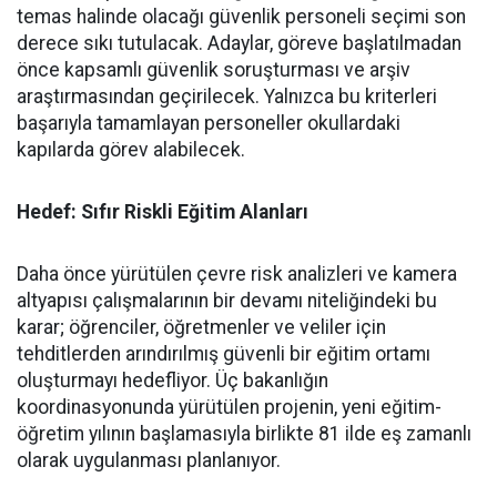
temas halinde olacağı güvenlik personeli seçimi son
derece sıkı tutulacak. Adaylar, göreve başlatılmadan
önce kapsamlı güvenlik soruşturması ve arşiv
araştırmasından geçirilecek. Yalnızca bu kriterleri
başarıyla tamamlayan personeller okullardaki
kapılarda görev alabilecek.
Hedef: Sıfır Riskli Eğitim Alanları
​Daha önce yürütülen çevre risk analizleri ve kamera
altyapısı çalışmalarının bir devamı niteliğindeki bu
karar; öğrenciler, öğretmenler ve veliler için
tehditlerden arındırılmış güvenli bir eğitim ortamı
oluşturmayı hedefliyor. Üç bakanlığın
koordinasyonunda yürütülen projenin, yeni eğitim-
öğretim yılının başlamasıyla birlikte 81 ilde eş zamanlı
olarak uygulanması planlanıyor.