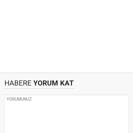
HABERE
YORUM KAT