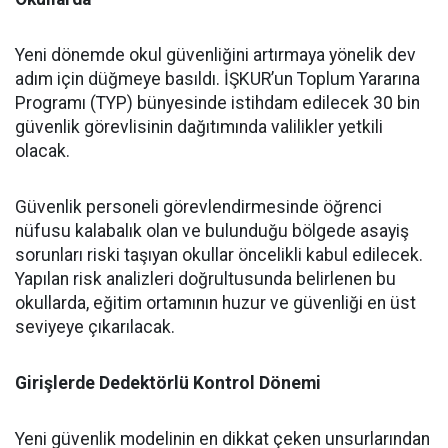
​Yeni dönemde okul güvenliğini artırmaya yönelik dev
adım için düğmeye basıldı. İŞKUR’un Toplum Yararına
Programı (TYP) bünyesinde istihdam edilecek 30 bin
güvenlik görevlisinin dağıtımında valilikler yetkili
olacak.
​Güvenlik personeli görevlendirmesinde öğrenci
nüfusu kalabalık olan ve bulunduğu bölgede asayiş
sorunları riski taşıyan okullar öncelikli kabul edilecek.
Yapılan risk analizleri doğrultusunda belirlenen bu
okullarda, eğitim ortamının huzur ve güvenliği en üst
seviyeye çıkarılacak.
Girişlerde Dedektörlü Kontrol Dönemi
​Yeni güvenlik modelinin en dikkat çeken unsurlarından