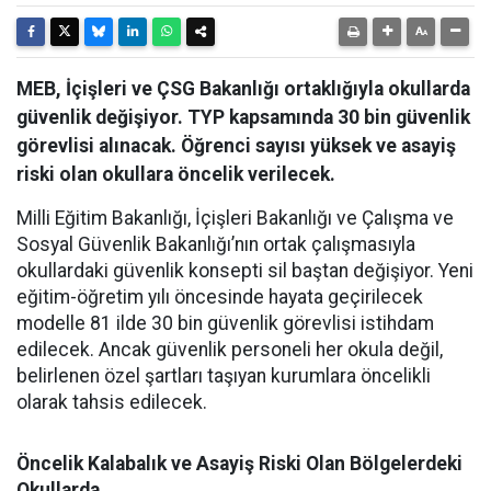
MEB, İçişleri ve ÇSG Bakanlığı ortaklığıyla okullarda
güvenlik değişiyor. TYP kapsamında 30 bin güvenlik
görevlisi alınacak. Öğrenci sayısı yüksek ve asayiş
riski olan okullara öncelik verilecek.
Milli Eğitim Bakanlığı, İçişleri Bakanlığı ve Çalışma ve
Sosyal Güvenlik Bakanlığı’nın ortak çalışmasıyla
okullardaki güvenlik konsepti sil baştan değişiyor. Yeni
eğitim-öğretim yılı öncesinde hayata geçirilecek
modelle 81 ilde 30 bin güvenlik görevlisi istihdam
edilecek. Ancak güvenlik personeli her okula değil,
belirlenen özel şartları taşıyan kurumlara öncelikli
olarak tahsis edilecek.
Öncelik Kalabalık ve Asayiş Riski Olan Bölgelerdeki
Okullarda