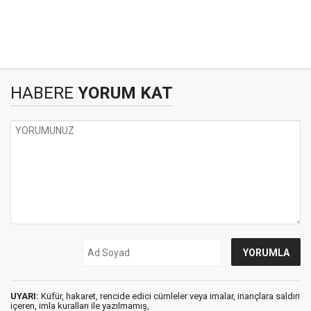
HABERE
YORUM KAT
UYARI:
Küfür, hakaret, rencide edici cümleler veya imalar, inançlara saldırı
içeren, imla kuralları ile yazılmamış,