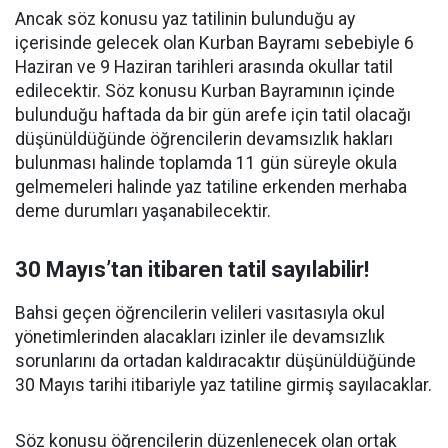
Ancak söz konusu yaz tatilinin bulunduğu ay
içerisinde gelecek olan Kurban Bayramı sebebiyle 6
Haziran ve 9 Haziran tarihleri arasında okullar tatil
edilecektir. Söz konusu Kurban Bayramının içinde
bulunduğu haftada da bir gün arefe için tatil olacağı
düşünüldüğünde öğrencilerin devamsızlık hakları
bulunması halinde toplamda 11 gün süreyle okula
gelmemeleri halinde yaz tatiline erkenden merhaba
deme durumları yaşanabilecektir.
30 Mayıs’tan itibaren tatil sayılabilir!
Bahsi geçen öğrencilerin velileri vasıtasıyla okul
yönetimlerinden alacakları izinler ile devamsızlık
sorunlarını da ortadan kaldıracaktır düşünüldüğünde
30 Mayıs tarihi itibariyle yaz tatiline girmiş sayılacaklar.
Söz konusu öğrencilerin düzenlenecek olan ortak