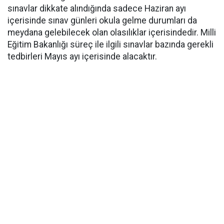
sınavlar dikkate alındığında sadece Haziran ayı
içerisinde sınav günleri okula gelme durumları da
meydana gelebilecek olan olasılıklar içerisindedir. Milli
Eğitim Bakanlığı süreç ile ilgili sınavlar bazında gerekli
tedbirleri Mayıs ayı içerisinde alacaktır.