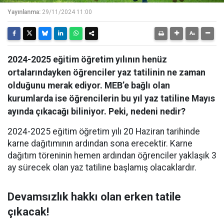
Yayınlanma:
29/11/2024 11:00
2024-2025 eğitim öğretim yılının henüz
ortalarındayken öğrenciler yaz tatilinin ne zaman
olduğunu merak ediyor. MEB’e bağlı olan
kurumlarda ise öğrencilerin bu yıl yaz tatiline Mayıs
ayında çıkacağı biliniyor. Peki, nedeni nedir?
2024-2025 eğitim öğretim yılı 20 Haziran tarihinde
karne dağıtımının ardından sona erecektir. Karne
dağıtım töreninin hemen ardından öğrenciler yaklaşık 3
ay sürecek olan yaz tatiline başlamış olacaklardır.
Devamsızlık hakkı olan erken tatile
çıkacak!