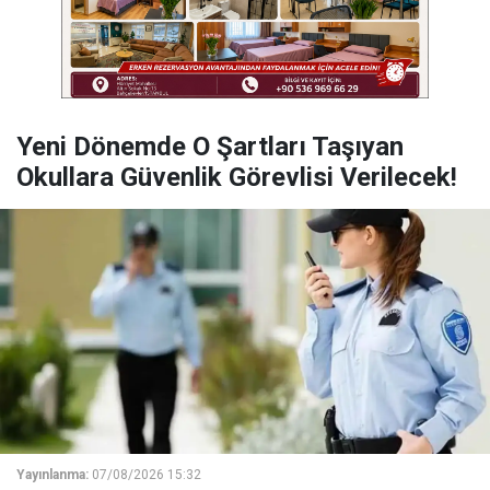
Yeni Dönemde O Şartları Taşıyan
Okullara Güvenlik Görevlisi Verilecek!
Yayınlanma:
07/08/2026 15:32