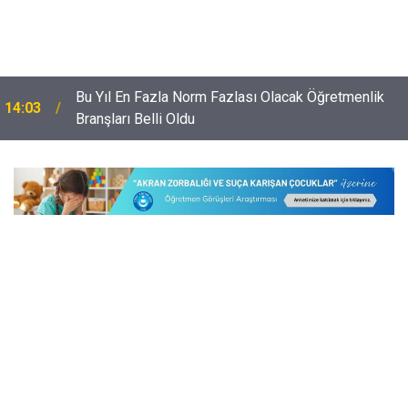
Bu Yıl En Fazla Norm Fazlası Olacak Öğretmenlik
14:03
Branşları Belli Oldu