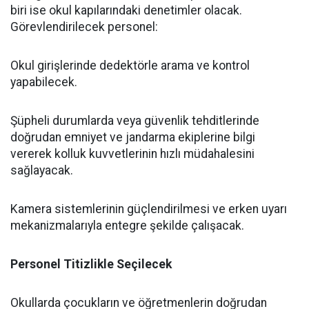
biri ise okul kapılarındaki denetimler olacak.
Görevlendirilecek personel:
​Okul girişlerinde dedektörle arama ve kontrol
yapabilecek.
​Şüpheli durumlarda veya güvenlik tehditlerinde
doğrudan emniyet ve jandarma ekiplerine bilgi
vererek kolluk kuvvetlerinin hızlı müdahalesini
sağlayacak.
​Kamera sistemlerinin güçlendirilmesi ve erken uyarı
mekanizmalarıyla entegre şekilde çalışacak.
​Personel Titizlikle Seçilecek
​Okullarda çocukların ve öğretmenlerin doğrudan