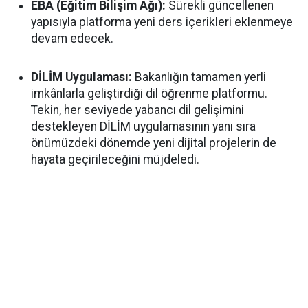
EBA (Eğitim Bilişim Ağı):
Sürekli güncellenen
yapısıyla platforma yeni ders içerikleri eklenmeye
devam edecek.
DİLİM Uygulaması:
Bakanlığın tamamen yerli
imkânlarla geliştirdiği dil öğrenme platformu.
Tekin, her seviyede yabancı dil gelişimini
destekleyen DİLİM uygulamasının yanı sıra
önümüzdeki dönemde yeni dijital projelerin de
hayata geçirileceğini müjdeledi.