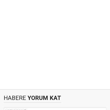
HABERE
YORUM KAT