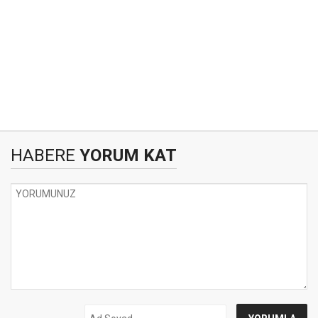
HABERE
YORUM KAT