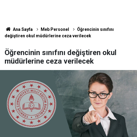
Ana Sayfa
Meb Personel
Öğrencinin sınıfını
değiştiren okul müdürlerine ceza verilecek
Öğrencinin sınıfını değiştiren okul
müdürlerine ceza verilecek