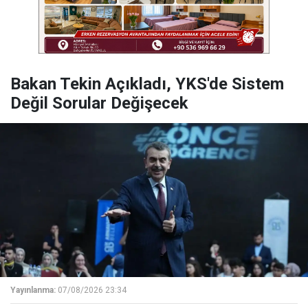
Bakan Tekin Açıkladı, YKS'de Sistem
Değil Sorular Değişecek
Yayınlanma:
07/08/2026 23:34