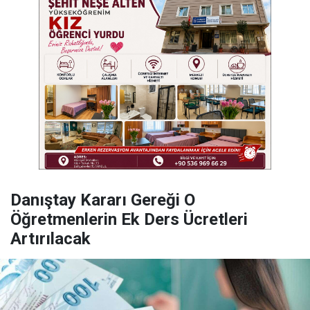
Danıştay Kararı Gereği O
Öğretmenlerin Ek Ders Ücretleri
Artırılacak