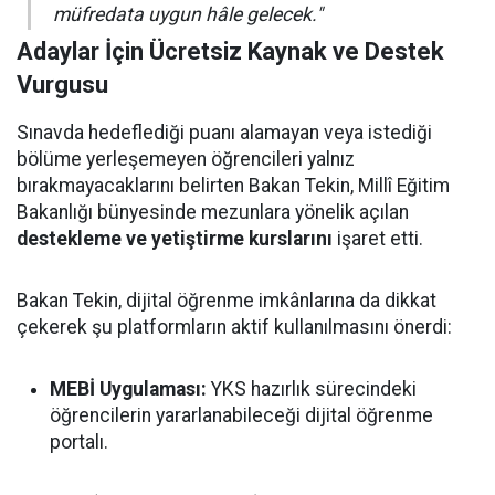
müfredata uygun hâle gelecek."
Adaylar İçin Ücretsiz Kaynak ve Destek
Vurgusu
Sınavda hedeflediği puanı alamayan veya istediği
bölüme yerleşemeyen öğrencileri yalnız
bırakmayacaklarını belirten Bakan Tekin, Millî Eğitim
Bakanlığı bünyesinde mezunlara yönelik açılan
destekleme ve yetiştirme kurslarını
işaret etti.
Bakan Tekin, dijital öğrenme imkânlarına da dikkat
çekerek şu platformların aktif kullanılmasını önerdi:
MEBİ Uygulaması:
YKS hazırlık sürecindeki
öğrencilerin yararlanabileceği dijital öğrenme
portalı.