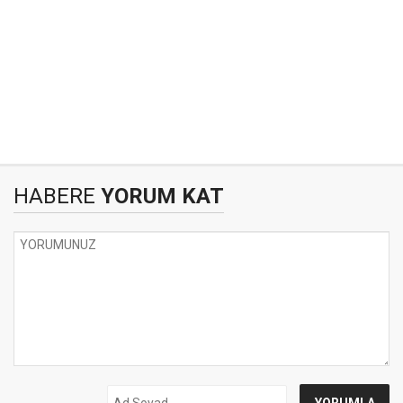
HABERE
YORUM KAT