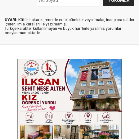
UYARI:
Küfür, hakaret, rencide edici cümleler veya imalar, inançlara saldırı
içeren, imla kuralları ile yazılmamış,
Türkçe karakter kullanılmayan ve büyük harflerle yazılmış yorumlar
onaylanmamaktadır.