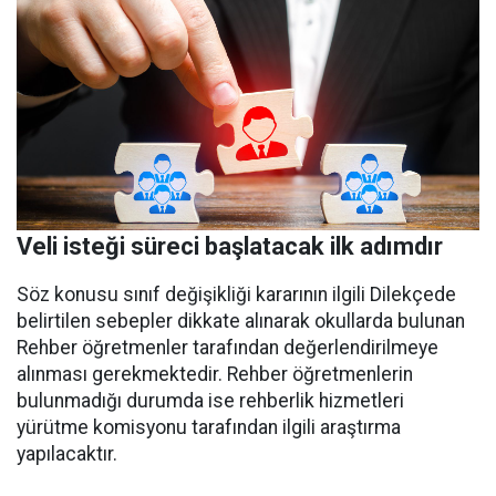
Veli isteği süreci başlatacak ilk adımdır
Söz konusu sınıf değişikliği kararının ilgili Dilekçede
belirtilen sebepler dikkate alınarak okullarda bulunan
Rehber öğretmenler tarafından değerlendirilmeye
alınması gerekmektedir. Rehber öğretmenlerin
bulunmadığı durumda ise rehberlik hizmetleri
yürütme komisyonu tarafından ilgili araştırma
yapılacaktır.