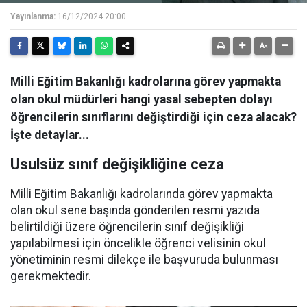
Yayınlanma:
16/12/2024 20:00
Milli Eğitim Bakanlığı kadrolarına görev yapmakta
olan okul müdürleri hangi yasal sebepten dolayı
öğrencilerin sınıflarını değiştirdiği için ceza alacak?
İşte detaylar...
Usulsüz sınıf değişikliğine ceza
Milli Eğitim Bakanlığı kadrolarında görev yapmakta
olan okul sene başında gönderilen resmi yazıda
belirtildiği üzere öğrencilerin sınıf değişikliği
yapılabilmesi için öncelikle öğrenci velisinin okul
yönetiminin resmi dilekçe ile başvuruda bulunması
gerekmektedir.