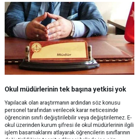
Okul müdürlerinin tek başına yetkisi yok
Yapılacak olan araştırmanın ardından söz konusu
personel tarafından verilecek karar neticesinde
öğrencinin sınıfı değiştirilebilir veya değiştirilemez. E-
okul üzerinden kurum şifresi ile okul müdürlerinin ilgili
işlem basamaklarını atlayarak öğrencilerin sınıflarının