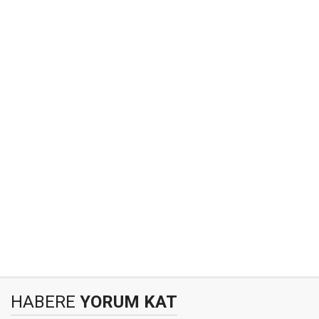
HABERE
YORUM KAT