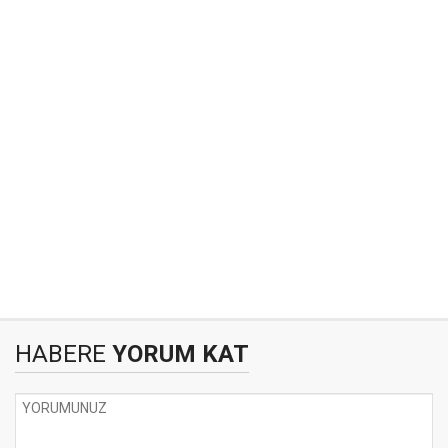
HABERE
YORUM KAT