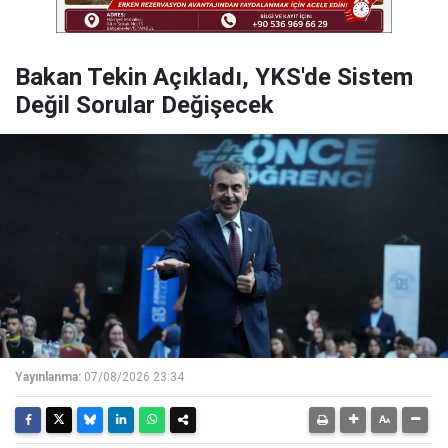
Bakan Tekin Açıkladı, YKS'de Sistem
Değil Sorular Değişecek
Yayınlanma:
07/08/2026 23:34