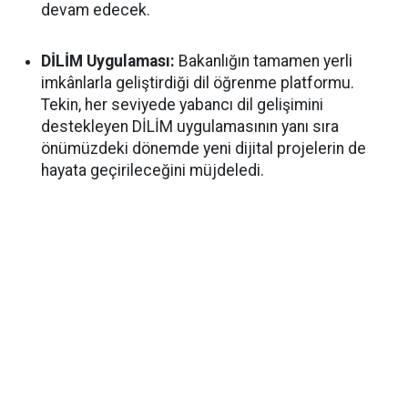
devam edecek.
DİLİM Uygulaması:
Bakanlığın tamamen yerli
imkânlarla geliştirdiği dil öğrenme platformu.
Tekin, her seviyede yabancı dil gelişimini
destekleyen DİLİM uygulamasının yanı sıra
önümüzdeki dönemde yeni dijital projelerin de
hayata geçirileceğini müjdeledi.