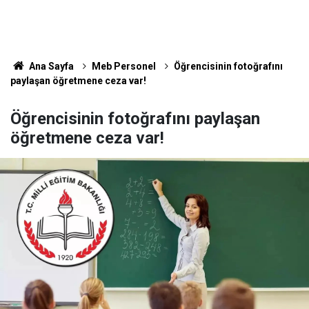
Ana Sayfa
Meb Personel
Öğrencisinin fotoğrafını
paylaşan öğretmene ceza var!
Öğrencisinin fotoğrafını paylaşan
öğretmene ceza var!