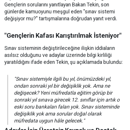
Gençlerin sorularını yanıtlayan Bakan Tekin, son
günlerde kamuoyunu meşgul eden "sınav sistemi
değişiyor mu?" tartışmalarına doğrudan yanıt verdi.
"Gençlerin Kafası Karıştırılmak İsteniyor"
Sınav sisteminin değiştirileceğine ilişkin iddiaların
asılsız olduğunu ve adaylar üzerinde bilgi kirliliği
yaratıldığını ifade eden Tekin, şu açıklamada bulundu:
"Sınav sistemiyle ilgili bu yıl, önümüzdeki yıl,
ondan sonraki yıl bir değişiklik yok. Ama ne
değişecek? Yeni müfredatla eğitim görüp bir
sonraki yıl sınava girecek 12. sınıflar için artık o
eski soru bankaları falan yok. Sınav sisteminde
değişiklik yok ama sorular doğal olarak
müfredata uygun hâle gelecek."