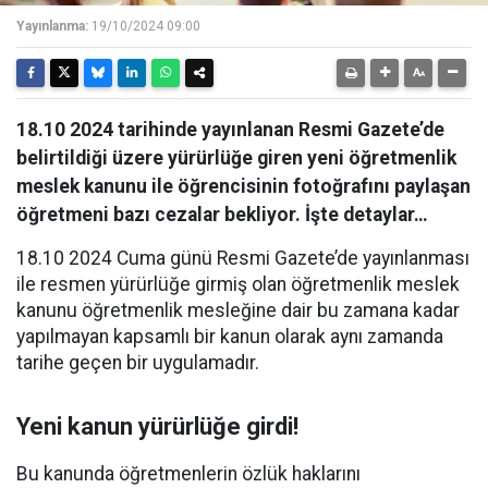
Yayınlanma:
19/10/2024 09:00
18.10 2024 tarihinde yayınlanan Resmi Gazete’de
belirtildiği üzere yürürlüğe giren yeni öğretmenlik
meslek kanunu ile öğrencisinin fotoğrafını paylaşan
öğretmeni bazı cezalar bekliyor. İşte detaylar…
18.10 2024 Cuma günü Resmi Gazete’de yayınlanması
ile resmen yürürlüğe girmiş olan öğretmenlik meslek
kanunu öğretmenlik mesleğine dair bu zamana kadar
yapılmayan kapsamlı bir kanun olarak aynı zamanda
tarihe geçen bir uygulamadır.
Yeni kanun yürürlüğe girdi!
Bu kanunda öğretmenlerin özlük haklarını