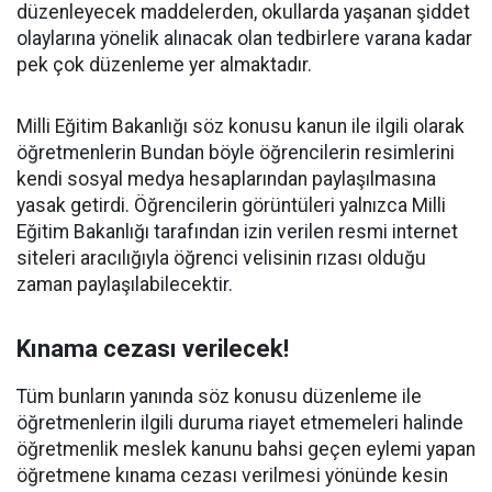
düzenleyecek maddelerden, okullarda yaşanan şiddet
olaylarına yönelik alınacak olan tedbirlere varana kadar
pek çok düzenleme yer almaktadır.
Milli Eğitim Bakanlığı söz konusu kanun ile ilgili olarak
öğretmenlerin Bundan böyle öğrencilerin resimlerini
kendi sosyal medya hesaplarından paylaşılmasına
yasak getirdi. Öğrencilerin görüntüleri yalnızca Milli
Eğitim Bakanlığı tarafından izin verilen resmi internet
siteleri aracılığıyla öğrenci velisinin rızası olduğu
zaman paylaşılabilecektir.
Kınama cezası verilecek!
Tüm bunların yanında söz konusu düzenleme ile
öğretmenlerin ilgili duruma riayet etmemeleri halinde
öğretmenlik meslek kanunu bahsi geçen eylemi yapan
öğretmene kınama cezası verilmesi yönünde kesin