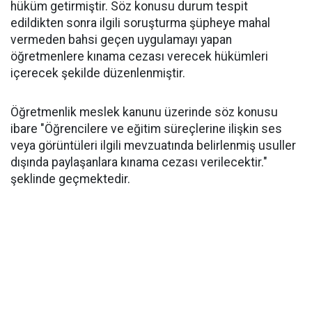
hüküm getirmiştir. Söz konusu durum tespit
edildikten sonra ilgili soruşturma şüpheye mahal
vermeden bahsi geçen uygulamayı yapan
öğretmenlere kınama cezası verecek hükümleri
içerecek şekilde düzenlenmiştir.
Öğretmenlik meslek kanunu üzerinde söz konusu
ibare "Öğrencilere ve eğitim süreçlerine ilişkin ses
veya görüntüleri ilgili mevzuatında belirlenmiş usuller
dışında paylaşanlara kınama cezası verilecektir."
şeklinde geçmektedir.