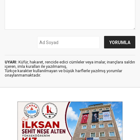
UYARI:
Küfür, hakaret, rencide edici cümleler veya imalar, inançlara saldırı
içeren, imla kuralları ile yazılmamış,
Türkçe karakter kullanılmayan ve büyük harflerle yazılmış yorumlar
onaylanmamaktadır.