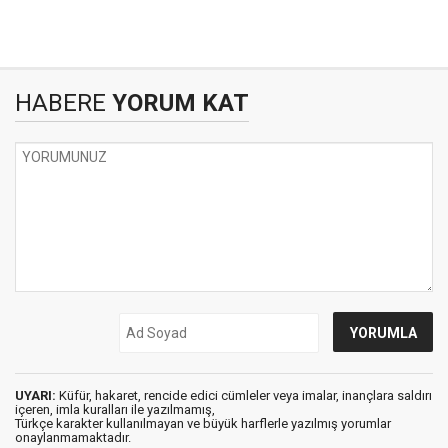
HABERE
YORUM KAT
UYARI:
Küfür, hakaret, rencide edici cümleler veya imalar, inançlara saldırı
içeren, imla kuralları ile yazılmamış,
Türkçe karakter kullanılmayan ve büyük harflerle yazılmış yorumlar
onaylanmamaktadır.