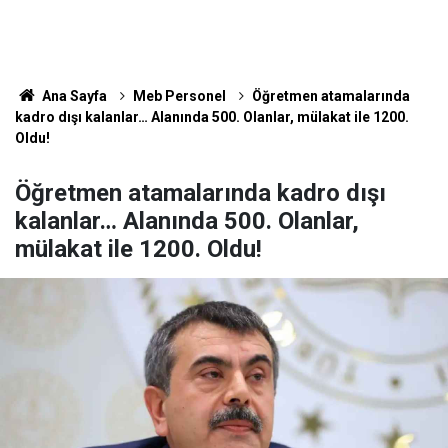
Ana Sayfa
Meb Personel
Öğretmen atamalarında
kadro dışı kalanlar… Alanında 500. Olanlar, mülakat ile 1200.
Oldu!
Öğretmen atamalarında kadro dışı
kalanlar… Alanında 500. Olanlar,
mülakat ile 1200. Oldu!