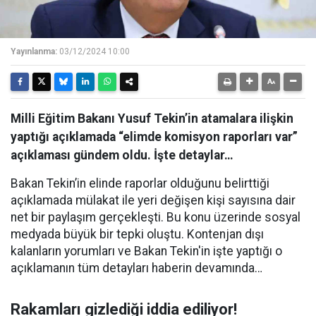
Yayınlanma:
03/12/2024 10:00
Milli Eğitim Bakanı Yusuf Tekin’in atamalara ilişkin
yaptığı açıklamada “elimde komisyon raporları var”
açıklaması gündem oldu. İşte detaylar…
Bakan Tekin’in elinde raporlar olduğunu belirttiği
açıklamada mülakat ile yeri değişen kişi sayısına dair
net bir paylaşım gerçekleşti. Bu konu üzerinde sosyal
medyada büyük bir tepki oluştu. Kontenjan dışı
kalanların yorumları ve Bakan Tekin'in işte yaptığı o
açıklamanın tüm detayları haberin devamında…
Rakamları gizlediği iddia ediliyor!