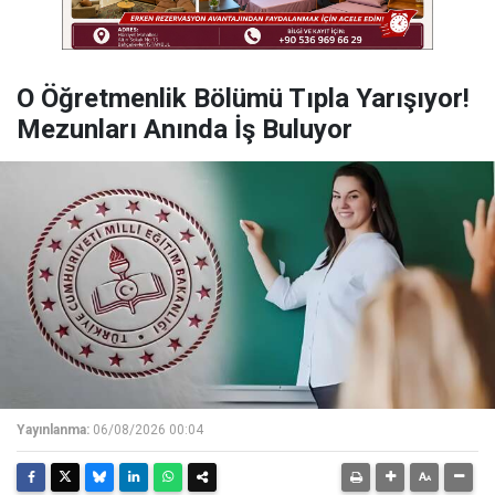
O Öğretmenlik Bölümü Tıpla Yarışıyor!
Mezunları Anında İş Buluyor
Yayınlanma:
06/08/2026 00:04