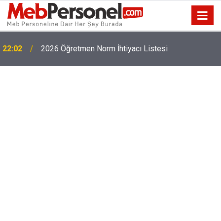
22:02
2026 Öğretmen Norm İhtiyacı Listesi