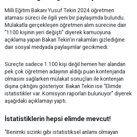
Milli Eğitim Bakanı Yusuf Tekin 2024 öğretmen
ataması süreci ile ilgili yeni bir paylaşımda bulundu.
Mülakatla gerçekleşen öğretmen alım sürecine dair
“1100 kişinin yeri değişti” diyerek kamuoyuna
açıklama yapan Bakan Tekin'in rakamları gizlediğine
dair sosyal medyada paylaşımlar gecikmedi.
Süreçte sadece 1.100 kişi değil hemen her alandan
pek çok öğretmen adayının aldığı puan kontenjanda
olmasını sağlarken mülakat sonuçları ile kontenjan
dışına çıktığını gösteriyor. Bakan Tekin ise “Elimde
istatistikler var. Komisyon raporları bulunuyor” diyerek
aşağıdaki açıklamayı yaptı.
İstatistiklerin hepsi elimde mevcut!
“Benimki sizinki gibi istatistiksel anlamı olmayan