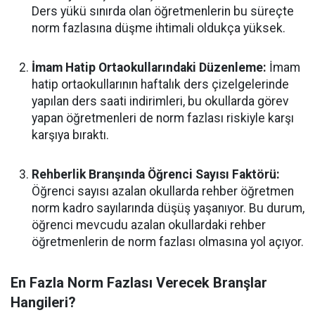
Ders yükü sınırda olan öğretmenlerin bu süreçte
norm fazlasına düşme ihtimali oldukça yüksek.
İmam Hatip Ortaokullarındaki Düzenleme:
İmam
hatip ortaokullarının haftalık ders çizelgelerinde
yapılan ders saati indirimleri, bu okullarda görev
yapan öğretmenleri de norm fazlası riskiyle karşı
karşıya bıraktı.
Rehberlik Branşında Öğrenci Sayısı Faktörü:
Öğrenci sayısı azalan okullarda rehber öğretmen
norm kadro sayılarında düşüş yaşanıyor. Bu durum,
öğrenci mevcudu azalan okullardaki rehber
öğretmenlerin de norm fazlası olmasına yol açıyor.
En Fazla Norm Fazlası Verecek Branşlar
Hangileri?