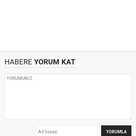
HABERE
YORUM KAT