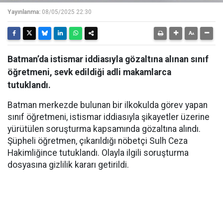
Yayınlanma:
08/05/2025 22:30
Batman’da istismar iddiasıyla gözaltına alınan sınıf
öğretmeni, sevk edildiği adli makamlarca
tutuklandı.
Batman merkezde bulunan bir ilkokulda görev yapan
sınıf öğretmeni, istismar iddiasıyla şikayetler üzerine
yürütülen soruşturma kapsamında gözaltına alındı.
Şüpheli öğretmen, çıkarıldığı nöbetçi Sulh Ceza
Hakimliğince tutuklandı. Olayla ilgili soruşturma
dosyasına gizlilik kararı getirildi.