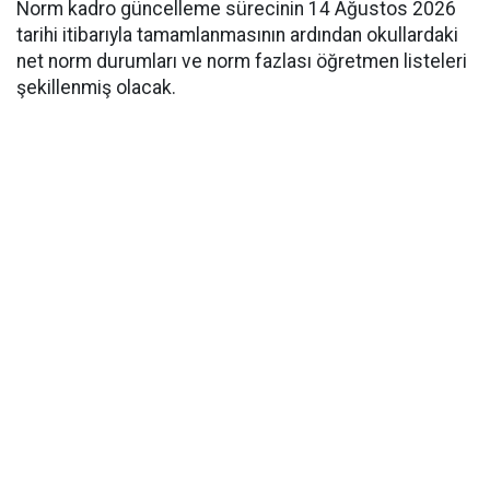
Norm kadro güncelleme sürecinin 14 Ağustos 2026
tarihi itibarıyla tamamlanmasının ardından okullardaki
net norm durumları ve norm fazlası öğretmen listeleri
şekillenmiş olacak.