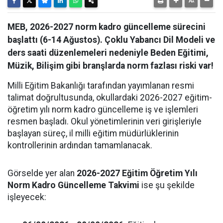
MEB, 2026-2027 norm kadro güncelleme sürecini
başlattı (6-14 Ağustos). Çoklu Yabancı Dil Modeli ve
ders saati düzenlemeleri nedeniyle Beden Eğitimi,
Müzik, Bilişim gibi branşlarda norm fazlası riski var!
Milli Eğitim Bakanlığı tarafından yayımlanan resmi
talimat doğrultusunda, okullardaki 2026-2027 eğitim-
öğretim yılı norm kadro güncelleme iş ve işlemleri
resmen başladı. Okul yönetimlerinin veri girişleriyle
başlayan süreç, il milli eğitim müdürlüklerinin
kontrollerinin ardından tamamlanacak.
Görselde yer alan
2026-2027 Eğitim Öğretim Yılı
Norm Kadro Güncelleme Takvimi
ise şu şekilde
işleyecek: