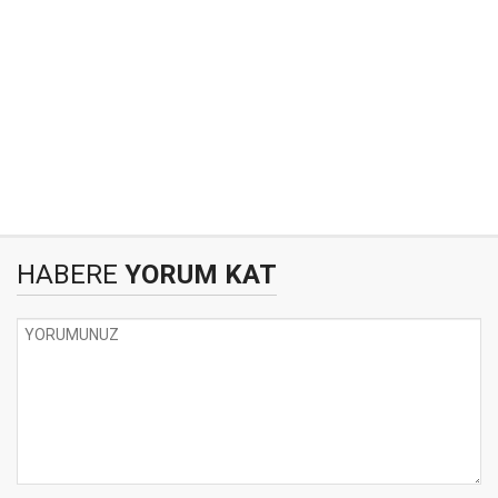
HABERE
YORUM KAT