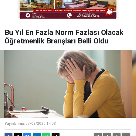
Bu Yıl En Fazla Norm Fazlası Olacak
Öğretmenlik Branşları Belli Oldu
Yayınlanma:
07/08/2026 14:03