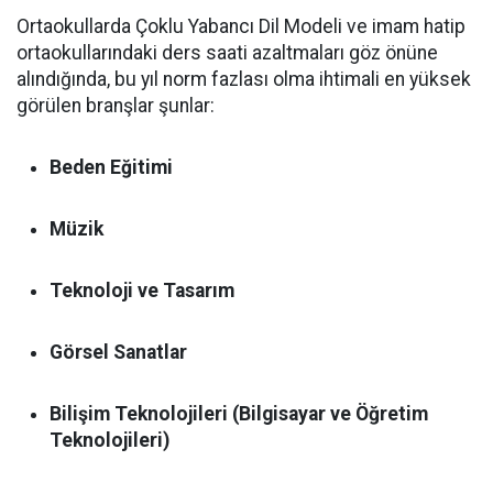
Ortaokullarda Çoklu Yabancı Dil Modeli ve imam hatip
ortaokullarındaki ders saati azaltmaları göz önüne
alındığında, bu yıl norm fazlası olma ihtimali en yüksek
görülen branşlar şunlar:
Beden Eğitimi
Müzik
Teknoloji ve Tasarım
Görsel Sanatlar
Bilişim Teknolojileri (Bilgisayar ve Öğretim
Teknolojileri)