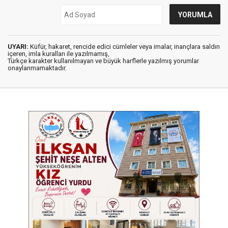
UYARI:
Küfür, hakaret, rencide edici cümleler veya imalar, inançlara saldırı
içeren, imla kuralları ile yazılmamış,
Türkçe karakter kullanılmayan ve büyük harflerle yazılmış yorumlar
onaylanmamaktadır.