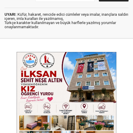
UYARI:
Küfür, hakaret, rencide edici cümleler veya imalar, inançlara saldırı
içeren, imla kuralları ile yazılmamış,
Türkçe karakter kullanılmayan ve büyük harflerle yazılmış yorumlar
onaylanmamaktadır.