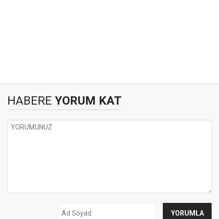
HABERE
YORUM KAT