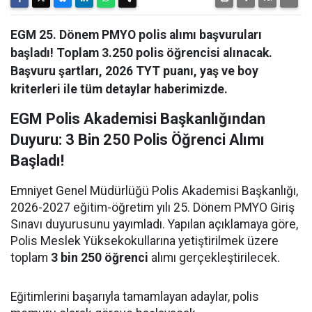
EGM 25. Dönem PMYO polis alımı başvuruları
başladı! Toplam 3.250 polis öğrencisi alınacak.
Başvuru şartları, 2026 TYT puanı, yaş ve boy
kriterleri ile tüm detaylar haberimizde.
EGM Polis Akademisi Başkanlığından
Duyuru: 3 Bin 250 Polis Öğrenci Alımı
Başladı!
Emniyet Genel Müdürlüğü Polis Akademisi Başkanlığı,
2026-2027 eğitim-öğretim yılı 25. Dönem PMYO Giriş
Sınavı duyurusunu yayımladı. Yapılan açıklamaya göre,
Polis Meslek Yüksekokullarına yetiştirilmek üzere
toplam
3 bin 250 öğrenci
alımı gerçekleştirilecek.
Eğitimlerini başarıyla tamamlayan adaylar, polis