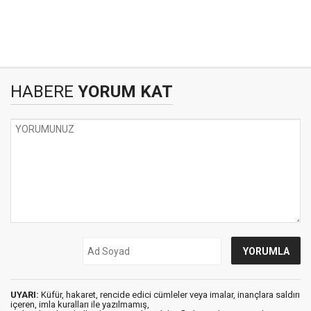
HABERE
YORUM KAT
UYARI:
Küfür, hakaret, rencide edici cümleler veya imalar, inançlara saldırı
içeren, imla kuralları ile yazılmamış,