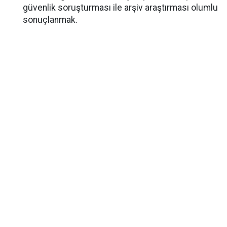
güvenlik soruşturması ile arşiv araştırması olumlu
sonuçlanmak.