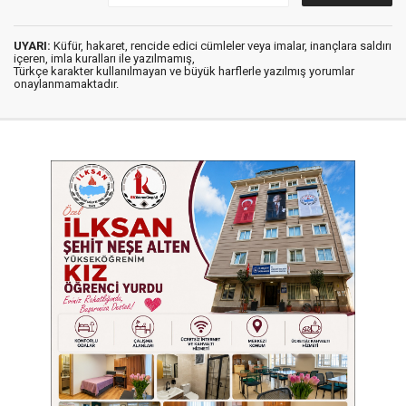
UYARI:
Küfür, hakaret, rencide edici cümleler veya imalar, inançlara saldırı
içeren, imla kuralları ile yazılmamış,
Türkçe karakter kullanılmayan ve büyük harflerle yazılmış yorumlar
onaylanmamaktadır.