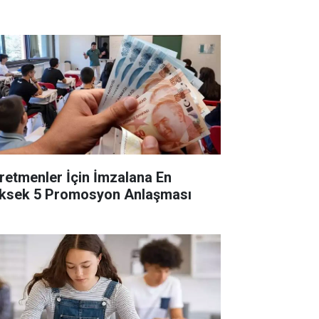
retmenler İçin İmzalana En
ksek 5 Promosyon Anlaşması