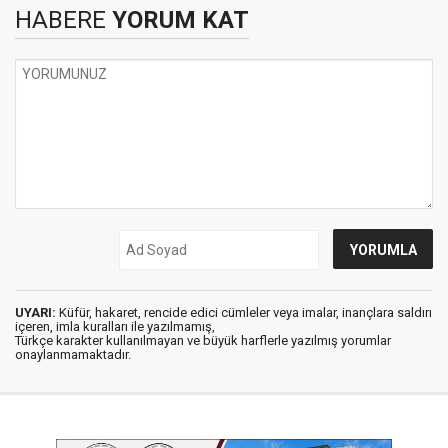
HABERE
YORUM KAT
UYARI:
Küfür, hakaret, rencide edici cümleler veya imalar, inançlara saldırı
içeren, imla kuralları ile yazılmamış,
Türkçe karakter kullanılmayan ve büyük harflerle yazılmış yorumlar
onaylanmamaktadır.