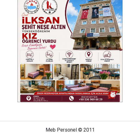
Meb Personel © 2011