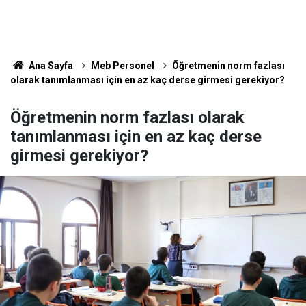
Ana Sayfa
Meb Personel
Öğretmenin norm fazlası
olarak tanımlanması için en az kaç derse girmesi gerekiyor?
Öğretmenin norm fazlası olarak
tanımlanması için en az kaç derse
girmesi gerekiyor?