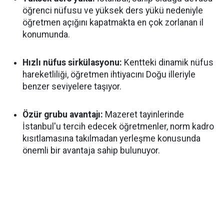
öğrenci nüfusu ve yüksek ders yükü nedeniyle
öğretmen açığını kapatmakta en çok zorlanan il
konumunda.
Hızlı nüfus sirkülasyonu:
Kentteki dinamik nüfus
hareketliliği, öğretmen ihtiyacını Doğu illeriyle
benzer seviyelere taşıyor.
Özür grubu avantajı:
Mazeret tayinlerinde
İstanbul'u tercih edecek öğretmenler, norm kadro
kısıtlamasına takılmadan yerleşme konusunda
önemli bir avantaja sahip bulunuyor.