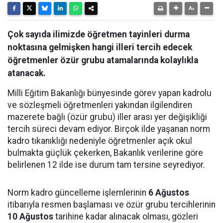
Çok sayıda ilimizde öğretmen tayinleri durma
noktasına gelmişken hangi illeri tercih edecek
öğretmenler özür grubu atamalarında kolaylıkla
atanacak.
Milli Eğitim Bakanlığı bünyesinde görev yapan kadrolu
ve sözleşmeli öğretmenleri yakından ilgilendiren
mazerete bağlı (özür grubu) iller arası yer değişikliği
tercih süreci devam ediyor. Birçok ilde yaşanan norm
kadro tıkanıklığı nedeniyle öğretmenler açık okul
bulmakta güçlük çekerken, Bakanlık verilerine göre
belirlenen 12 ilde ise durum tam tersine seyrediyor.
Norm kadro güncelleme işlemlerinin
6 Ağustos
itibarıyla resmen başlaması ve özür grubu tercihlerinin
10 Ağustos
tarihine kadar alınacak olması, gözleri