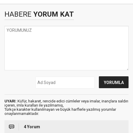
HABERE
YORUM KAT
UYARI:
Küfür, hakaret, rencide edici cümleler veya imalar, inançlara saldırı
içeren, imla kuralları ile yazılmamış,
Türkçe karakter kullanılmayan ve büyük harflerle yazılmış yorumlar
onaylanmamaktadır.
4 Yorum