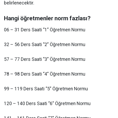
belirlenecektir.
Hangi öğretmenler norm fazlası?
06 – 31 Ders Saati “1” Öğretmen Normu
32 – 56 Ders Saati “2” Öğretmen Normu
57 – 77 Ders Saati “3” Öğretmen Normu
78 – 98 Ders Saati “4” Öğretmen Normu
99 – 119 Ders Saati “5” Öğretmen Normu
120 – 140 Ders Saati “6” Öğretmen Normu