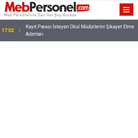
Kayıt Parası İsteyen Okul Müdürlerini Şikayet Etme
17:02
Adımları