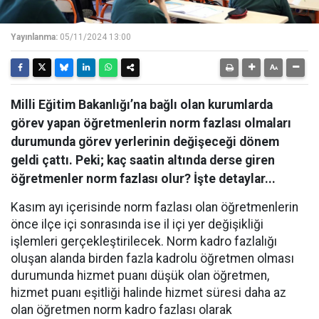
Yayınlanma:
05/11/2024 13:00
Milli Eğitim Bakanlığı’na bağlı olan kurumlarda
görev yapan öğretmenlerin norm fazlası olmaları
durumunda görev yerlerinin değişeceği dönem
geldi çattı. Peki; kaç saatin altında derse giren
öğretmenler norm fazlası olur? İşte detaylar...
Kasım ayı içerisinde norm fazlası olan öğretmenlerin
önce ilçe içi sonrasında ise il içi yer değişikliği
işlemleri gerçekleştirilecek. Norm kadro fazlalığı
oluşan alanda birden fazla kadrolu öğretmen olması
durumunda hizmet puanı düşük olan öğretmen,
hizmet puanı eşitliği halinde hizmet süresi daha az
olan öğretmen norm kadro fazlası olarak