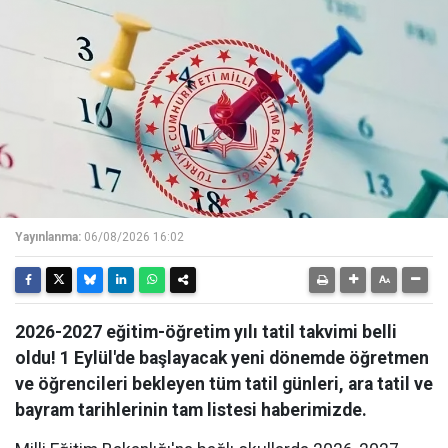
Yayınlanma:
06/08/2026 16:02
2026-2027 eğitim-öğretim yılı tatil takvimi belli
oldu! 1 Eylül'de başlayacak yeni dönemde öğretmen
ve öğrencileri bekleyen tüm tatil günleri, ara tatil ve
bayram tarihlerinin tam listesi haberimizde.