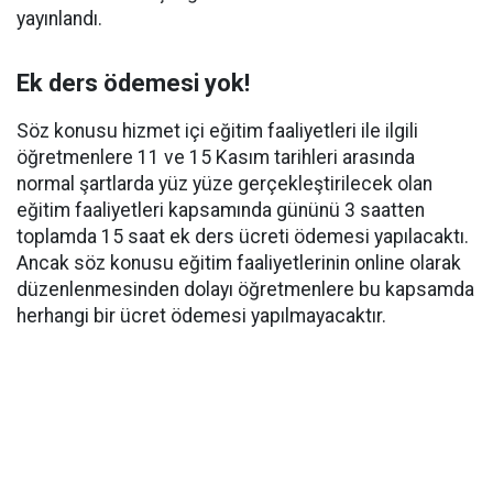
yayınlandı.
Ek ders ödemesi yok!
Söz konusu hizmet içi eğitim faaliyetleri ile ilgili
öğretmenlere 11 ve 15 Kasım tarihleri arasında
normal şartlarda yüz yüze gerçekleştirilecek olan
eğitim faaliyetleri kapsamında gününü 3 saatten
toplamda 15 saat ek ders ücreti ödemesi yapılacaktı.
Ancak söz konusu eğitim faaliyetlerinin online olarak
düzenlenmesinden dolayı öğretmenlere bu kapsamda
herhangi bir ücret ödemesi yapılmayacaktır.