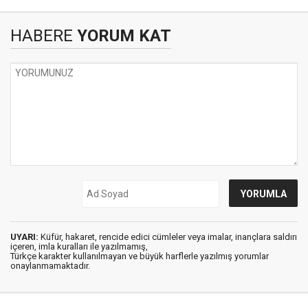
HABERE
YORUM KAT
UYARI:
Küfür, hakaret, rencide edici cümleler veya imalar, inançlara saldırı
içeren, imla kuralları ile yazılmamış,
Türkçe karakter kullanılmayan ve büyük harflerle yazılmış yorumlar
onaylanmamaktadır.