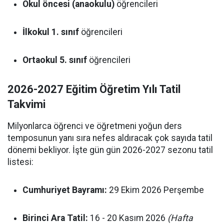
Okul öncesi (anaokulu)
öğrencileri
İlkokul 1. sınıf
öğrencileri
Ortaokul 5. sınıf
öğrencileri
2026-2027 Eğitim Öğretim Yılı Tatil
Takvimi
Milyonlarca öğrenci ve öğretmeni yoğun ders
temposunun yanı sıra nefes aldıracak çok sayıda tatil
dönemi bekliyor. İşte gün gün 2026-2027 sezonu tatil
listesi:
Cumhuriyet Bayramı:
29 Ekim 2026 Perşembe
Birinci Ara Tatil:
16 - 20 Kasım 2026
(Hafta