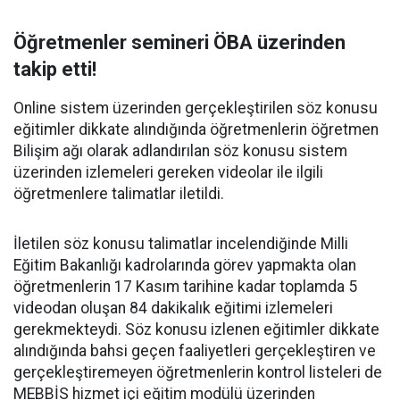
Öğretmenler semineri ÖBA üzerinden
takip etti!
Online sistem üzerinden gerçekleştirilen söz konusu
eğitimler dikkate alındığında öğretmenlerin öğretmen
Bilişim ağı olarak adlandırılan söz konusu sistem
üzerinden izlemeleri gereken videolar ile ilgili
öğretmenlere talimatlar iletildi.
İletilen söz konusu talimatlar incelendiğinde Milli
Eğitim Bakanlığı kadrolarında görev yapmakta olan
öğretmenlerin 17 Kasım tarihine kadar toplamda 5
videodan oluşan 84 dakikalık eğitimi izlemeleri
gerekmekteydi. Söz konusu izlenen eğitimler dikkate
alındığında bahsi geçen faaliyetleri gerçekleştiren ve
gerçekleştiremeyen öğretmenlerin kontrol listeleri de
MEBBİS hizmet içi eğitim modülü üzerinden