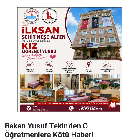
Bakan Yusuf Tekin'den O
Öğretmenlere Kötü Haber!