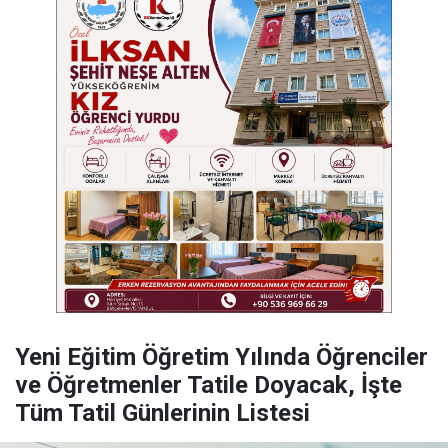
Yeni Eğitim Öğretim Yılında Öğrenciler
ve Öğretmenler Tatile Doyacak, İşte
Tüm Tatil Günlerinin Listesi