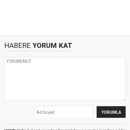
HABERE
YORUM KAT