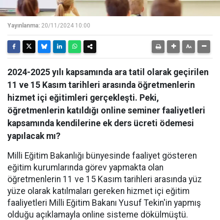
Yayınlanma:
20/11/2024 10:00
2024-2025 yılı kapsamında ara tatil olarak geçirilen
11 ve 15 Kasım tarihleri arasında öğretmenlerin
hizmet içi eğitimleri gerçekleşti. Peki,
öğretmenlerin katıldığı online seminer faaliyetleri
kapsamında kendilerine ek ders ücreti ödemesi
yapılacak mı?
Milli Eğitim Bakanlığı bünyesinde faaliyet gösteren
eğitim kurumlarında görev yapmakta olan
öğretmenlerin 11 ve 15 Kasım tarihleri arasında yüz
yüze olarak katılmaları gereken hizmet içi eğitim
faaliyetleri Milli Eğitim Bakanı Yusuf Tekin'in yapmış
olduğu açıklamayla online sisteme dökülmüştü.