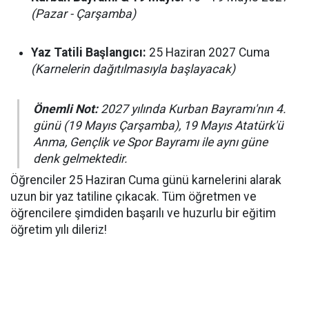
(Pazar - Çarşamba)
Yaz Tatili Başlangıcı:
25 Haziran 2027 Cuma
(Karnelerin dağıtılmasıyla başlayacak)
Önemli Not:
2027 yılında Kurban Bayramı'nın 4.
günü (19 Mayıs Çarşamba), 19 Mayıs Atatürk'ü
Anma, Gençlik ve Spor Bayramı ile aynı güne
denk gelmektedir.
Öğrenciler 25 Haziran Cuma günü karnelerini alarak
uzun bir yaz tatiline çıkacak. Tüm öğretmen ve
öğrencilere şimdiden başarılı ve huzurlu bir eğitim
öğretim yılı dileriz!