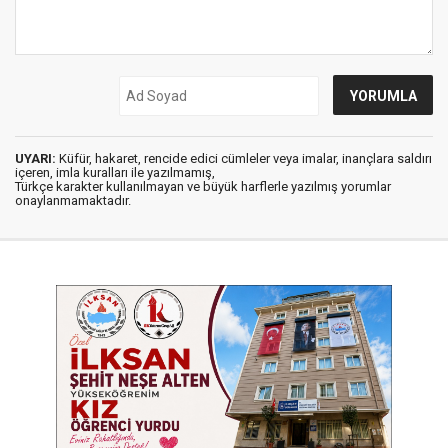
UYARI:
Küfür, hakaret, rencide edici cümleler veya imalar, inançlara saldırı
içeren, imla kuralları ile yazılmamış,
Türkçe karakter kullanılmayan ve büyük harflerle yazılmış yorumlar
onaylanmamaktadır.