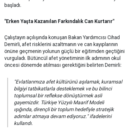
başladı.
"Erken Yaşta Kazanılan Farkındalık Can Kurtarır"
Çalıştayın açılışında konuşan Bakan Yardımcısı Cihad
Demirli, afet risklerini azaltmanın ve can kayıplarının
önüne geçmenin yolunun güçlü bir eğitimden geçtiğini
vurguladı. Bütüncül afet yönetiminin ilk adımının okul
öncesi dönemde atılması gerektiğini belirten Demirli:
"Evlatlarımıza afet kültürünü aşılamak, kuramsal
bilgiyi tatbikatlarla desteklemek ve bu bilinci
toplumsal bir reflekse dönüştürmek asli
gayemizdir. Türkiye Yüzyılı Maarif Modeli
ışığında, dirençli bir toplum hedefiyle stratejik
adımlar atmaya devam ediyoruz." ifadelerini
kullandı.