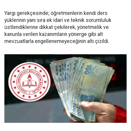
Yargı gerekçesinde; öğretmenlerin kendi ders
yüklerinin yanı sıra ek idari ve teknik sorumluluk
üstlendiklerine dikkat çekilerek, yönetmelik ve
kanunla verilen kazanımların yönerge gibi alt
mevzuatlarla engellenemeyeceğinin altı çizildi.