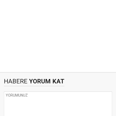
HABERE
YORUM KAT