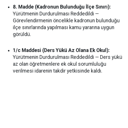
8. Madde (Kadronun Bulunduğu İlçe Sınırı):
Yürütmenin Durdurulması Reddedildi —
Görevlendirmenin öncelikle kadronun bulunduğu
ilçe sınırlarında yapılması kamu yararına uygun
görüldü.
1/c Maddesi (Ders Yükü Az Olana Ek Okul):
Yürütmenin Durdurulması Reddedildi — Ders yükü
az olan öğretmenlere ek okul sorumluluğu
verilmesi idarenin takdir yetkisinde kaldı.