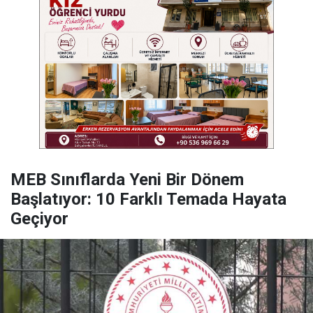
MEB Sınıflarda Yeni Bir Dönem
Başlatıyor: 10 Farklı Temada Hayata
Geçiyor