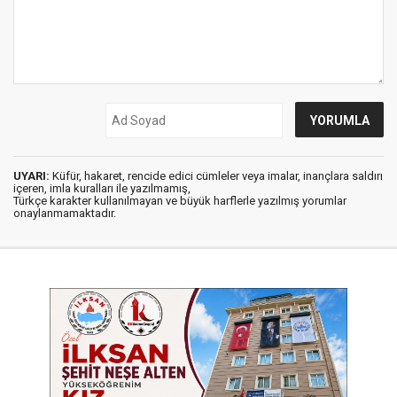
UYARI:
Küfür, hakaret, rencide edici cümleler veya imalar, inançlara saldırı
içeren, imla kuralları ile yazılmamış,
Türkçe karakter kullanılmayan ve büyük harflerle yazılmış yorumlar
onaylanmamaktadır.