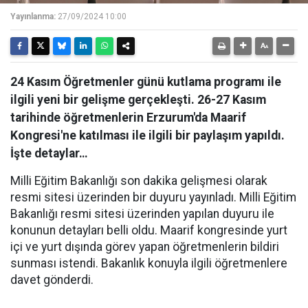
Yayınlanma:
27/09/2024 10:00
24 Kasım Öğretmenler günü kutlama programı ile
ilgili yeni bir gelişme gerçekleşti. 26-27 Kasım
tarihinde öğretmenlerin Erzurum'da Maarif
Kongresi'ne katılması ile ilgili bir paylaşım yapıldı.
İşte detaylar…
Milli Eğitim Bakanlığı son dakika gelişmesi olarak
resmi sitesi üzerinden bir duyuru yayınladı. Milli Eğitim
Bakanlığı resmi sitesi üzerinden yapılan duyuru ile
konunun detayları belli oldu. Maarif kongresinde yurt
içi ve yurt dışında görev yapan öğretmenlerin bildiri
sunması istendi. Bakanlık konuyla ilgili öğretmenlere
davet gönderdi.