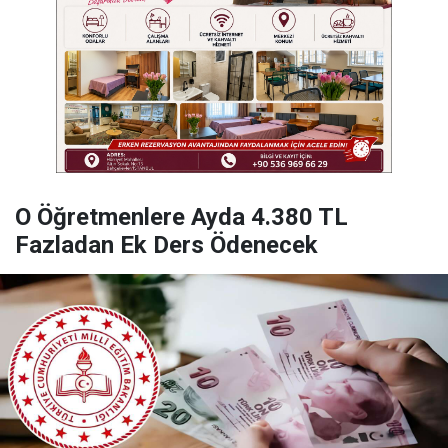
O Öğretmenlere Ayda 4.380 TL
Fazladan Ek Ders Ödenecek