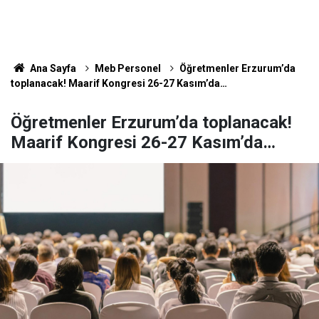
Ana Sayfa
Meb Personel
Öğretmenler Erzurum’da
toplanacak! Maarif Kongresi 26-27 Kasım’da…
Öğretmenler Erzurum’da toplanacak!
Maarif Kongresi 26-27 Kasım’da…