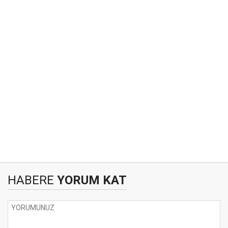
HABERE
YORUM KAT