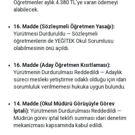
Öğretmenler aylık 4.380 TL'ye varan ödemeyi
alabilecek.
16. Madde (Sözleşmeli Öğretmen Yasağı):
Yürütmesi Durduruldu — Sözleşmeli
öğretmenlerin de YEĞİTEK Okul Sorumlusu
olabilmesinin önü açıldı.
16. Madde (Aday Öğretmen Kısıtlaması):
Yürütmenin Durdurulması Reddedildi — Adaylık
süreci mesleki yetiştirme odaklı olduğu için idari
sorumluluk verilmemesi hukuka uygun bulundu.
14. Madde (Okul Müdürü Görüşüyle Görev
İptali):
Yürütmenin Durdurulması Reddedildi —
Müdirün görev iptal teklifi sunması idari denetim
mekanizması kapsamında kabul edildi.