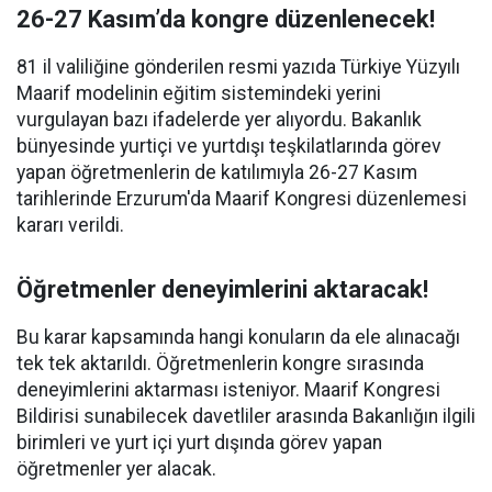
26-27 Kasım’da kongre düzenlenecek!
81 il valiliğine gönderilen resmi yazıda Türkiye Yüzyılı
Maarif modelinin eğitim sistemindeki yerini
vurgulayan bazı ifadelerde yer alıyordu. Bakanlık
bünyesinde yurtiçi ve yurtdışı teşkilatlarında görev
yapan öğretmenlerin de katılımıyla 26-27 Kasım
tarihlerinde Erzurum'da Maarif Kongresi düzenlemesi
kararı verildi.
Öğretmenler deneyimlerini aktaracak!
Bu karar kapsamında hangi konuların da ele alınacağı
tek tek aktarıldı. Öğretmenlerin kongre sırasında
deneyimlerini aktarması isteniyor. Maarif Kongresi
Bildirisi sunabilecek davetliler arasında Bakanlığın ilgili
birimleri ve yurt içi yurt dışında görev yapan
öğretmenler yer alacak.