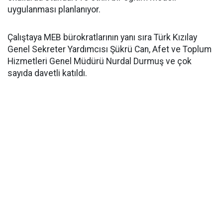
uygulanması planlanıyor.
Çalıştaya MEB bürokratlarının yanı sıra Türk Kızılay
Genel Sekreter Yardımcısı Şükrü Can, Afet ve Toplum
Hizmetleri Genel Müdürü Nurdal Durmuş ve çok
sayıda davetli katıldı.