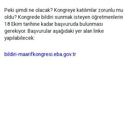
Peki şimdi ne olacak? Kongreye katılımlar zorunlu mu
oldu? Kongrede bildiri sunmak isteyen öğretmenlerin
18 Ekim tarihine kadar başvuruda bulunması
gerekiyor. Başvurular aşağıdaki yer alan linke
yapılabilecek:
bildiri-maarifkongresi.eba.gov.tr