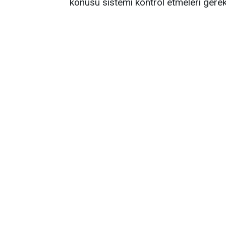
konusu sistemi kontrol etmeleri gere