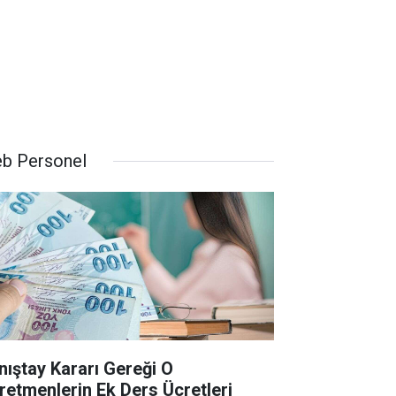
b Personel
nıştay Kararı Gereği O
retmenlerin Ek Ders Ücretleri