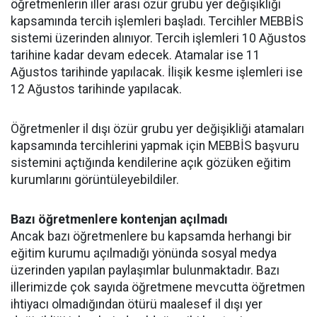
öğretmenlerin iller arası özür grubu yer değişikliği
kapsamında tercih işlemleri başladı. Tercihler MEBBİS
sistemi üzerinden alınıyor. Tercih işlemleri 10 Ağustos
tarihine kadar devam edecek. Atamalar ise 11
Ağustos tarihinde yapılacak. İlişik kesme işlemleri ise
12 Ağustos tarihinde yapılacak.
Öğretmenler il dışı özür grubu yer değişikliği atamaları
kapsamında tercihlerini yapmak için MEBBİS başvuru
sistemini açtığında kendilerine açık gözüken eğitim
kurumlarını görüntüleyebildiler.
Bazı öğretmenlere kontenjan açılmadı
Ancak bazı öğretmenlere bu kapsamda herhangi bir
eğitim kurumu açılmadığı yönünda sosyal medya
üzerinden yapılan paylaşımlar bulunmaktadır. Bazı
illerimizde çok sayıda öğretmene mevcutta öğretmen
ihtiyacı olmadığından ötürü maalesef il dışı yer