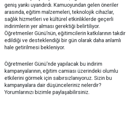
geniş yankı uyandırdı. Kamuoyundan gelen öneriler
arasında, eğitim malzemeleri, teknolojik cihazlar,
sağlık hizmetleri ve kültürel etkinliklerde geçerli
indirimlerin yer alması gerektiği belirtiliyor.
Öğretmenler Günü’nün, eğitimcilerin katkılarının takdir
edildiği ve desteklendiği bir gün olarak daha anlamlı
hale getirilmesi bekleniyor.
Öğretmenler Günü'nde yapılacak bu indirim
kampanyalarının, eğitim camiası üzerindeki olumlu
etkilerini görmek için sabırsızlanıyoruz. Sizin bu
kampanyalara dair düşünceleriniz nelerdir?
Yorumlarınızı bizimle paylaşabilirsiniz.