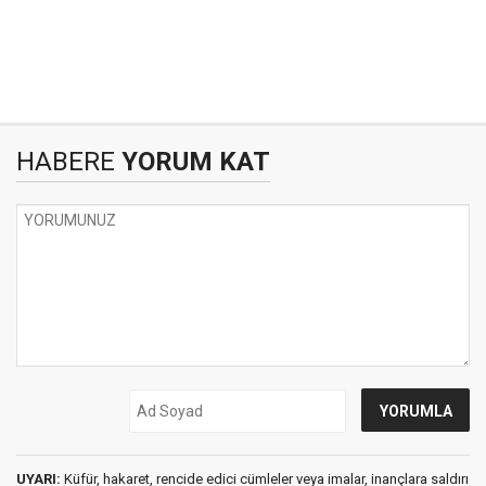
HABERE
YORUM KAT
UYARI:
Küfür, hakaret, rencide edici cümleler veya imalar, inançlara saldırı