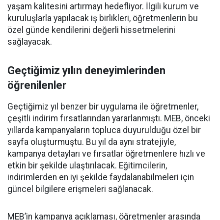
yaşam kalitesini artırmayı hedefliyor. İlgili kurum ve
kuruluşlarla yapılacak iş birlikleri, öğretmenlerin bu
özel günde kendilerini değerli hissetmelerini
sağlayacak.
Geçtiğimiz yılın deneyimlerinden
öğrenilenler
Geçtiğimiz yıl benzer bir uygulama ile öğretmenler,
çeşitli indirim fırsatlarından yararlanmıştı. MEB, önceki
yıllarda kampanyaların topluca duyurulduğu özel bir
sayfa oluşturmuştu. Bu yıl da aynı stratejiyle,
kampanya detayları ve fırsatlar öğretmenlere hızlı ve
etkin bir şekilde ulaştırılacak. Eğitimcilerin,
indirimlerden en iyi şekilde faydalanabilmeleri için
güncel bilgilere erişmeleri sağlanacak.
MEB’in kampanya açıklaması, öğretmenler arasında