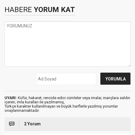
HABERE
YORUM KAT
UYARI:
Küfür, hakaret, rencide edici cümleler veya imalar, inançlara saldırı
içeren, imla kuralları ile yazılmamış,
Türkçe karakter kullanılmayan ve büyük harflerle yazılmış yorumlar
onaylanmamaktadır.
2 Yorum