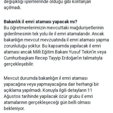
değişikliği işlemlerinde olduğu gibi kontanjan
açılmadı.
Bakanlık il emri ataması yapacak mı?
Bu öğretmenlerimizin mevcuttaki mağduriyetlerinin
giderilmesinin tek yolu ile il emri atamalarıdır. Ancak
bakanlığın mevcut mevzuatında il emri ataması yapma
zorunluluğu yoktur. Bu kapsamda yapılacak il emri
ataması ancak Milli Eğitim Bakanı Yusuf Tekin'in veya
Cumhurbaşkanı Recep Tayyip Erdoğan'ın talimatıyla
gerçekleşebilir.
Mevcut durumda bakanlığın il emri ataması
yapacağına veya yapmayacağına dair herhangi bir
açıklama yapılmadı. Konuyla ilgili detayların 11
Ağustos tarihinde yapılacak özür grubu il emri
atamalarının gerçekleşeceği gün belli olması
bekleniyor.