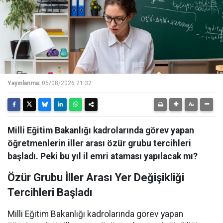
Yayınlanma:
06/08/2026 21:32
Milli Eğitim Bakanlığı kadrolarında görev yapan
öğretmenlerin iller arası özür grubu tercihleri
başladı. Peki bu yıl il emri ataması yapılacak mı?
Özür Grubu İller Arası Yer Değişikliği
Tercihleri Başladı
Milli Eğitim Bakanlığı kadrolarında görev yapan