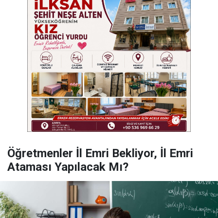
Öğretmenler İl Emri Bekliyor, İl Emri
Ataması Yapılacak Mı?