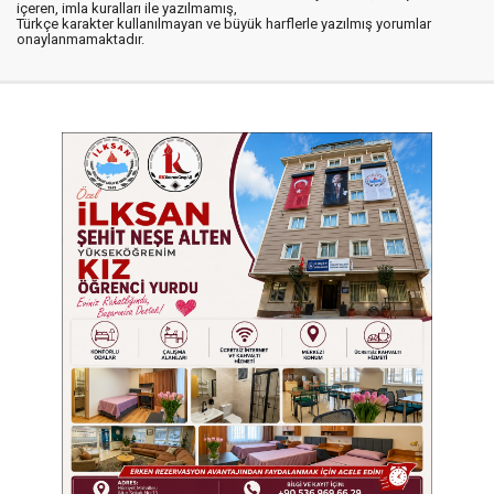
içeren, imla kuralları ile yazılmamış,
Türkçe karakter kullanılmayan ve büyük harflerle yazılmış yorumlar
onaylanmamaktadır.