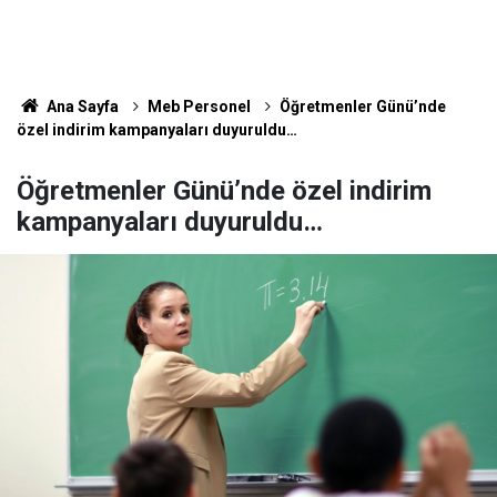
Ana Sayfa
Meb Personel
Öğretmenler Günü’nde
özel indirim kampanyaları duyuruldu…
Öğretmenler Günü’nde özel indirim
kampanyaları duyuruldu…