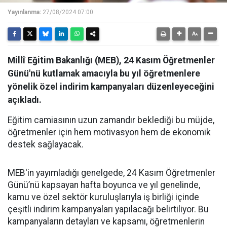
Yayınlanma:
27/08/2024 07:00
Millî Eğitim Bakanlığı (MEB), 24 Kasım Öğretmenler
Günü'nü kutlamak amacıyla bu yıl öğretmenlere
yönelik özel indirim kampanyaları düzenleyeceğini
açıkladı.
Eğitim camiasının uzun zamandır beklediği bu müjde,
öğretmenler için hem motivasyon hem de ekonomik
destek sağlayacak.
MEB'in yayımladığı genelgede, 24 Kasım Öğretmenler
Günü’nü kapsayan hafta boyunca ve yıl genelinde,
kamu ve özel sektör kuruluşlarıyla iş birliği içinde
çeşitli indirim kampanyaları yapılacağı belirtiliyor. Bu
kampanyaların detayları ve kapsamı, öğretmenlerin