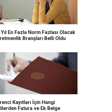
 Yıl En Fazla Norm Fazlası Olacak
retmenlik Branşları Belli Oldu
renci Kayıtları İçin Hangi
lilerden Fatura ve Ek Belge