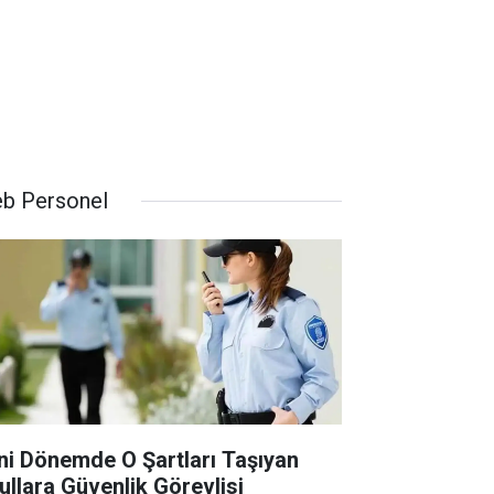
b Personel
ni Dönemde O Şartları Taşıyan
ullara Güvenlik Görevlisi