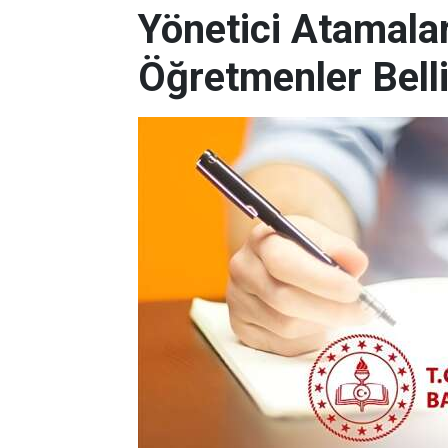
Yönetici Atamalar
Öğretmenler Belli