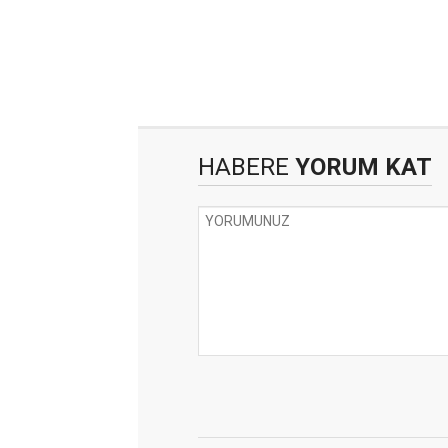
HABERE
YORUM KAT