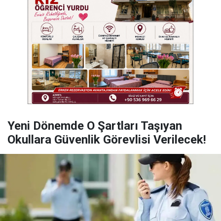
Yeni Dönemde O Şartları Taşıyan
Okullara Güvenlik Görevlisi Verilecek!