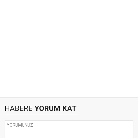
HABERE
YORUM KAT