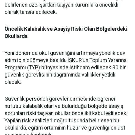
belirlenen özel şartları taşıyan kurumlara öncelikli
olarak tahsis edilecek.
Öncelik Kalabalık ve Asayiş Riski Olan Bölgelerdeki
Okullarda
​Yeni dönemde okul güvenliğini artırmaya yönelik dev
adım için düğmeye basıldı. İŞKUR’un Toplum Yararına
Programı (TYP) bünyesinde istihdam edilecek 30 bin
güvenlik görevlisinin dağıtımında valilikler yetkili
olacak.
​Güvenlik personeli görevlendirmesinde öğrenci
nüfusu kalabalık olan ve bulunduğu bölgede asayiş
sorunları riski taşıyan okullar öncelikli kabul edilecek.
Yapılan risk analizleri doğrultusunda belirlenen bu
okullarda, eğitim ortamının huzur ve güvenliği en üst