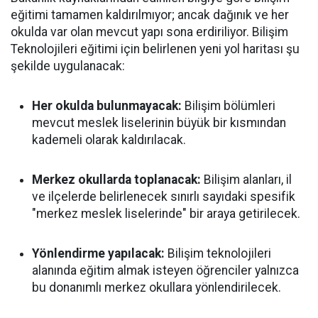
eğitimi tamamen kaldırılmıyor; ancak dağınık ve her
okulda var olan mevcut yapı sona erdiriliyor. Bilişim
Teknolojileri eğitimi için belirlenen yeni yol haritası şu
şekilde uygulanacak:
Her okulda bulunmayacak:
Bilişim bölümleri
mevcut meslek liselerinin büyük bir kısmından
kademeli olarak kaldırılacak.
Merkez okullarda toplanacak:
Bilişim alanları, il
ve ilçelerde belirlenecek sınırlı sayıdaki spesifik
"merkez meslek liselerinde" bir araya getirilecek.
Yönlendirme yapılacak:
Bilişim teknolojileri
alanında eğitim almak isteyen öğrenciler yalnızca
bu donanımlı merkez okullara yönlendirilecek.