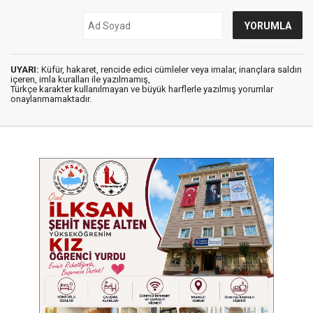
UYARI:
Küfür, hakaret, rencide edici cümleler veya imalar, inançlara saldırı
içeren, imla kuralları ile yazılmamış,
Türkçe karakter kullanılmayan ve büyük harflerle yazılmış yorumlar
onaylanmamaktadır.