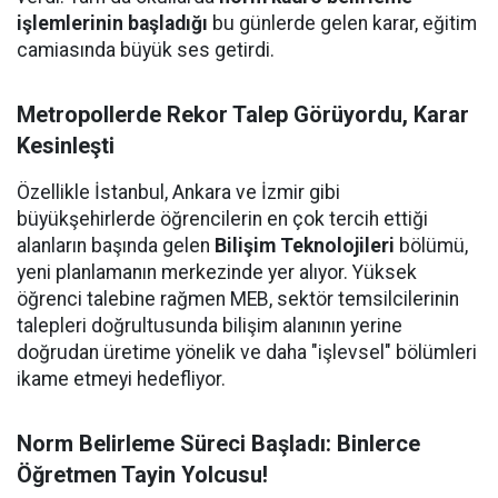
işlemlerinin başladığı
bu günlerde gelen karar, eğitim
camiasında büyük ses getirdi.
Metropollerde Rekor Talep Görüyordu, Karar
Kesinleşti
Özellikle İstanbul, Ankara ve İzmir gibi
büyükşehirlerde öğrencilerin en çok tercih ettiği
alanların başında gelen
Bilişim Teknolojileri
bölümü,
yeni planlamanın merkezinde yer alıyor. Yüksek
öğrenci talebine rağmen MEB, sektör temsilcilerinin
talepleri doğrultusunda bilişim alanının yerine
doğrudan üretime yönelik ve daha "işlevsel" bölümleri
ikame etmeyi hedefliyor.
Norm Belirleme Süreci Başladı: Binlerce
Öğretmen Tayin Yolcusu!