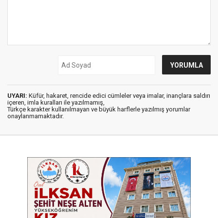
UYARI:
Küfür, hakaret, rencide edici cümleler veya imalar, inançlara saldırı
içeren, imla kuralları ile yazılmamış,
Türkçe karakter kullanılmayan ve büyük harflerle yazılmış yorumlar
onaylanmamaktadır.