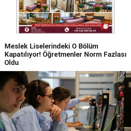
Meslek Liselerindeki O Bölüm
Kapatılıyor! Öğretmenler Norm Fazlası
Oldu