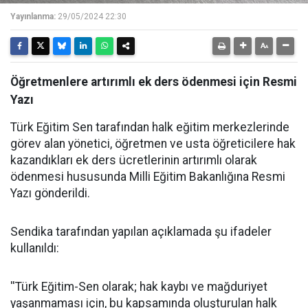
Yayınlanma:
29/05/2024 22:30
Öğretmenlere artırımlı ek ders ödenmesi için Resmi
Yazı
Türk Eğitim Sen tarafından halk eğitim merkezlerinde
görev alan yönetici, öğretmen ve usta öğreticilere hak
kazandıkları ek ders ücretlerinin artırımlı olarak
ödenmesi hususunda Milli Eğitim Bakanlığına Resmi
Yazı gönderildi.
Sendika tarafından yapılan açıklamada şu ifadeler
kullanıldı:
''Türk Eğitim-Sen olarak; hak kaybı ve mağduriyet
yaşanmaması için, bu kapsamında oluşturulan halk