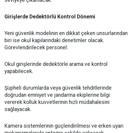
seviyeye çıkarılacak.
Girişlerde Dedektörlü Kontrol Dönemi
​Yeni güvenlik modelinin en dikkat çeken unsurlarından
biri ise okul kapılarındaki denetimler olacak.
Görevlendirilecek personel:
​Okul girişlerinde dedektörle arama ve kontrol
yapabilecek.
​Şüpheli durumlarda veya güvenlik tehditlerinde
doğrudan emniyet ve jandarma ekiplerine bilgi
vererek kolluk kuvvetlerinin hızlı müdahalesini
sağlayacak.
​Kamera sistemlerinin güçlendirilmesi ve erken uyarı