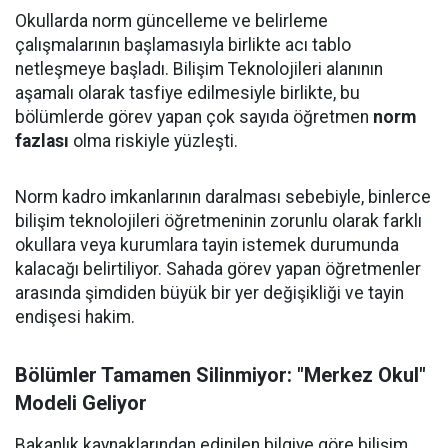
Okullarda norm güncelleme ve belirleme
çalışmalarının başlamasıyla birlikte acı tablo
netleşmeye başladı. Bilişim Teknolojileri alanının
aşamalı olarak tasfiye edilmesiyle birlikte, bu
bölümlerde görev yapan çok sayıda öğretmen
norm
fazlası
olma riskiyle yüzleşti.
Norm kadro imkanlarının daralması sebebiyle, binlerce
bilişim teknolojileri öğretmeninin zorunlu olarak farklı
okullara veya kurumlara tayin istemek durumunda
kalacağı belirtiliyor. Sahada görev yapan öğretmenler
arasında şimdiden büyük bir yer değişikliği ve tayin
endişesi hakim.
Bölümler Tamamen Silinmiyor: "Merkez Okul"
Modeli Geliyor
Bakanlık kaynaklarından edinilen bilgiye göre bilişim