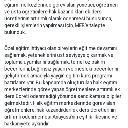
eğitim merkezlerinde görev alan yönetici, öğretmen
ve usta öğreticilere hak kazandıkları ek ders
ücretlerinin artırımlı olarak ödenmesi hususunda,
gerekli işlemlerin yapılması için, MEB’e talepte
bulunduk.
Özel eğitim ihtiyacı olan bireylerin eğitime devamını
sağlamak, yeteneklerini üst seviyeye çıkarmak ve
topluma uyumlarını sağlamak, temel öz bakım
becerilerini, bağımsız yaşam ve mesleki becerilerini
geliştirmek amacıyla yaygın eğitim kurs programı
hazırlanmıştır. Bu kapsamda oluşturulan halk eğitim
merkezlerinde görev yapan öğretmenlere artırımlı ek
ders ücreti ödenmediği yönünde sendikamıza bilgiler
gelmektedir. Halk eğitim merkezlerinde görev alan
öğretmenlere, hak kazandıkları ek ders ücretlerinin
artırımlı ödenmemesi Anayasa’nın eşitlik ilkesine ve
hakkaniyete aykırıdır.