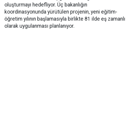
oluşturmayı hedefliyor. Üç bakanlığın
koordinasyonunda yürütülen projenin, yeni eğitim-
öğretim yılının başlamasıyla birlikte 81 ilde eş zamanlı
olarak uygulanması planlanıyor.