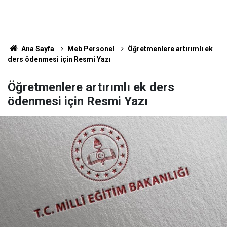
Ana Sayfa
Meb Personel
Öğretmenlere artırımlı ek
ders ödenmesi için Resmi Yazı
Öğretmenlere artırımlı ek ders
ödenmesi için Resmi Yazı