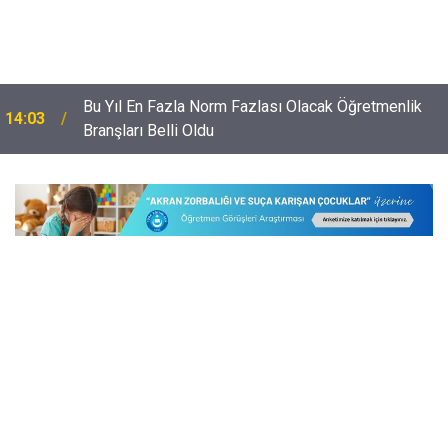
Bu Yıl En Fazla Norm Fazlası Olacak Öğretmenlik
14:03
Branşları Belli Oldu