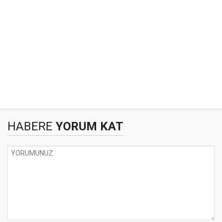
HABERE
YORUM KAT