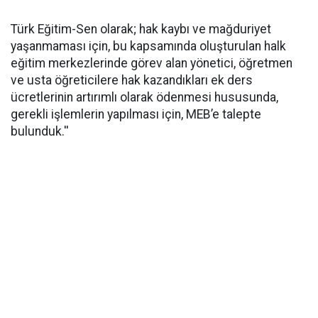
Türk Eğitim-Sen olarak; hak kaybı ve mağduriyet
yaşanmaması için, bu kapsamında oluşturulan halk
eğitim merkezlerinde görev alan yönetici, öğretmen
ve usta öğreticilere hak kazandıkları ek ders
ücretlerinin artırımlı olarak ödenmesi hususunda,
gerekli işlemlerin yapılması için, MEB’e talepte
bulunduk.''