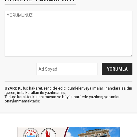
UYARI:
Küfür, hakaret, rencide edici cümleler veya imalar, inançlara saldırı
içeren, imla kuralları ile yazılmamış,
Türkçe karakter kullanılmayan ve büyük harflerle yazılmış yorumlar
onaylanmamaktadır.