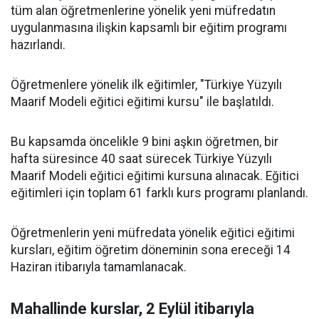
tüm alan öğretmenlerine yönelik yeni müfredatın
uygulanmasına ilişkin kapsamlı bir eğitim programı
hazırlandı.
Öğretmenlere yönelik ilk eğitimler, "Türkiye Yüzyılı
Maarif Modeli eğitici eğitimi kursu" ile başlatıldı.
Bu kapsamda öncelikle 9 bini aşkın öğretmen, bir
hafta süresince 40 saat sürecek Türkiye Yüzyılı
Maarif Modeli eğitici eğitimi kursuna alınacak. Eğitici
eğitimleri için toplam 61 farklı kurs programı planlandı.
Öğretmenlerin yeni müfredata yönelik eğitici eğitimi
kursları, eğitim öğretim döneminin sona ereceği 14
Haziran itibarıyla tamamlanacak.
Mahallinde kurslar, 2 Eylül itibarıyla