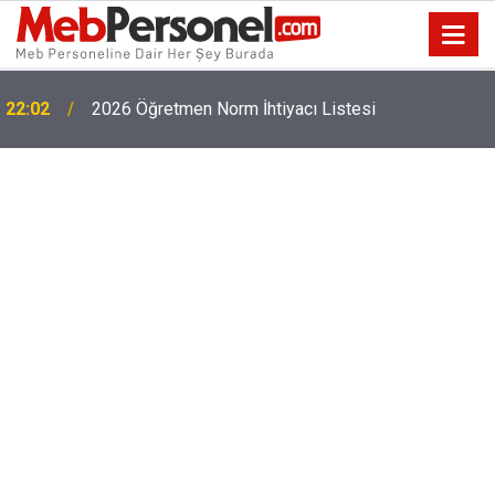
22:02
2026 Öğretmen Norm İhtiyacı Listesi