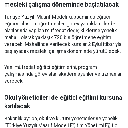
mesleki çalışma döneminde başlatılacak
Türkiye Yüzyılı Maarif Modeli kapsamında eğitici
eğitimi alan bu öğretmenler, görev yaptıkları illerde
alanlarında yapılan müfredat değişikliklerine yönelik
mahalli olarak yaklaşık 720 bin öğretmene eğitim
verecek. Mahallinde verilecek kurslar 2 Eylül itibarıyla
başlayacak mesleki çalışma döneminde yürütülecek.
Yeni müfredat eğitici eğitimlerini, program
çalışmasında görev alan akademisyenler ve uzmanlar
verecek.
Okul yöneticileri de eğitici eğitimi kursuna
katılacak
Bakanlık ayrıca, okul ve kurum yöneticilerine yönelik
"Türkiye Yüzyılı Maarif Modeli Eğitim Yönetimi Eğitici