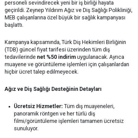
personeli sevindirecek yeni bir iş birliği hayata
geçirildi. Zeynep Yıldırım Ağız ve Diş Sağlığı Polikliniği,
MEB çalışanlarına özel büyük bir sağlık kampanyası
başlattı.
Kampanya kapsamında, Türk Diş Hekimleri Birliğinin
(TDB) güncel fiyat tarifesi üzerinden tüm diş
tedavilerinde
net %50 indirim
uygulanacak. Ayrıca
muayene ve görüntüleme işlemleri için çalışanlardan
hiçbir ücret talep edilmeyecek.
Ağız ve Diş Sağlığı Desteğinin Detayları
Ücretsiz Hizmetler:
Tüm diş muayeneleri,
panoramik röntgen ve her türlü diş
filmi/görüntüleme işlemleri tamamen ücretsiz
sunuluyor.