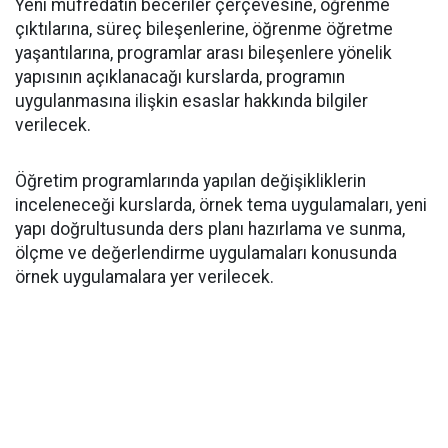
Yeni müfredatın beceriler çerçevesine, öğrenme
çıktılarına, süreç bileşenlerine, öğrenme öğretme
yaşantılarına, programlar arası bileşenlere yönelik
yapısının açıklanacağı kurslarda, programın
uygulanmasına ilişkin esaslar hakkında bilgiler
verilecek.
Öğretim programlarında yapılan değişikliklerin
inceleneceği kurslarda, örnek tema uygulamaları, yeni
yapı doğrultusunda ders planı hazırlama ve sunma,
ölçme ve değerlendirme uygulamaları konusunda
örnek uygulamalara yer verilecek.