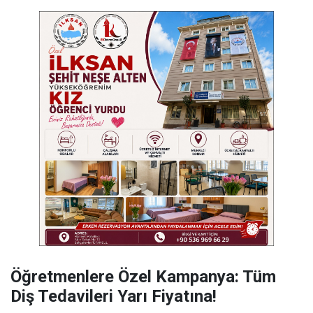
Öğretmenlere Özel Kampanya: Tüm
Diş Tedavileri Yarı Fiyatına!