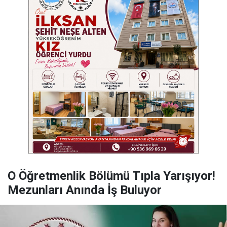
O Öğretmenlik Bölümü Tıpla Yarışıyor!
Mezunları Anında İş Buluyor