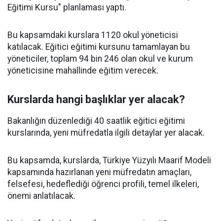
Eğitimi Kursu" planlaması yaptı.
Bu kapsamdaki kurslara 1120 okul yöneticisi
katılacak. Eğitici eğitimi kursunu tamamlayan bu
yöneticiler, toplam 94 bin 246 olan okul ve kurum
yöneticisine mahallinde eğitim verecek.
Kurslarda hangi başlıklar yer alacak?
Bakanlığın düzenlediği 40 saatlik eğitici eğitimi
kurslarında, yeni müfredatla ilgili detaylar yer alacak.
Bu kapsamda, kurslarda, Türkiye Yüzyılı Maarif Modeli
kapsamında hazırlanan yeni müfredatın amaçları,
felsefesi, hedeflediği öğrenci profili, temel ilkeleri,
önemi anlatılacak.