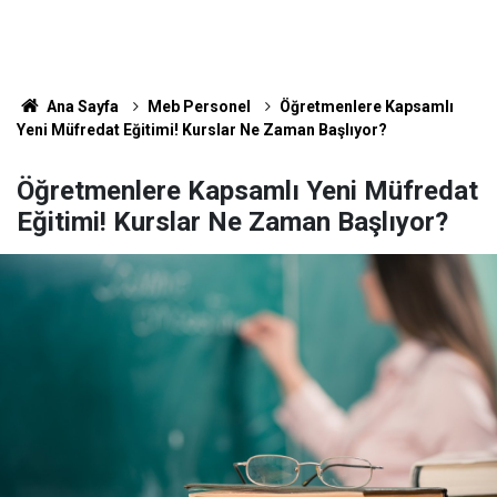
Ana Sayfa
Meb Personel
Öğretmenlere Kapsamlı
Yeni Müfredat Eğitimi! Kurslar Ne Zaman Başlıyor?
Öğretmenlere Kapsamlı Yeni Müfredat
Eğitimi! Kurslar Ne Zaman Başlıyor?