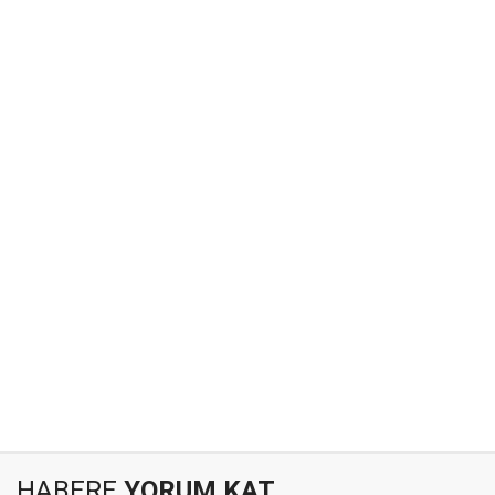
HABERE
YORUM KAT