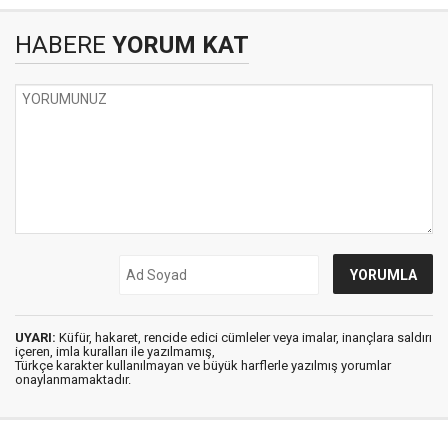
HABERE
YORUM KAT
UYARI:
Küfür, hakaret, rencide edici cümleler veya imalar, inançlara saldırı
içeren, imla kuralları ile yazılmamış,
Türkçe karakter kullanılmayan ve büyük harflerle yazılmış yorumlar
onaylanmamaktadır.