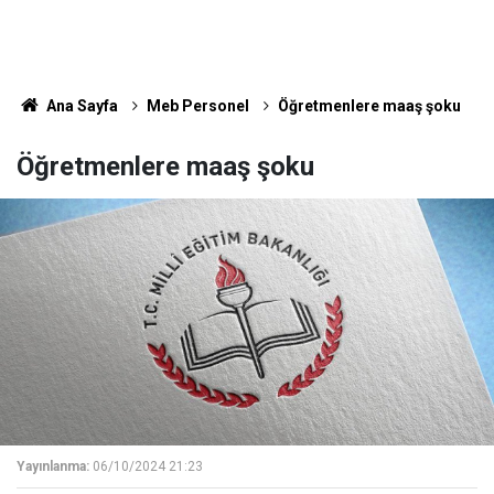
Ana Sayfa
Meb Personel
Öğretmenlere maaş şoku
Öğretmenlere maaş şoku
Yayınlanma:
06/10/2024 21:23