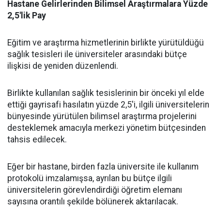
​Hastane Gelirlerinden Bilimsel Araştırmalara Yüzde
2,5'lik Pay
​Eğitim ve araştırma hizmetlerinin birlikte yürütüldüğü
sağlık tesisleri ile üniversiteler arasındaki bütçe
ilişkisi de yeniden düzenlendi.
​Birlikte kullanılan sağlık tesislerinin bir önceki yıl elde
ettiği gayrisafi hasılatın yüzde 2,5'i, ilgili üniversitelerin
bünyesinde yürütülen bilimsel araştırma projelerini
desteklemek amacıyla merkezi yönetim bütçesinden
tahsis edilecek.
​Eğer bir hastane, birden fazla üniversite ile kullanım
protokolü imzalamışsa, ayrılan bu bütçe ilgili
üniversitelerin görevlendirdiği öğretim elemanı
sayısına orantılı şekilde bölünerek aktarılacak.