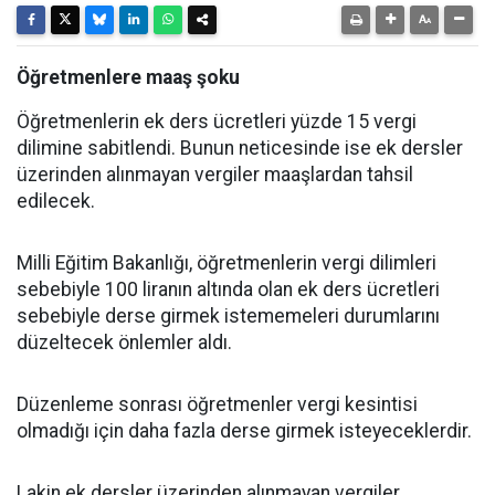
Öğretmenlere maaş şoku
Öğretmenlerin ek ders ücretleri yüzde 15 vergi
dilimine sabitlendi. Bunun neticesinde ise ek dersler
üzerinden alınmayan vergiler maaşlardan tahsil
edilecek.
Milli Eğitim Bakanlığı, öğretmenlerin vergi dilimleri
sebebiyle 100 liranın altında olan ek ders ücretleri
sebebiyle derse girmek istememeleri durumlarını
düzeltecek önlemler aldı.
Düzenleme sonrası öğretmenler vergi kesintisi
olmadığı için daha fazla derse girmek isteyeceklerdir.
Lakin ek dersler üzerinden alınmayan vergiler