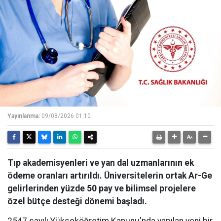
Yayınlanma:
09/08/2026 01:10
Tıp akademisyenleri ve yan dal uzmanlarının ek
ödeme oranları artırıldı. Üniversitelerin ortak Ar-Ge
gelirlerinden yüzde 50 pay ve bilimsel projelere
özel bütçe desteği dönemi başladı.