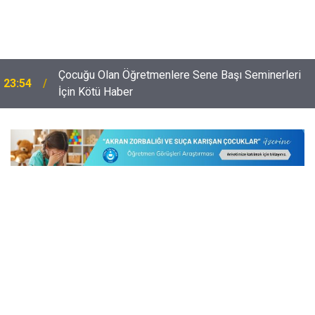
Çocuğu Olan Öğretmenlere Sene Başı Seminerleri
23:54
İçin Kötü Haber