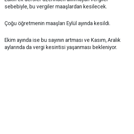
sebebiyle, bu vergiler maaşlardan kesilecek.
Çoğu öğretmenin maaşları Eylül ayında kesildi.
Ekim ayında ise bu sayının artması ve Kasım, Aralık
aylarında da vergi kesintisi yaşanması bekleniyor.