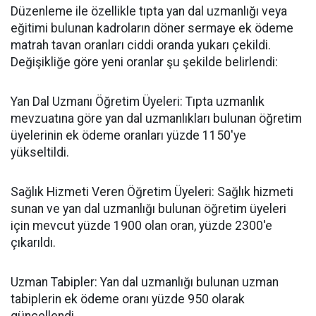
​Düzenleme ile özellikle tıpta yan dal uzmanlığı veya
eğitimi bulunan kadroların döner sermaye ek ödeme
matrah tavan oranları ciddi oranda yukarı çekildi.
Değişikliğe göre yeni oranlar şu şekilde belirlendi:
​Yan Dal Uzmanı Öğretim Üyeleri: Tıpta uzmanlık
mevzuatına göre yan dal uzmanlıkları bulunan öğretim
üyelerinin ek ödeme oranları yüzde 1150'ye
yükseltildi.
​Sağlık Hizmeti Veren Öğretim Üyeleri: Sağlık hizmeti
sunan ve yan dal uzmanlığı bulunan öğretim üyeleri
için mevcut yüzde 1900 olan oran, yüzde 2300'e
çıkarıldı.
​Uzman Tabipler: Yan dal uzmanlığı bulunan uzman
tabiplerin ek ödeme oranı yüzde 950 olarak