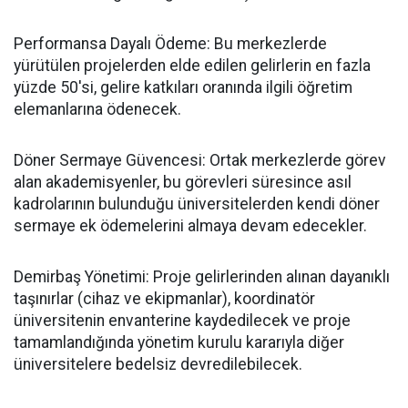
​Performansa Dayalı Ödeme: Bu merkezlerde
yürütülen projelerden elde edilen gelirlerin en fazla
yüzde 50'si, gelire katkıları oranında ilgili öğretim
elemanlarına ödenecek.
​Döner Sermaye Güvencesi: Ortak merkezlerde görev
alan akademisyenler, bu görevleri süresince asıl
kadrolarının bulunduğu üniversitelerden kendi döner
sermaye ek ödemelerini almaya devam edecekler.
​Demirbaş Yönetimi: Proje gelirlerinden alınan dayanıklı
taşınırlar (cihaz ve ekipmanlar), koordinatör
üniversitenin envanterine kaydedilecek ve proje
tamamlandığında yönetim kurulu kararıyla diğer
üniversitelere bedelsiz devredilebilecek.