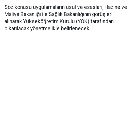
​Söz konusu uygulamaların usul ve esasları, Hazine ve
Maliye Bakanlığı ile Sağlık Bakanlığının görüşleri
alınarak Yükseköğretim Kurulu (YÖK) tarafından
çıkarılacak yönetmelikle belirlenecek.