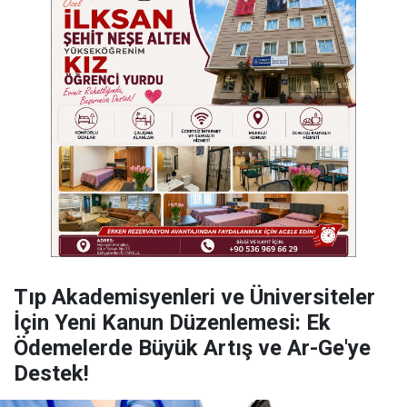
​Tıp Akademisyenleri ve Üniversiteler
İçin Yeni Kanun Düzenlemesi: Ek
Ödemelerde Büyük Artış ve Ar-Ge'ye
Destek!