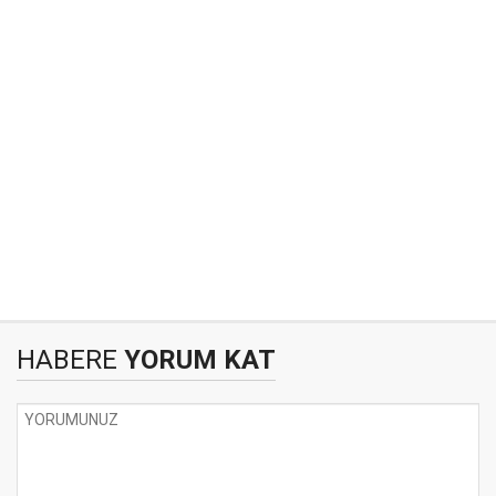
HABERE
YORUM KAT