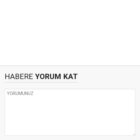
HABERE
YORUM KAT