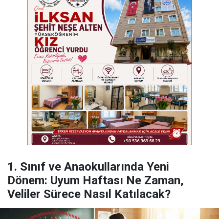
1. Sınıf ve Anaokullarında Yeni
Dönem: Uyum Haftası Ne Zaman,
Veliler Sürece Nasıl Katılacak?