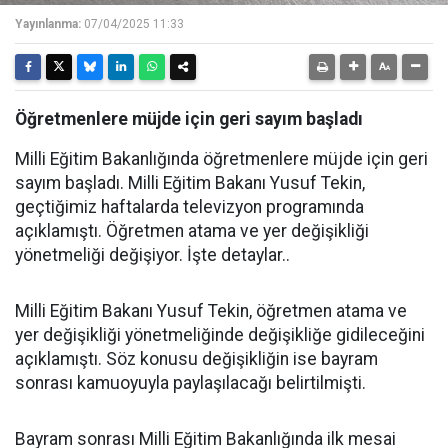
Yayınlanma:
07/04/2025 11:33
Öğretmenlere müjde için geri sayım başladı
Milli Eğitim Bakanlığında öğretmenlere müjde için geri
sayım başladı. Milli Eğitim Bakanı Yusuf Tekin,
geçtiğimiz haftalarda televizyon programında
açıklamıştı. Öğretmen atama ve yer değişikliği
yönetmeliği değişiyor. İşte detaylar..
Milli Eğitim Bakanı Yusuf Tekin, öğretmen atama ve
yer değişikliği yönetmeliğinde değişikliğe gidileceğini
açıklamıştı. Söz konusu değişikliğin ise bayram
sonrası kamuoyuyla paylaşılacağı belirtilmişti.
Bayram sonrası Milli Eğitim Bakanlığında ilk mesai