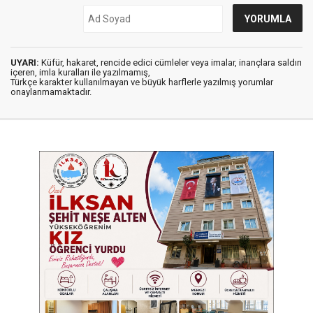
UYARI:
Küfür, hakaret, rencide edici cümleler veya imalar, inançlara saldırı
içeren, imla kuralları ile yazılmamış,
Türkçe karakter kullanılmayan ve büyük harflerle yazılmış yorumlar
onaylanmamaktadır.