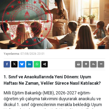
Yayınlanma:
07/08/2026 23:01
1. Sınıf ve Anaokullarında Yeni Dönem: Uyum
Haftası Ne Zaman, Veliler Sürece Nasıl Katılacak?
Milli Eğitim Bakanlığı (MEB), 2026-2027 eğitim-
öğretim yılı çalışma takvimini duyurarak anaokulu ve
ilkokul 1. sınıf öğrencilerinin merakla beklediği Uyum