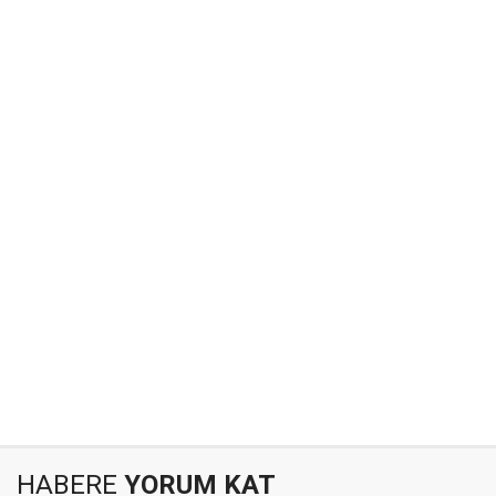
HABERE
YORUM KAT