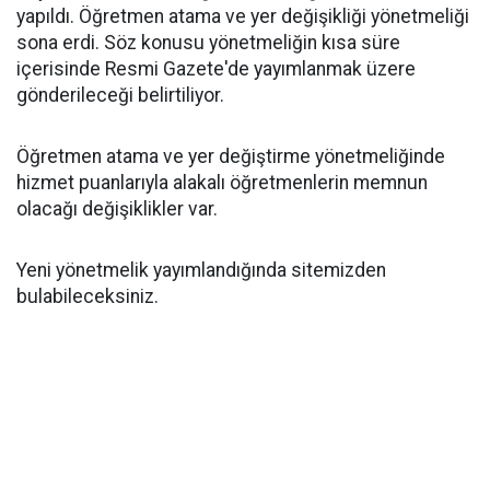
yapıldı. Öğretmen atama ve yer değişikliği yönetmeliği
sona erdi. Söz konusu yönetmeliğin kısa süre
içerisinde Resmi Gazete'de yayımlanmak üzere
gönderileceği belirtiliyor.
Öğretmen atama ve yer değiştirme yönetmeliğinde
hizmet puanlarıyla alakalı öğretmenlerin memnun
olacağı değişiklikler var.
Yeni yönetmelik yayımlandığında sitemizden
bulabileceksiniz.