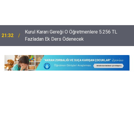
Kurul Kararı Gereği O Öğretmenlere 5.256 TL
21:32
Fazladan Ek Ders Ödenecek