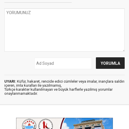
UYARI:
Küfür, hakaret, rencide edici cümleler veya imalar, inançlara saldırı
içeren, imla kuralları ile yazılmamış,
Türkçe karakter kullanılmayan ve büyük harflerle yazılmış yorumlar
onaylanmamaktadır.