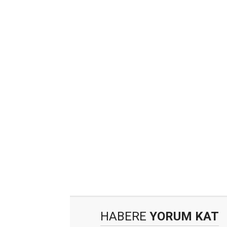
HABERE
YORUM KAT