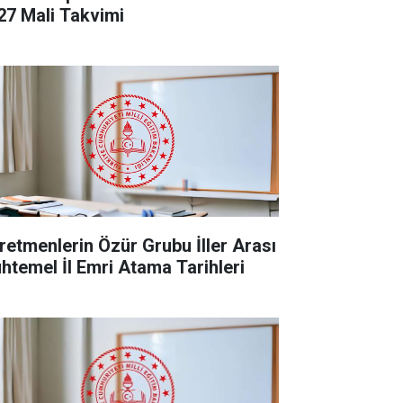
27 Mali Takvimi
retmenlerin Özür Grubu İller Arası
htemel İl Emri Atama Tarihleri