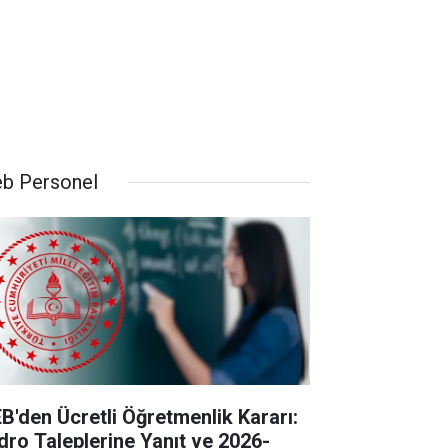
b Personel
B'den Ücretli Öğretmenlik Kararı:
dro Taleplerine Yanıt ve 2026-