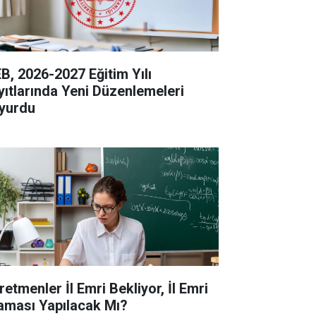
B, 2026-2027 Eğitim Yılı
yıtlarında Yeni Düzenlemeleri
yurdu
retmenler İl Emri Bekliyor, İl Emri
aması Yapılacak Mı?