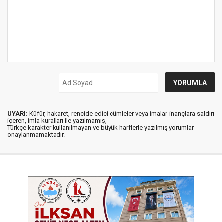
UYARI:
Küfür, hakaret, rencide edici cümleler veya imalar, inançlara saldırı
içeren, imla kuralları ile yazılmamış,
Türkçe karakter kullanılmayan ve büyük harflerle yazılmış yorumlar
onaylanmamaktadır.