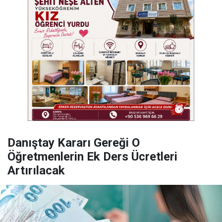
Danıştay Kararı Gereği O
Öğretmenlerin Ek Ders Ücretleri
Artırılacak