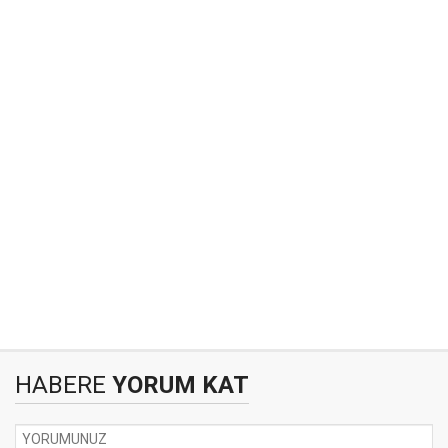
HABERE
YORUM KAT