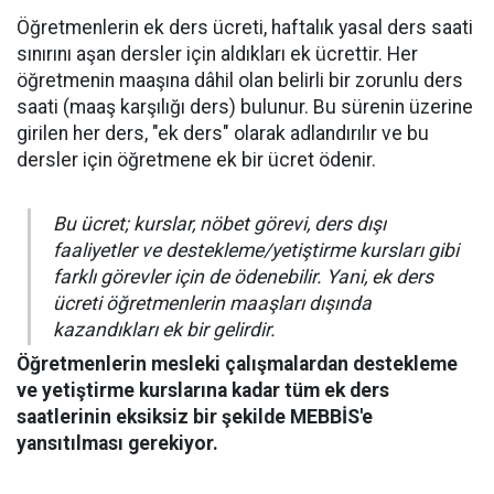
Öğretmenlerin ek ders ücreti, haftalık yasal ders saati
sınırını aşan dersler için aldıkları ek ücrettir. Her
öğretmenin maaşına dâhil olan belirli bir zorunlu ders
saati (maaş karşılığı ders) bulunur. Bu sürenin üzerine
girilen her ders, "ek ders" olarak adlandırılır ve bu
dersler için öğretmene ek bir ücret ödenir.
Bu ücret; kurslar, nöbet görevi, ders dışı
faaliyetler ve destekleme/yetiştirme kursları gibi
farklı görevler için de ödenebilir. Yani, ek ders
ücreti öğretmenlerin maaşları dışında
kazandıkları ek bir gelirdir.
Öğretmenlerin mesleki çalışmalardan destekleme
ve yetiştirme kurslarına kadar tüm ek ders
saatlerinin eksiksiz bir şekilde MEBBİS'e
yansıtılması gerekiyor.