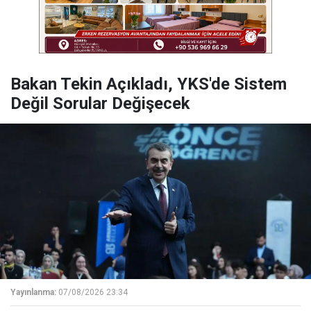
Bakan Tekin Açıkladı, YKS'de Sistem
Değil Sorular Değişecek
Yayınlanma:
07/08/2026 23:34