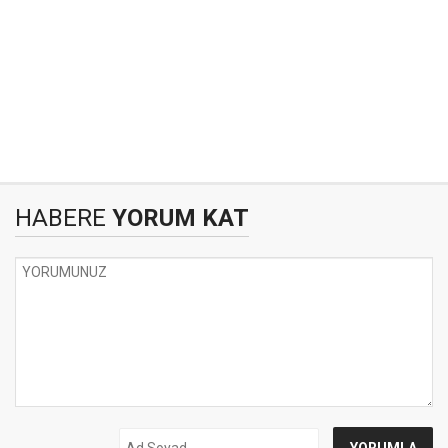
HABERE
YORUM KAT