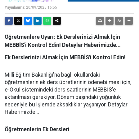
Yayınlanma:
20/09/2025 16:55
Öğretmenlere Uyarı: Ek Derslerinizi Almak İçin
MEBBİS'i Kontrol Edin! Detaylar Haberimizde...
Ek Derslerinizi Almak İçin MEBBİS'i Kontrol Edin!
Millî Eğitim Bakanlığı'na bağlı okullardaki
öğretmenlerin ek ders ücretlerinin ödenebilmesi için,
e-Okul sistemindeki ders saatlerinin MEBBİS'e
aktarılması gerekiyor. Dönem başındaki yoğunluk
nedeniyle bu işlemde aksaklıklar yaşanıyor. Detaylar
Haberimizde...
Öğretmenlerin Ek Dersleri