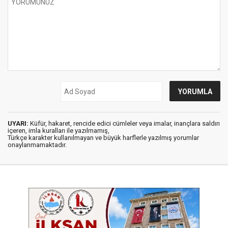
UYARI:
Küfür, hakaret, rencide edici cümleler veya imalar, inançlara saldırı
içeren, imla kuralları ile yazılmamış,
Türkçe karakter kullanılmayan ve büyük harflerle yazılmış yorumlar
onaylanmamaktadır.