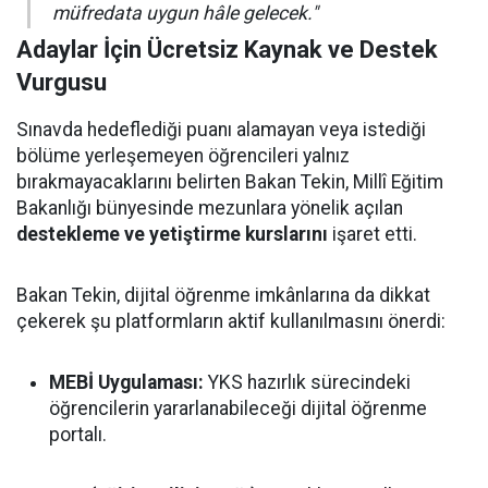
müfredata uygun hâle gelecek."
Adaylar İçin Ücretsiz Kaynak ve Destek
Vurgusu
Sınavda hedeflediği puanı alamayan veya istediği
bölüme yerleşemeyen öğrencileri yalnız
bırakmayacaklarını belirten Bakan Tekin, Millî Eğitim
Bakanlığı bünyesinde mezunlara yönelik açılan
destekleme ve yetiştirme kurslarını
işaret etti.
Bakan Tekin, dijital öğrenme imkânlarına da dikkat
çekerek şu platformların aktif kullanılmasını önerdi:
MEBİ Uygulaması:
YKS hazırlık sürecindeki
öğrencilerin yararlanabileceği dijital öğrenme
portalı.