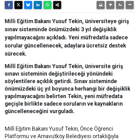
Milli Eğitim Bakanı Yusuf Tekin, üniversiteye giriş
sınav sisteminde önümüzdeki 3 yıl değişiklik
yapılmayacağını açıkladı. Yeni müfredatla sadece
sorular güncellenecek, adaylara ücretsiz destek
sürecek.
Millî Eğitim Bakanı Yusuf Tekin, üniversite giriş
sınavı sisteminin değiştirileceği yönündeki
söylentilere açıklık getirdi. Sınav sisteminde
önümüzdeki üç yıl boyunca herhangi bir değişiklik
yapılmayacağını belirten Tekin, yeni müfredata
geçişle birlikte sadece soruların ve kaynakların
güncelleneceğini vurguladı.
Millî Eğitim Bakanı Yusuf Tekin, Önce Öğrenci
Platformu ve Arnavutköy Belediyesi ortaklığıyla