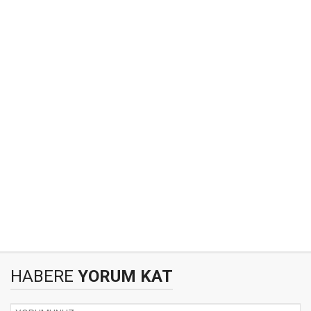
HABERE
YORUM KAT