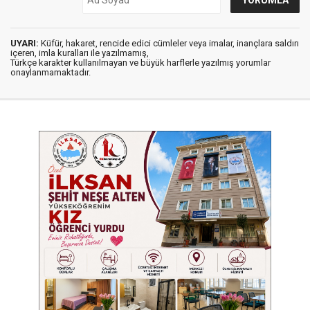
UYARI:
Küfür, hakaret, rencide edici cümleler veya imalar, inançlara saldırı
içeren, imla kuralları ile yazılmamış,
Türkçe karakter kullanılmayan ve büyük harflerle yazılmış yorumlar
onaylanmamaktadır.