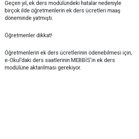
Geçen yıl, ek ders modülündeki hatalar nedeniyle
birçok ilde öğretmenlerin ek ders ücretleri maaş
döneminde yatmıştı.
Öğretmenler dikkat!
Öğretmenlerin ek ders ücretlerinin ödenebilmesi için,
e-Okul'daki ders saatlerinin MEBBİS'in ek ders
modülüne aktarılması gerekiyor.