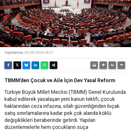
Yayınlanma:
09/08/2026 08:01
TBMM'den Çocuk ve Aile İçin Dev Yasal Reform
Türkiye Büyük Millet Meclisi (TBMM) Genel Kurulunda
kabul edilerek yasalaşan yeni kanun teklifi, çocuk
haklarından ceza infazına, silah güvenliğinden bıçak
satış sınırlamalarına kadar pek çok alanda köklü
değişiklikleri beraberinde getirdi. Yapılan
düzenlemelerle hem çocukların suça