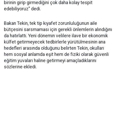
birinin girip girmediğini çok daha kolay tespit
edebiliyoruz" dedi.
Bakan Tekin, tek tip kıyafet zorunluluğunun aile
bütçesini sarsmaması için gerekli önlemlerin alındığını
da hatırlattı. Yeni dönemin velilere ilave bir ekonomik
külfet getirmeyecek tedbirlerle yürütülmesinin ana
hedefleri arasında olduğunu belirten Tekin, okulları
hem sosyal anlamda eşit hem de fiziki olarak güvenli
eğitim yuvaları haline getirmeyi amaçladıklarını
sözlerine ekledi.