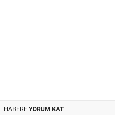
HABERE
YORUM KAT