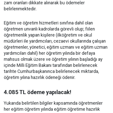
zam oranları dikkate alınarak bu ödemeler
belirlenmektedir.
Eğitim ve öğretim hizmetleri sınıfına dahil olan
öğretmen unvanlı kadrolarda görevli olup; fiilen
öğretmenlik yapan kişilere (ilköğretim ve okul
müdürleri ile yardımcıları, cezaevi okullarında çalışan
öğretmenler, yönetici, eğitim uzmanı ve eğitim uzman
yardımcıları dahil) her öğretim yılında bir defaya
mahsus olmak üzere ve öğretim yılının başladığı ay
içinde Milli Eğitim Bakanı tarafından belirlenecek
tarihte Cumhurbaşkanınca belirlenecek miktarda,
öğretim yılına hazırlık ödeneği ödenir.
4.085 TL ödeme yapılacak!
Yukarıda belirtilen bilgiler kapsamında öğretmenler
her eğitim öğretim yılında eğitim öğretime hazırlık