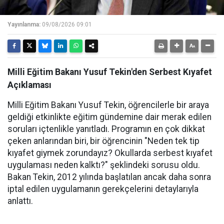
Yayınlanma:
09/08/2026 09:01
Milli Eğitim Bakanı Yusuf Tekin'den Serbest Kıyafet
Açıklaması
Milli Eğitim Bakanı Yusuf Tekin, öğrencilerle bir araya
geldiği etkinlikte eğitim gündemine dair merak edilen
soruları içtenlikle yanıtladı. Programın en çok dikkat
çeken anlarından biri, bir öğrencinin "Neden tek tip
kıyafet giymek zorundayız? Okullarda serbest kıyafet
uygulaması neden kalktı?" şeklindeki sorusu oldu.
Bakan Tekin, 2012 yılında başlatılan ancak daha sonra
iptal edilen uygulamanın gerekçelerini detaylarıyla
anlattı.