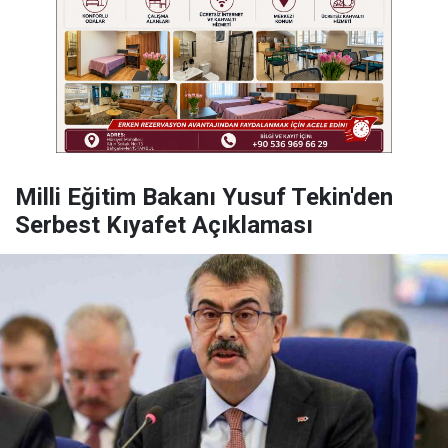
Milli Eğitim Bakanı Yusuf Tekin'den
Serbest Kıyafet Açıklaması