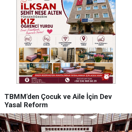
TBMM'den Çocuk ve Aile İçin Dev
Yasal Reform