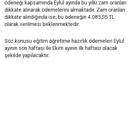
ödeneği kapsamında Eylül ayında bu yılki zam oranları
dikkate alınarak ödemelerini almaktadır. Zam oranları
dikkate alındığında ise, bu ödeneğin 4.085,05 TL
olarak verilmesi beklenmektedir.
Söz konusu eğitim öğretime hazırlık ödemeleri Eylül
ayının son haftası ile Ekim ayının ilk haftası olacak
şekilde yapılacaktır.