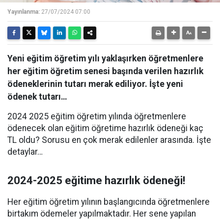
Yayınlanma:
27/07/2024 07:00
Yeni eğitim öğretim yılı yaklaşırken öğretmenlere
her eğitim öğretim senesi başında verilen hazırlık
ödeneklerinin tutarı merak ediliyor. İşte yeni
ödenek tutarı…
2024 2025 eğitim öğretim yılında öğretmenlere
ödenecek olan eğitim öğretime hazırlık ödeneği kaç
TL oldu? Sorusu en çok merak edilenler arasında. İşte
detaylar…
2024-2025 eğitime hazırlık ödeneği!
Her eğitim öğretim yılının başlangıcında öğretmenlere
birtakım ödemeler yapılmaktadır. Her sene yapılan