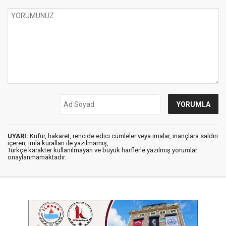
UYARI:
Küfür, hakaret, rencide edici cümleler veya imalar, inançlara saldırı
içeren, imla kuralları ile yazılmamış,
Türkçe karakter kullanılmayan ve büyük harflerle yazılmış yorumlar
onaylanmamaktadır.