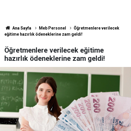
Ana Sayfa
Meb Personel
Öğretmenlere verilecek
eğitime hazırlık ödeneklerine zam geldi!
Öğretmenlere verilecek eğitime
hazırlık ödeneklerine zam geldi!