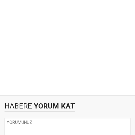
HABERE
YORUM KAT