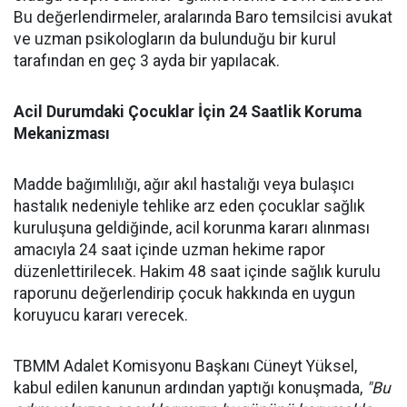
Bu değerlendirmeler, aralarında Baro temsilcisi avukat
ve uzman psikologların da bulunduğu bir kurul
tarafından en geç 3 ayda bir yapılacak.
Acil Durumdaki Çocuklar İçin 24 Saatlik Koruma
Mekanizması
Madde bağımlılığı, ağır akıl hastalığı veya bulaşıcı
hastalık nedeniyle tehlike arz eden çocuklar sağlık
kuruluşuna geldiğinde, acil korunma kararı alınması
amacıyla 24 saat içinde uzman hekime rapor
düzenlettirilecek. Hakim 48 saat içinde sağlık kurulu
raporunu değerlendirip çocuk hakkında en uygun
koruyucu kararı verecek.
TBMM Adalet Komisyonu Başkanı Cüneyt Yüksel,
kabul edilen kanunun ardından yaptığı konuşmada,
"Bu