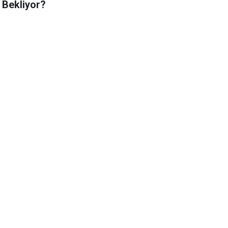
 Bekliyor?