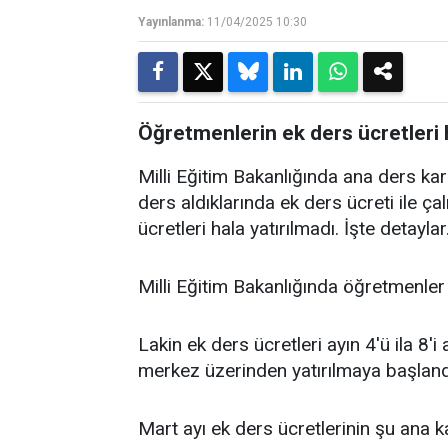
Yayınlanma:
11/04/2025 10:30
Öğretmenlerin ek ders ücretleri h
Milli Eğitim Bakanlığında ana ders kar
ders aldıklarında ek ders ücreti ile ça
ücretleri hala yatırılmadı. İşte detaylar.
Milli Eğitim Bakanlığında öğretmenler 
Lakin ek ders ücretleri ayın 4'ü ila 8'i 
merkez üzerinden yatırılmaya başlandı
Mart ayı ek ders ücretlerinin şu ana k