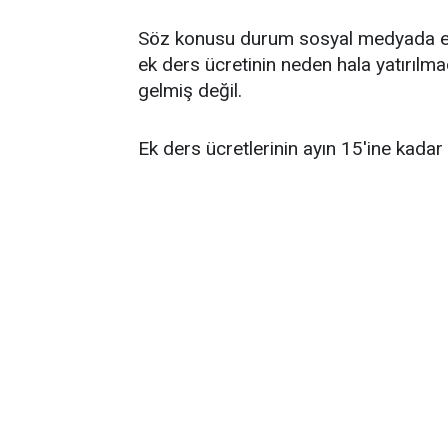
Söz konusu durum sosyal medyada eleş
ek ders ücretinin neden hala yatırılma
gelmiş değil.
Ek ders ücretlerinin ayın 15'ine kadar 