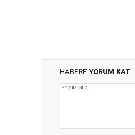
HABERE
YORUM KAT