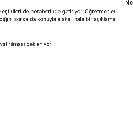
Ne
tirileri de beraberinde getiriyor. Öğretmenler
dığını sorsa da konuyla alakalı hala bir açıklama
yatırılması bekleniyor.