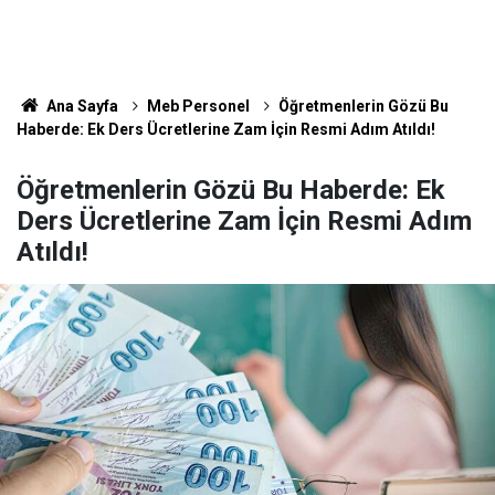
Ana Sayfa
Meb Personel
Öğretmenlerin Gözü Bu
Haberde: Ek Ders Ücretlerine Zam İçin Resmi Adım Atıldı!
Öğretmenlerin Gözü Bu Haberde: Ek
Ders Ücretlerine Zam İçin Resmi Adım
Atıldı!