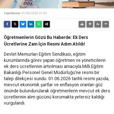
Yayınlanma:
01/06/2026 21:02
Öğretmenlerin Gözü Bu Haberde: Ek Ders
Ücretlerine Zam İçin Resmi Adım Atıldı!
Devlet Memurları Eğitim Sendikası, eğitim
kurumlarında görev yapan öğretmen ve yöneticilerin
ek ders ücretlerinin artırılması amacıyla Milli Eğitim
Bakanlığı Personel Genel Müdürlüğü’ne resmi bir
talep dilekçesi sundu. 01.06.2026 tarihli resmi yazıda,
mevcut ekonomik şartlar ve enflasyon oranları göz
önünde bulundurularak öğretmenlerin mevcut ek ders
ücretlerinin alım gücünü korumakta yetersiz kaldığı
vurgulandı.