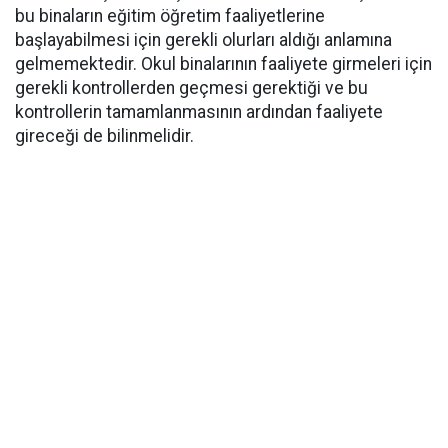
bu binaların eğitim öğretim faaliyetlerine
başlayabilmesi için gerekli olurları aldığı anlamına
gelmemektedir. Okul binalarının faaliyete girmeleri için
gerekli kontrollerden geçmesi gerektiği ve bu
kontrollerin tamamlanmasının ardından faaliyete
gireceği de bilinmelidir.