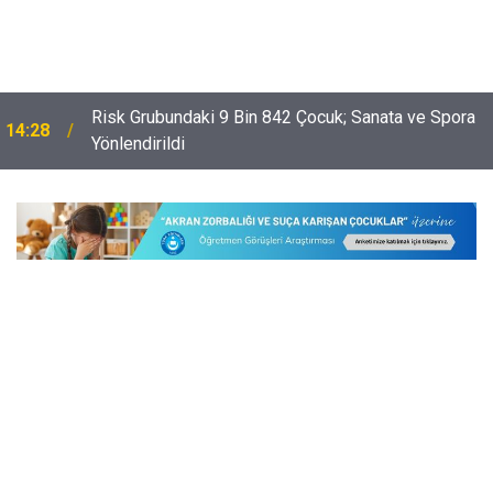
,
Risk Grubundaki 9 Bin 842 Çocuk; Sanata ve Spora
14:28
Yönlendirildi