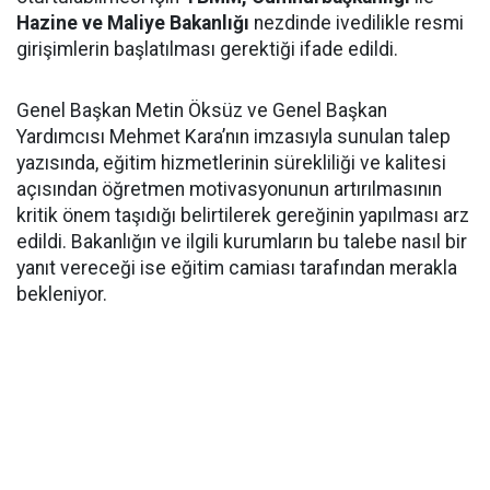
Hazine ve Maliye Bakanlığı
nezdinde ivedilikle resmi
girişimlerin başlatılması gerektiği ifade edildi.
Genel Başkan Metin Öksüz ve Genel Başkan
Yardımcısı Mehmet Kara’nın imzasıyla sunulan talep
yazısında, eğitim hizmetlerinin sürekliliği ve kalitesi
açısından öğretmen motivasyonunun artırılmasının
kritik önem taşıdığı belirtilerek gereğinin yapılması arz
edildi. Bakanlığın ve ilgili kurumların bu talebe nasıl bir
yanıt vereceği ise eğitim camiası tarafından merakla
bekleniyor.