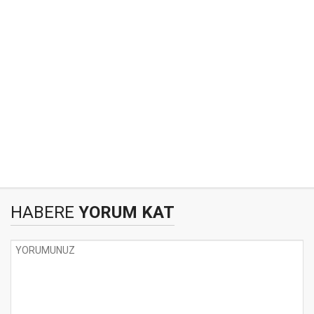
HABERE
YORUM KAT