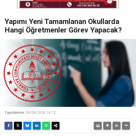
Yapımı Yeni Tamamlanan Okullarda
Hangi Öğretmenler Görev Yapacak?
Yayınlanma:
09/08/2026 16:12