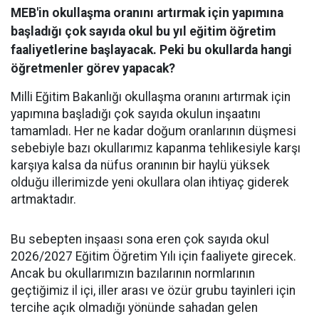
MEB'in okullaşma oranını artırmak için yapımına
başladığı çok sayıda okul bu yıl eğitim öğretim
faaliyetlerine başlayacak. Peki bu okullarda hangi
öğretmenler görev yapacak?
Milli Eğitim Bakanlığı okullaşma oranını artırmak için
yapımına başladığı çok sayıda okulun inşaatını
tamamladı. Her ne kadar doğum oranlarının düşmesi
sebebiyle bazı okullarımız kapanma tehlikesiyle karşı
karşıya kalsa da nüfus oranının bir haylü yüksek
olduğu illerimizde yeni okullara olan ihtiyaç giderek
artmaktadır.
Bu sebepten inşaası sona eren çok sayıda okul
2026/2027 Eğitim Öğretim Yılı için faaliyete girecek.
Ancak bu okullarımızın bazılarının normlarının
geçtiğimiz il içi, iller arası ve özür grubu tayinleri için
tercihe açık olmadığı yönünde sahadan gelen