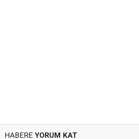
HABERE
YORUM KAT