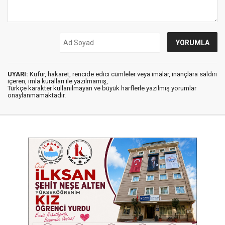
UYARI:
Küfür, hakaret, rencide edici cümleler veya imalar, inançlara saldırı
içeren, imla kuralları ile yazılmamış,
Türkçe karakter kullanılmayan ve büyük harflerle yazılmış yorumlar
onaylanmamaktadır.