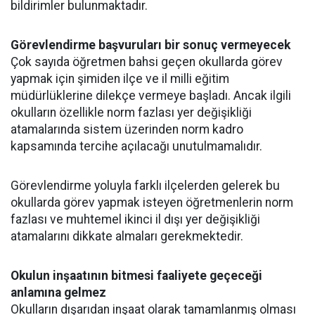
bildirimler bulunmaktadır.
Görevlendirme başvuruları bir sonuç vermeyecek
Çok sayıda öğretmen bahsi geçen okullarda görev
yapmak için şimiden ilçe ve il milli eğitim
müdürlüklerine dilekçe vermeye başladı. Ancak ilgili
okulların özellikle norm fazlası yer değişikliği
atamalarında sistem üzerinden norm kadro
kapsamında tercihe açılacağı unutulmamalıdır.
Görevlendirme yoluyla farklı ilçelerden gelerek bu
okullarda görev yapmak isteyen öğretmenlerin norm
fazlası ve muhtemel ikinci il dışı yer değişikliği
atamalarını dikkate almaları gerekmektedir.
Okulun inşaatının bitmesi faaliyete geçeceği
anlamına gelmez
Okulların dışarıdan inşaat olarak tamamlanmış olması