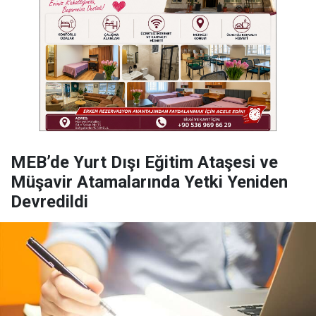
MEB’de Yurt Dışı Eğitim Ataşesi ve
Müşavir Atamalarında Yetki Yeniden
Devredildi