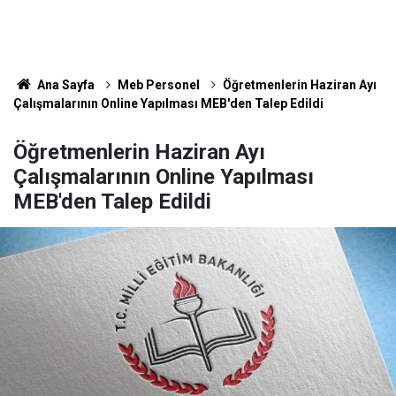
Ana Sayfa
Meb Personel
Öğretmenlerin Haziran Ayı
Çalışmalarının Online Yapılması MEB'den Talep Edildi
Öğretmenlerin Haziran Ayı
Çalışmalarının Online Yapılması
MEB'den Talep Edildi