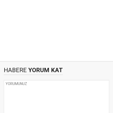
HABERE
YORUM KAT