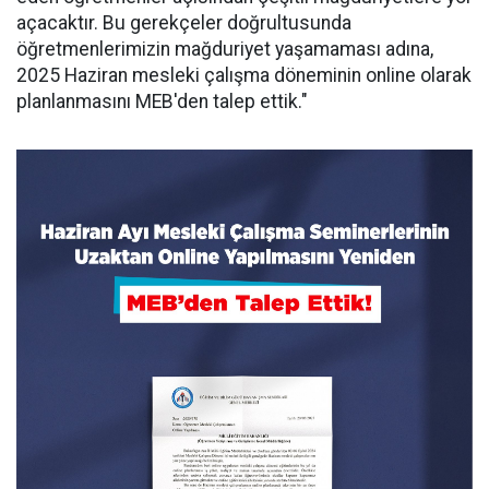
açacaktır. Bu gerekçeler doğrultusunda
öğretmenlerimizin mağduriyet yaşamaması adına,
2025 Haziran mesleki çalışma döneminin online olarak
planlanmasını MEB'den talep ettik."