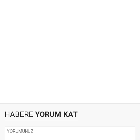
HABERE
YORUM KAT