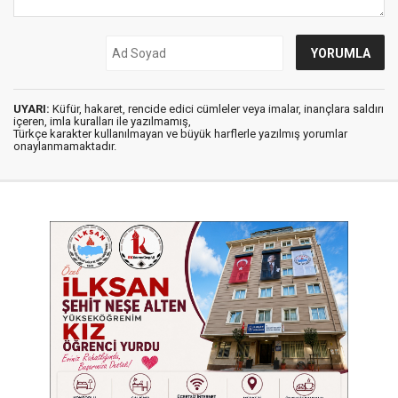
UYARI:
Küfür, hakaret, rencide edici cümleler veya imalar, inançlara saldırı
içeren, imla kuralları ile yazılmamış,
Türkçe karakter kullanılmayan ve büyük harflerle yazılmış yorumlar
onaylanmamaktadır.