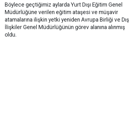
Böylece geçtiğimiz aylarda Yurt Dışı Eğitim Genel
Müdürlüğüne verilen eğitim ataşesi ve müşavir
atamalarına ilişkin yetki yeniden Avrupa Birliği ve Dış
İlişkiler Genel Müdürlüğünün görev alanına alınmış
oldu.