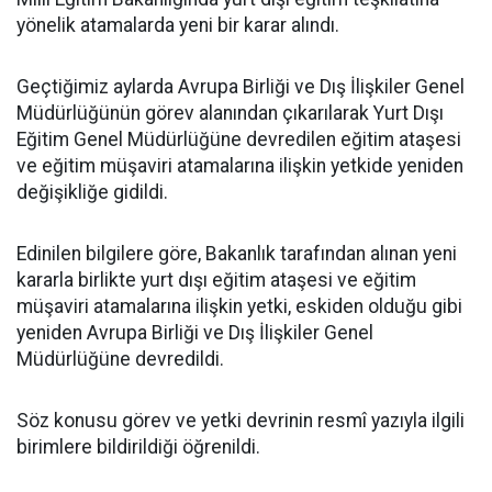
yönelik atamalarda yeni bir karar alındı.
Geçtiğimiz aylarda Avrupa Birliği ve Dış İlişkiler Genel
Müdürlüğünün görev alanından çıkarılarak Yurt Dışı
Eğitim Genel Müdürlüğüne devredilen eğitim ataşesi
ve eğitim müşaviri atamalarına ilişkin yetkide yeniden
değişikliğe gidildi.
Edinilen bilgilere göre, Bakanlık tarafından alınan yeni
kararla birlikte yurt dışı eğitim ataşesi ve eğitim
müşaviri atamalarına ilişkin yetki, eskiden olduğu gibi
yeniden Avrupa Birliği ve Dış İlişkiler Genel
Müdürlüğüne devredildi.
Söz konusu görev ve yetki devrinin resmî yazıyla ilgili
birimlere bildirildiği öğrenildi.