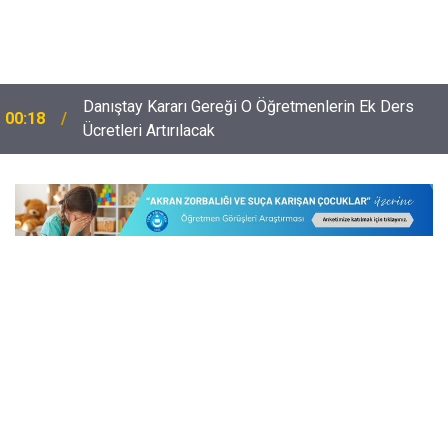
Danıştay Kararı Gereği O Öğretmenlerin Ek Ders
00:18
Ücretleri Artırılacak