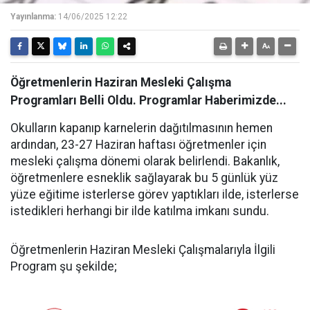
Yayınlanma:
14/06/2025 12:22
Öğretmenlerin Haziran Mesleki Çalışma
Programları Belli Oldu. Programlar Haberimizde...
Okulların kapanıp karnelerin dağıtılmasının hemen
ardından, 23-27 Haziran haftası öğretmenler için
mesleki çalışma dönemi olarak belirlendi. Bakanlık,
öğretmenlere esneklik sağlayarak bu 5 günlük yüz
yüze eğitime isterlerse görev yaptıkları ilde, isterlerse
istedikleri herhangi bir ilde katılma imkanı sundu.
Öğretmenlerin Haziran Mesleki Çalışmalarıyla İlgili
Program şu şekilde;