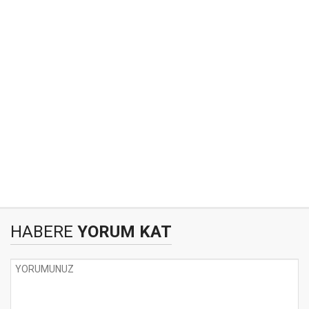
HABERE
YORUM KAT