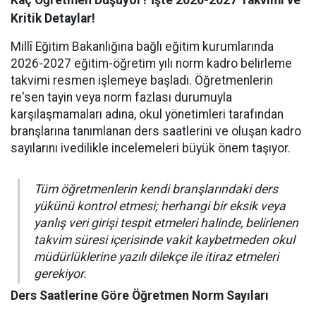
Kritik Detaylar!
Millî Eğitim Bakanlığına bağlı eğitim kurumlarında
2026-2027 eğitim-öğretim yılı norm kadro belirleme
takvimi resmen işlemeye başladı. Öğretmenlerin
re'sen tayin veya norm fazlası durumuyla
karşılaşmamaları adına, okul yönetimleri tarafından
branşlarına tanımlanan ders saatlerini ve oluşan kadro
sayılarını ivedilikle incelemeleri büyük önem taşıyor.
Tüm öğretmenlerin kendi branşlarındaki ders
yükünü kontrol etmesi; herhangi bir eksik veya
yanlış veri girişi tespit etmeleri halinde, belirlenen
takvim süresi içerisinde vakit kaybetmeden okul
müdürlüklerine yazılı dilekçe ile itiraz etmeleri
gerekiyor.
Ders Saatlerine Göre Öğretmen Norm Sayıları