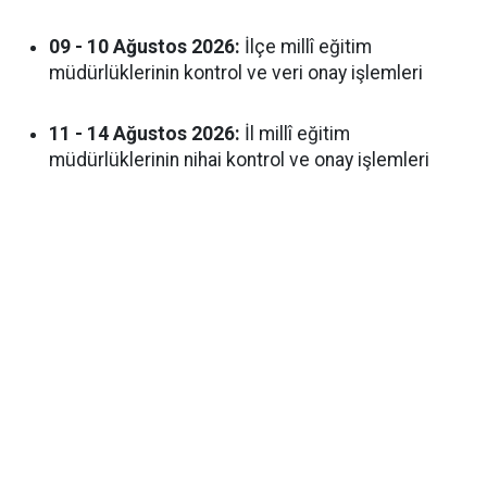
09 - 10 Ağustos 2026:
İlçe millî eğitim
müdürlüklerinin kontrol ve veri onay işlemleri
11 - 14 Ağustos 2026:
İl millî eğitim
müdürlüklerinin nihai kontrol ve onay işlemleri