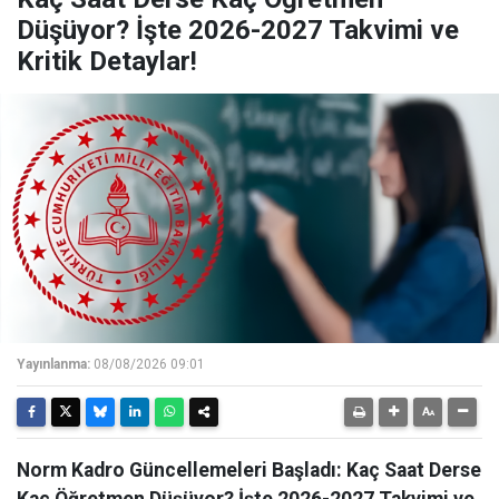
Düşüyor? İşte 2026-2027 Takvimi ve
Kritik Detaylar!
Yayınlanma:
08/08/2026 09:01
Norm Kadro Güncellemeleri Başladı: Kaç Saat Derse
Kaç Öğretmen Düşüyor? İşte 2026-2027 Takvimi ve