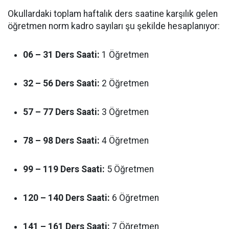
Okullardaki toplam haftalık ders saatine karşılık gelen
öğretmen norm kadro sayıları şu şekilde hesaplanıyor:
06 – 31 Ders Saati:
1 Öğretmen
32 – 56 Ders Saati:
2 Öğretmen
57 – 77 Ders Saati:
3 Öğretmen
78 – 98 Ders Saati:
4 Öğretmen
99 – 119 Ders Saati:
5 Öğretmen
120 – 140 Ders Saati:
6 Öğretmen
141 – 161 Ders Saati:
7 Öğretmen