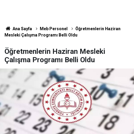
Ana Sayfa
Meb Personel
Öğretmenlerin Haziran
Mesleki Çalışma Programı Belli Oldu
Öğretmenlerin Haziran Mesleki
Çalışma Programı Belli Oldu