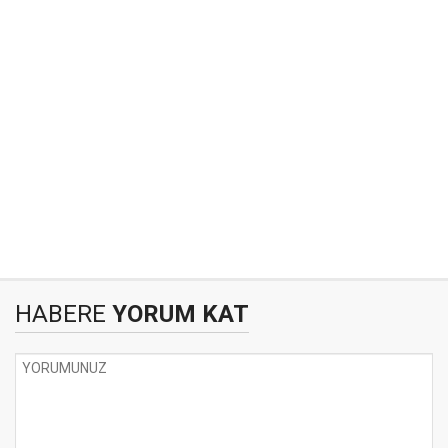
HABERE
YORUM KAT