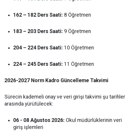
162 – 182 Ders Saati:
8 Öğretmen
183 – 203 Ders Saati:
9 Öğretmen
204 – 224 Ders Saati:
10 Öğretmen
224 – 245 Ders Saati:
11 Öğretmen
2026-2027 Norm Kadro Güncelleme Takvimi
Sürecin kademeli onay ve veri girişi takvimi şu tarihler
arasında yürütülecek:
06 - 08 Ağustos 2026:
Okul müdürlüklerinin veri
giriş işlemleri