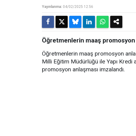
Yayınlanma:
04/02/2025 12:56
Öğretmenlerin maaş promosyon 
Öğretmenlerin maaş promosyon anlaş
Milli Eğitim Müdürlüğü ile Yapı Kred
promosyon anlaşması imzalandı.