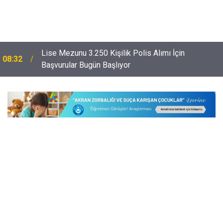
Lise Mezunu 3.250 Kişilik Polis Alımı İçin
08:32
Başvurular Bugün Başlıyor