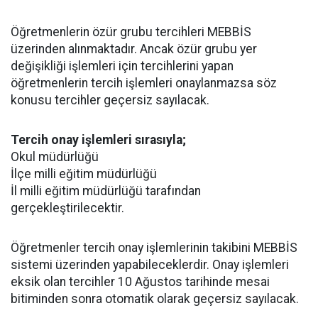
Öğretmenlerin özür grubu tercihleri MEBBİS
üzerinden alınmaktadır. Ancak özür grubu yer
değişikliği işlemleri için tercihlerini yapan
öğretmenlerin tercih işlemleri onaylanmazsa söz
konusu tercihler geçersiz sayılacak.
Tercih onay işlemleri sırasıyla;
Okul müdürlüğü
İlçe milli eğitim müdürlüğü
İl milli eğitim müdürlüğü tarafından
gerçekleştirilecektir.
Öğretmenler tercih onay işlemlerinin takibini MEBBİS
sistemi üzerinden yapabileceklerdir. Onay işlemleri
eksik olan tercihler 10 Ağustos tarihinde mesai
bitiminden sonra otomatik olarak geçersiz sayılacak.