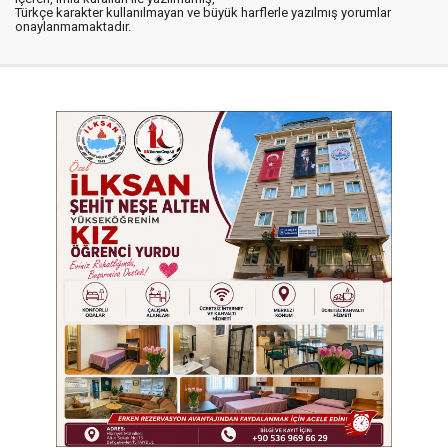
Türkçe karakter kullanılmayan ve büyük harflerle yazılmış yorumlar
onaylanmamaktadır.