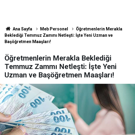
Ana Sayfa
Meb Personel
Öğretmenlerin Merakla
Beklediği Temmuz Zammı Netleşti: İşte Yeni Uzman ve
Başöğretmen Maaşları!
Öğretmenlerin Merakla Beklediği
Temmuz Zammı Netleşti: İşte Yeni
Uzman ve Başöğretmen Maaşları!