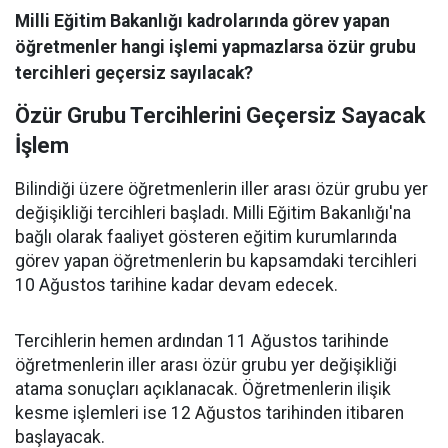
Milli Eğitim Bakanlığı kadrolarında görev yapan
öğretmenler hangi işlemi yapmazlarsa özür grubu
tercihleri geçersiz sayılacak?
Özür Grubu Tercihlerini Geçersiz Sayacak
İşlem
Bilindiği üzere öğretmenlerin iller arası özür grubu yer
değişikliği tercihleri başladı. Milli Eğitim Bakanlığı'na
bağlı olarak faaliyet gösteren eğitim kurumlarında
görev yapan öğretmenlerin bu kapsamdaki tercihleri
10 Ağustos tarihine kadar devam edecek.
Tercihlerin hemen ardından 11 Ağustos tarihinde
öğretmenlerin iller arası özür grubu yer değişikliği
atama sonuçları açıklanacak. Öğretmenlerin ilişik
kesme işlemleri ise 12 Ağustos tarihinden itibaren
başlayacak.