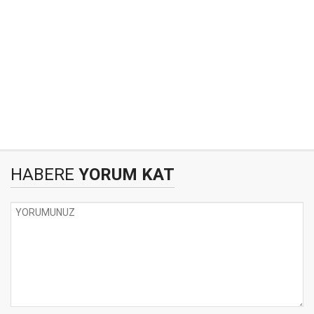
HABERE
YORUM KAT