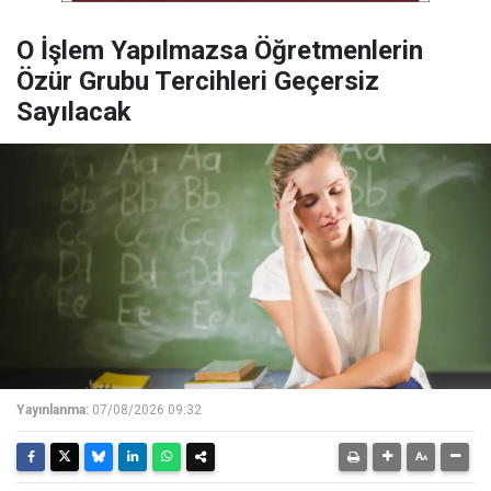
O İşlem Yapılmazsa Öğretmenlerin
Özür Grubu Tercihleri Geçersiz
Sayılacak
Yayınlanma:
07/08/2026 09:32