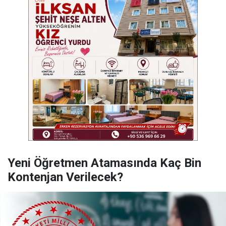
Yeni Öğretmen Atamasında Kaç Bin
Kontenjan Verilecek?