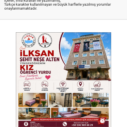
içeren, imla kuralları ile yazılmamış,
Türkçe karakter kullanılmayan ve büyük harflerle yazılmış yorumlar
onaylanmamaktadır.