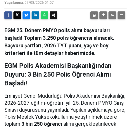
Yayınlanma:
07/08/2026 01:07
EGM 25. Dönem PMYO polis alımı başvuruları
başladı! Toplam 3.250 polis öğrencisi alınacak.
Başvuru şartları, 2026 TYT puanı, yaş ve boy
kriterleri ile tüm detaylar haberimizde.
EGM Polis Akademisi Başkanlığından
Duyuru: 3 Bin 250 Polis Öğrenci Alımı
Başladı!
Emniyet Genel Müdürlüğü Polis Akademisi Başkanlığı,
2026-2027 eğitim-öğretim yılı 25. Dönem PMYO Giriş
Sınavı duyurusunu yayımladı. Yapılan açıklamaya göre,
Polis Meslek Yüksekokullarına yetiştirilmek üzere
toplam
3 bin 250 öğrenci
alımı gerçekleştirilecek.