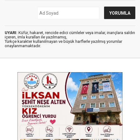
UYARI:
Küfür, hakaret, rencide edici cümleler veya imalar, inançlara saldırı
içeren, imla kuralları ile yazılmamış,
Türkçe karakter kullanılmayan ve büyük harflerle yazılmış yorumlar
onaylanmamaktadır.