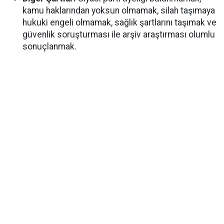
kamu haklarından yoksun olmamak, silah taşımaya
hukuki engeli olmamak, sağlık şartlarını taşımak ve
güvenlik soruşturması ile arşiv araştırması olumlu
sonuçlanmak.