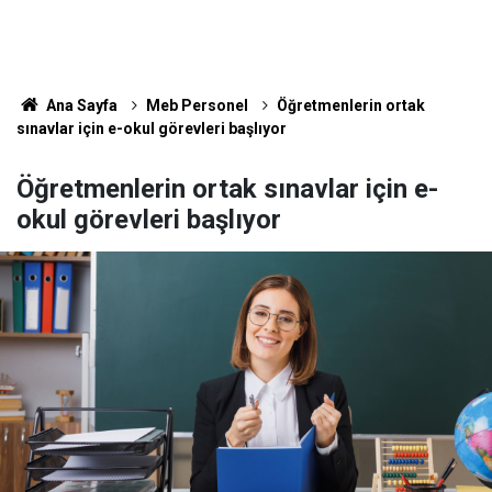
Ana Sayfa
Meb Personel
Öğretmenlerin ortak
sınavlar için e-okul görevleri başlıyor
Öğretmenlerin ortak sınavlar için e-
okul görevleri başlıyor