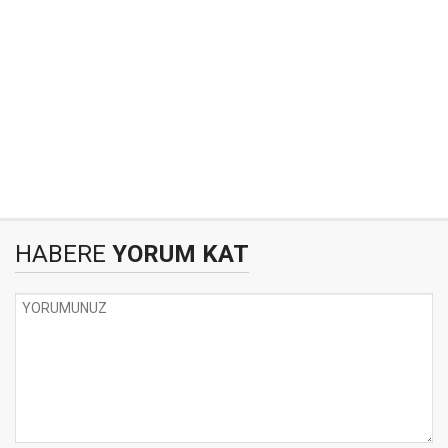
HABERE
YORUM KAT