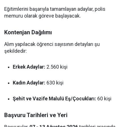
Eğitimlerini başarıyla tamamlayan adaylar, polis
memuru olarak göreve başlayacak.
Kontenjan Dağılımı
Alım yapılacak öğrenci sayısının detayları şu
şekildedir:
Erkek Adaylar:
2.560 kişi
Kadın Adaylar:
630 kişi
Şehit ve Vazife Malulü Eş/Çocukları:
60 kişi
Başvuru Tarihleri ve Yeri