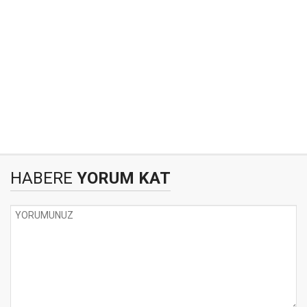
HABERE
YORUM KAT