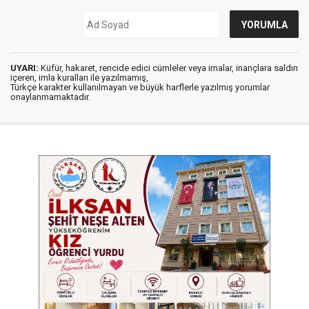
UYARI:
Küfür, hakaret, rencide edici cümleler veya imalar, inançlara saldırı
içeren, imla kuralları ile yazılmamış,
Türkçe karakter kullanılmayan ve büyük harflerle yazılmış yorumlar
onaylanmamaktadır.