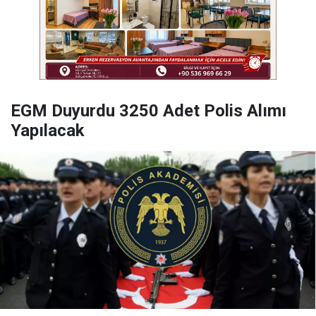
EGM Duyurdu 3250 Adet Polis Alımı
Yapılacak