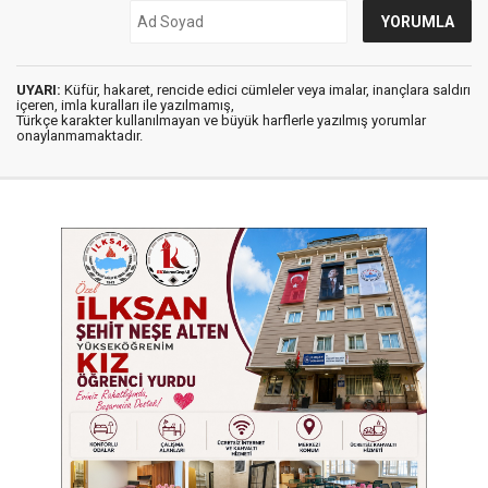
UYARI:
Küfür, hakaret, rencide edici cümleler veya imalar, inançlara saldırı
içeren, imla kuralları ile yazılmamış,
Türkçe karakter kullanılmayan ve büyük harflerle yazılmış yorumlar
onaylanmamaktadır.