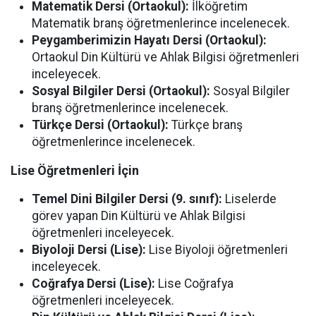
Matematik Dersi (Ortaokul):
İlköğretim
Matematik branş öğretmenlerince incelenecek.
Peygamberimizin Hayatı Dersi (Ortaokul):
Ortaokul Din Kültürü ve Ahlak Bilgisi öğretmenleri
inceleyecek.
Sosyal Bilgiler Dersi (Ortaokul):
Sosyal Bilgiler
branş öğretmenlerince incelenecek.
Türkçe Dersi (Ortaokul):
Türkçe branş
öğretmenlerince incelenecek.
Lise Öğretmenleri İçin
Temel Dini Bilgiler Dersi (9. sınıf):
Liselerde
görev yapan Din Kültürü ve Ahlak Bilgisi
öğretmenleri inceleyecek.
Biyoloji Dersi (Lise):
Lise Biyoloji öğretmenleri
inceleyecek.
Coğrafya Dersi (Lise):
Lise Coğrafya
öğretmenleri inceleyecek.