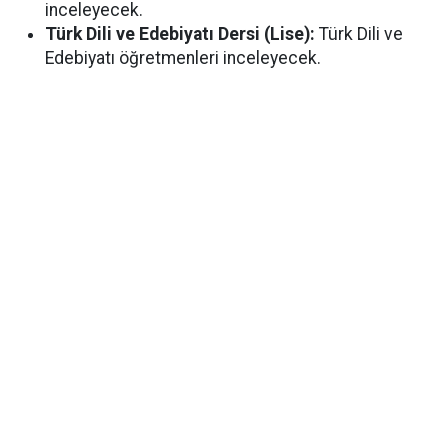
inceleyecek.
Türk Dili ve Edebiyatı Dersi (Lise):
Türk Dili ve
Edebiyatı öğretmenleri inceleyecek.