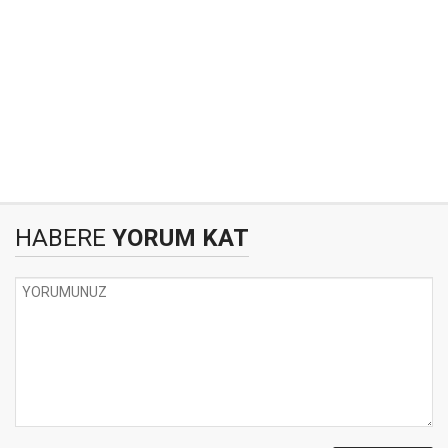
HABERE
YORUM KAT