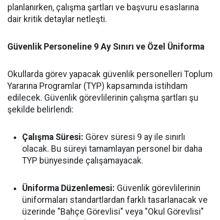
planlanırken, çalışma şartları ve başvuru esaslarına
dair kritik detaylar netleşti.
Güvenlik Personeline 9 Ay Sınırı ve Özel Üniforma
Okullarda görev yapacak güvenlik personelleri Toplum
Yararına Programlar (TYP) kapsamında istihdam
edilecek. Güvenlik görevlilerinin çalışma şartları şu
şekilde belirlendi:
Çalışma Süresi:
Görev süresi 9 ay ile sınırlı
olacak. Bu süreyi tamamlayan personel bir daha
TYP bünyesinde çalışamayacak.
Üniforma Düzenlemesi:
Güvenlik görevlilerinin
üniformaları standartlardan farklı tasarlanacak ve
üzerinde "Bahçe Görevlisi" veya "Okul Görevlisi"