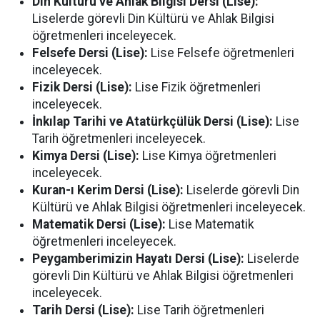
Din Kültürü ve Ahlak Bilgisi Dersi (Lise):
Liselerde görevli Din Kültürü ve Ahlak Bilgisi
öğretmenleri inceleyecek.
Felsefe Dersi (Lise):
Lise Felsefe öğretmenleri
inceleyecek.
Fizik Dersi (Lise):
Lise Fizik öğretmenleri
inceleyecek.
İnkılap Tarihi ve Atatürkçülük Dersi (Lise):
Lise
Tarih öğretmenleri inceleyecek.
Kimya Dersi (Lise):
Lise Kimya öğretmenleri
inceleyecek.
Kuran-ı Kerim Dersi (Lise):
Liselerde görevli Din
Kültürü ve Ahlak Bilgisi öğretmenleri inceleyecek.
Matematik Dersi (Lise):
Lise Matematik
öğretmenleri inceleyecek.
Peygamberimizin Hayatı Dersi (Lise):
Liselerde
görevli Din Kültürü ve Ahlak Bilgisi öğretmenleri
inceleyecek.
Tarih Dersi (Lise):
Lise Tarih öğretmenleri