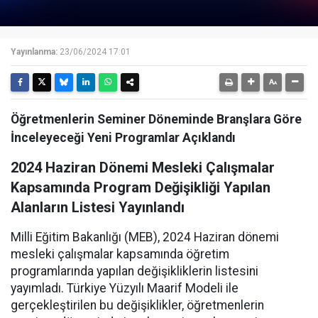
Yayınlanma:
23/06/2024 17:01
Öğretmenlerin Seminer Döneminde Branşlara Göre
İnceleyeceği Yeni Programlar Açıklandı
2024 Haziran Dönemi Mesleki Çalışmalar
Kapsamında Program Değişikliği Yapılan
Alanların Listesi Yayınlandı
Milli Eğitim Bakanlığı (MEB), 2024 Haziran dönemi
mesleki çalışmalar kapsamında öğretim
programlarında yapılan değişikliklerin listesini
yayımladı. Türkiye Yüzyılı Maarif Modeli ile
gerçekleştirilen bu değişiklikler, öğretmenlerin