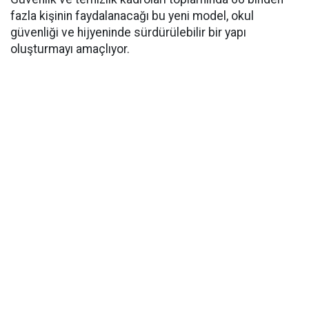
fazla kişinin faydalanacağı bu yeni model, okul
güvenliği ve hijyeninde sürdürülebilir bir yapı
oluşturmayı amaçlıyor.