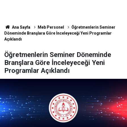
Ana Sayfa
Meb Personel
Öğretmenlerin Seminer
Döneminde Branşlara Göre İnceleyeceği Yeni Programlar
Açıklandı
Öğretmenlerin Seminer Döneminde
Branşlara Göre İnceleyeceği Yeni
Programlar Açıklandı