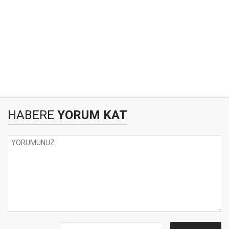
HABERE
YORUM KAT