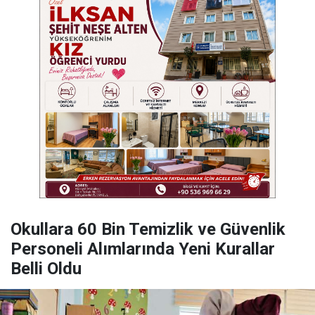
Okullara 60 Bin Temizlik ve Güvenlik
Personeli Alımlarında Yeni Kurallar
Belli Oldu