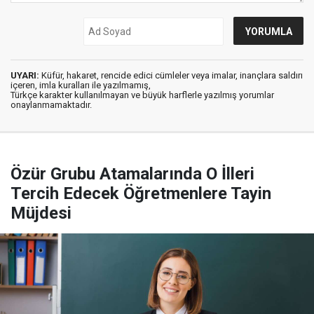
UYARI:
Küfür, hakaret, rencide edici cümleler veya imalar, inançlara saldırı
içeren, imla kuralları ile yazılmamış,
Türkçe karakter kullanılmayan ve büyük harflerle yazılmış yorumlar
onaylanmamaktadır.
Özür Grubu Atamalarında O İlleri
Tercih Edecek Öğretmenlere Tayin
Müjdesi