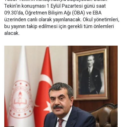
Tekin'in konuşması 1 Eylül Pazartesi günü saat
09.30'da, Öğretmen Bilişim Ağı (ÖBA) ve EBA
üzerinden canlı olarak yayınlanacak. Okul yönetimleri,
bu yayının takip edilmesi için gerekli tüm önlemleri
alacak.