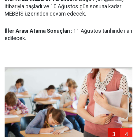
itibarıyla başladı ve 10 Ağustos gün sonuna kadar
MEBBİS üzerinden devam edecek.
İller Arası Atama Sonuçları:
11 Ağustos tarihinde ilan
edilecek.
3
4