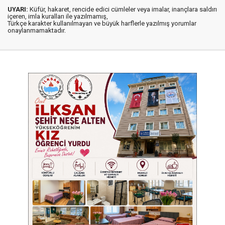
UYARI:
Küfür, hakaret, rencide edici cümleler veya imalar, inançlara saldırı
içeren, imla kuralları ile yazılmamış,
Türkçe karakter kullanılmayan ve büyük harflerle yazılmış yorumlar
onaylanmamaktadır.