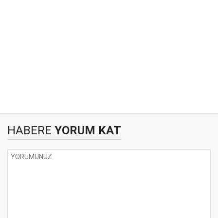
HABERE
YORUM KAT