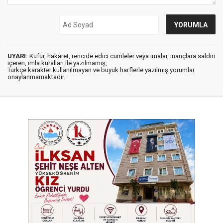
UYARI:
Küfür, hakaret, rencide edici cümleler veya imalar, inançlara saldırı
içeren, imla kuralları ile yazılmamış,
Türkçe karakter kullanılmayan ve büyük harflerle yazılmış yorumlar
onaylanmamaktadır.