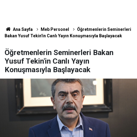
Ana Sayfa
Meb Personel
Öğretmenlerin Seminerleri
Bakan Yusuf Tekin'in Canlı Yayın Konuşmasıyla Başlayacak
Öğretmenlerin Seminerleri Bakan
Yusuf Tekin'in Canlı Yayın
Konuşmasıyla Başlayacak