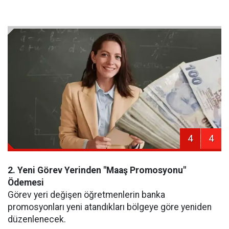
4
4
2. Yeni Görev Yerinden "Maaş Promosyonu"
Ödemesi
Görev yeri değişen öğretmenlerin banka
promosyonları yeni atandıkları bölgeye göre yeniden
düzenlenecek.