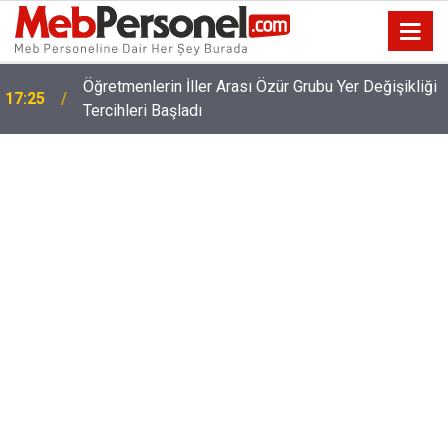
Öğretmenlerin İller Arası Özür Grubu Yer Değişikliği
17:25
Tercihleri Başladı