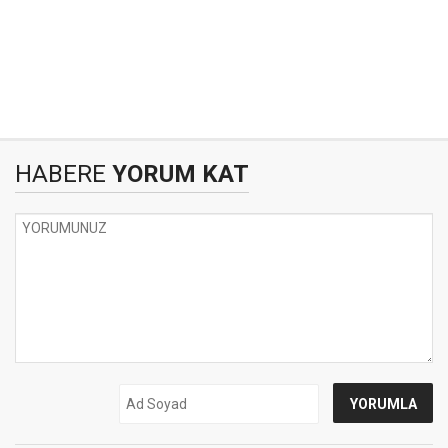
HABERE
YORUM KAT