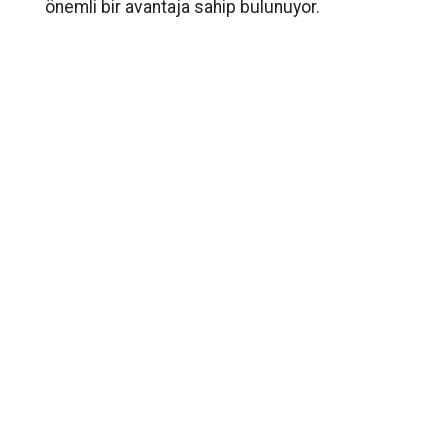
önemli bir avantaja sahip bulunuyor.