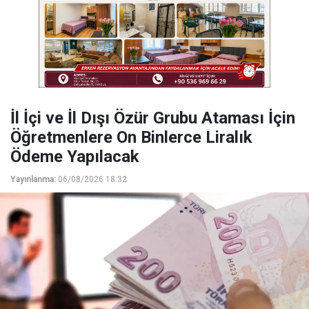
İl İçi ve İl Dışı Özür Grubu Ataması İçin
Öğretmenlere On Binlerce Liralık
Ödeme Yapılacak
Yayınlanma:
06/08/2026 18:32