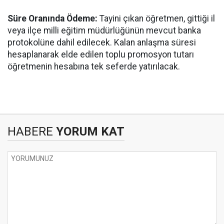
Süre Oranında Ödeme:
Tayini çıkan öğretmen, gittiği il
veya ilçe milli eğitim müdürlüğünün mevcut banka
protokolüne dahil edilecek. Kalan anlaşma süresi
hesaplanarak elde edilen toplu promosyon tutarı
öğretmenin hesabına tek seferde yatırılacak.
HABERE
YORUM KAT