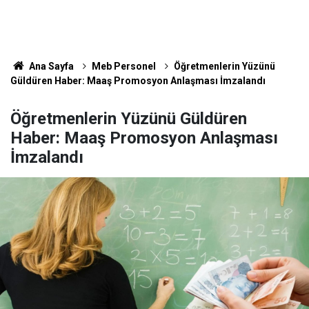
Ana Sayfa
Meb Personel
Öğretmenlerin Yüzünü
Güldüren Haber: Maaş Promosyon Anlaşması İmzalandı
Öğretmenlerin Yüzünü Güldüren
Haber: Maaş Promosyon Anlaşması
İmzalandı