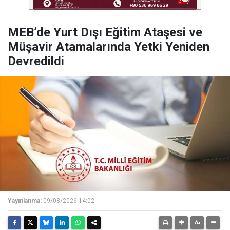
MEB’de Yurt Dışı Eğitim Ataşesi ve
Müşavir Atamalarında Yetki Yeniden
Devredildi
Yayınlanma:
09/08/2026 14:02