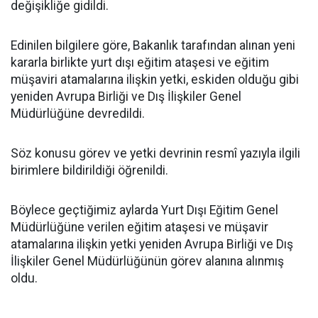
değişikliğe gidildi.
Edinilen bilgilere göre, Bakanlık tarafından alınan yeni
kararla birlikte yurt dışı eğitim ataşesi ve eğitim
müşaviri atamalarına ilişkin yetki, eskiden olduğu gibi
yeniden Avrupa Birliği ve Dış İlişkiler Genel
Müdürlüğüne devredildi.
Söz konusu görev ve yetki devrinin resmî yazıyla ilgili
birimlere bildirildiği öğrenildi.
Böylece geçtiğimiz aylarda Yurt Dışı Eğitim Genel
Müdürlüğüne verilen eğitim ataşesi ve müşavir
atamalarına ilişkin yetki yeniden Avrupa Birliği ve Dış
İlişkiler Genel Müdürlüğünün görev alanına alınmış
oldu.