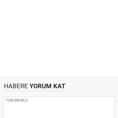
HABERE
YORUM KAT