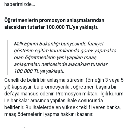
haberimizde...
Öğretmenlerin promosyon anlaşmalarından
alacakları tutarlar 100.000 TL'ye yaklaştı.
Milli Eğitim Bakanlığı bünyesinde faaliyet
gösteren eğitim kurumlarında görev yapmakta
olan öğretmenlerin yeni yapılan maaş
anlaşmaları neticesinde alacakları tutarlar
100.000 TL'ye yaklaştı.
Genellikle belirli bir anlaşma süresini (örneğin 3 veya 5
yıl) kapsayan bu promosyonlar, öğretmen başına bir
defaya mahsus ödenir. Promosyon miktarı, ilgili kurum
ile bankalar arasında yapılan ihale sonucunda
belirlenir. Bu ihalelerde en yüksek teklifi veren banka,
maaş ödemelerini yapma hakkını kazanır.