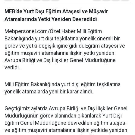
MEB’de Yurt Dışı Eğitim Ataşesi ve Müşavir
Atamalarında Yetki Yeniden Devredildi
Mebpersonel.com/Özel Haber Milli Eğitim
Bakanlığında yurt dışı teşkilatına yönelik önemli bir
görev ve yetki değişikliğine gidildi. Eğitim ataşesi ve
eğitim müşaviri atamalarına ilişkin yetki yeniden
Avrupa Birliği ve Dış İlişkiler Genel Müdürlüğüne
verildi.
Milli Eğitim Bakanlığında yurt dışı eğitim teşkilatına
yönelik atamalarda yeni bir karar alındı.
Geçtiğimiz aylarda Avrupa Birliği ve Dış İlişkiler Genel
Müdürlüğünün görev alanından çıkarılarak Yurt Dışı
Eğitim Genel Müdürlüğüne devredilen eğitim ataşesi
ve eğitim müşaviri atamalarına ilişkin yetkide yeniden