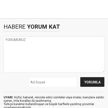
HABERE
YORUM KAT
UYARI:
Küfür, hakaret, rencide edici cümleler veya imalar, inançlara saldırı
içeren, imla kuralları ile yazılmamış,
Türkçe karakter kullanılmayan ve büyük harflerle yazılmış yorumlar
onaylanmamaktadır.