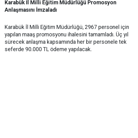
Karabük İl Milli Eğitim Müdürlüğü Promosyon
Anlaşmasını İmzaladı
Karabük İl Milli Eğitim Müdürlüğü, 2967 personel için
yapılan maaş promosyonu ihalesini tamamladı. Üç yıl
sürecek anlaşma kapsamında her bir personele tek
seferde 90.000 TL ödeme yapılacak.