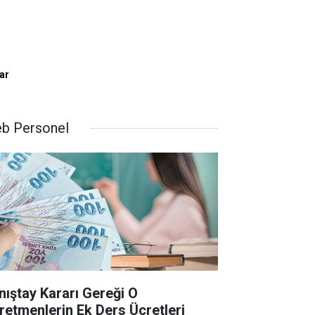
ar
b Personel
nıştay Kararı Gereği O
retmenlerin Ek Ders Ücretleri