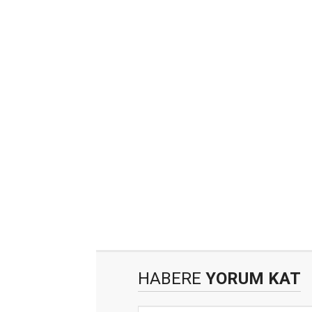
HABERE
YORUM KAT