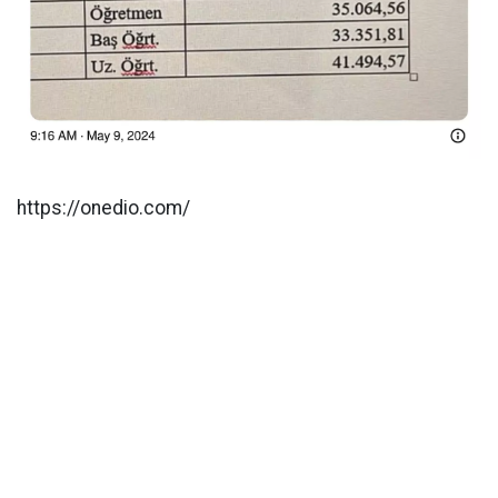
https://onedio.com/