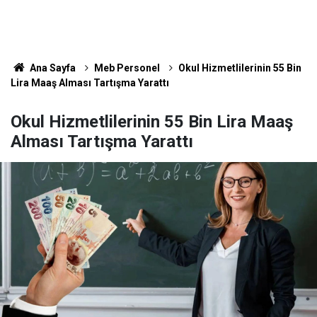
Ana Sayfa
Meb Personel
Okul Hizmetlilerinin 55 Bin
Lira Maaş Alması Tartışma Yarattı
Okul Hizmetlilerinin 55 Bin Lira Maaş
Alması Tartışma Yarattı