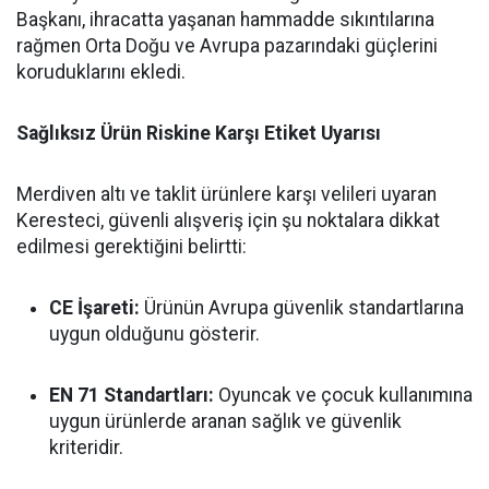
Başkanı, ihracatta yaşanan hammadde sıkıntılarına
rağmen Orta Doğu ve Avrupa pazarındaki güçlerini
koruduklarını ekledi.
Sağlıksız Ürün Riskine Karşı Etiket Uyarısı
Merdiven altı ve taklit ürünlere karşı velileri uyaran
Keresteci, güvenli alışveriş için şu noktalara dikkat
edilmesi gerektiğini belirtti:
CE İşareti:
Ürünün Avrupa güvenlik standartlarına
uygun olduğunu gösterir.
EN 71 Standartları:
Oyuncak ve çocuk kullanımına
uygun ürünlerde aranan sağlık ve güvenlik
kriteridir.