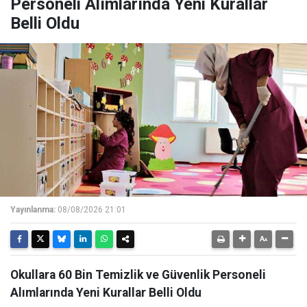
Personeli Alımlarında Yeni Kurallar
Belli Oldu
Yayınlanma:
08/08/2026 21:01
Okullara 60 Bin Temizlik ve Güvenlik Personeli
Alımlarında Yeni Kurallar Belli Oldu