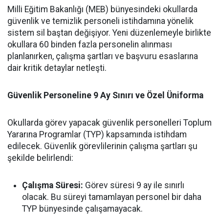
Milli Eğitim Bakanlığı (MEB) bünyesindeki okullarda
güvenlik ve temizlik personeli istihdamına yönelik
sistem sil baştan değişiyor. Yeni düzenlemeyle birlikte
okullara 60 binden fazla personelin alınması
planlanırken, çalışma şartları ve başvuru esaslarına
dair kritik detaylar netleşti.
Güvenlik Personeline 9 Ay Sınırı ve Özel Üniforma
Okullarda görev yapacak güvenlik personelleri Toplum
Yararına Programlar (TYP) kapsamında istihdam
edilecek. Güvenlik görevlilerinin çalışma şartları şu
şekilde belirlendi:
Çalışma Süresi:
Görev süresi 9 ay ile sınırlı
olacak. Bu süreyi tamamlayan personel bir daha
TYP bünyesinde çalışamayacak.