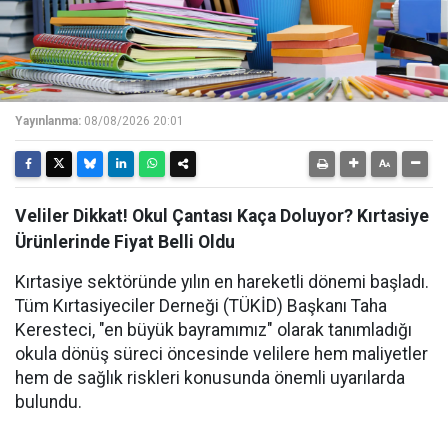
Yayınlanma:
08/08/2026 20:01
Veliler Dikkat! Okul Çantası Kaça Doluyor? Kırtasiye
Ürünlerinde Fiyat Belli Oldu
Kırtasiye sektöründe yılın en hareketli dönemi başladı.
Tüm Kırtasiyeciler Derneği (TÜKİD) Başkanı Taha
Keresteci, "en büyük bayramımız" olarak tanımladığı
okula dönüş süreci öncesinde velilere hem maliyetler
hem de sağlık riskleri konusunda önemli uyarılarda
bulundu.