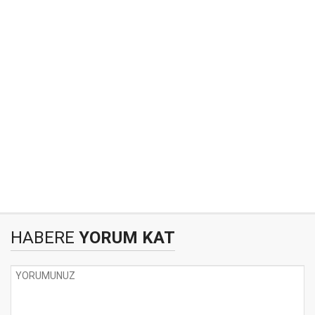
HABERE
YORUM KAT