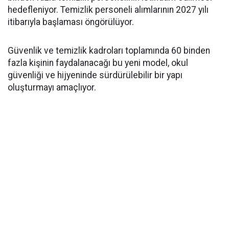
hedefleniyor. Temizlik personeli alımlarının 2027 yılı
itibarıyla başlaması öngörülüyor.
Güvenlik ve temizlik kadroları toplamında 60 binden
fazla kişinin faydalanacağı bu yeni model, okul
güvenliği ve hijyeninde sürdürülebilir bir yapı
oluşturmayı amaçlıyor.