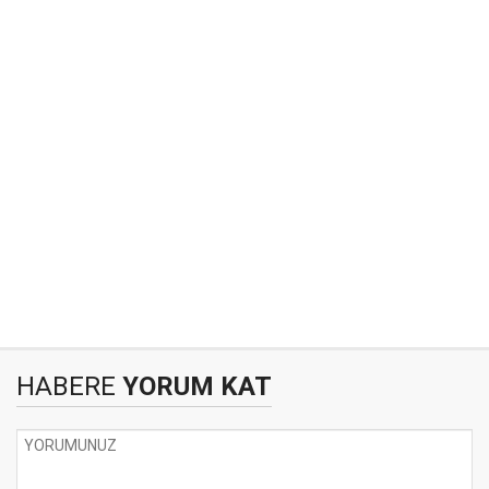
HABERE
YORUM KAT