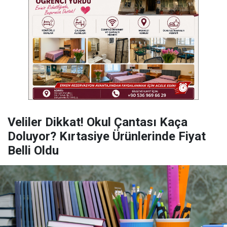
Veliler Dikkat! Okul Çantası Kaça
Doluyor? Kırtasiye Ürünlerinde Fiyat
Belli Oldu