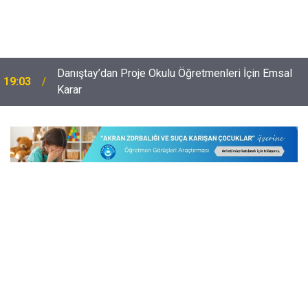
Danıştay’dan Proje Okulu Öğretmenleri İçin Emsal
19:03
Karar