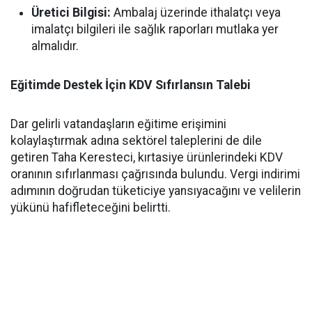
Üretici Bilgisi:
Ambalaj üzerinde ithalatçı veya
imalatçı bilgileri ile sağlık raporları mutlaka yer
almalıdır.
Eğitimde Destek İçin KDV Sıfırlansın Talebi
Dar gelirli vatandaşların eğitime erişimini
kolaylaştırmak adına sektörel taleplerini de dile
getiren Taha Keresteci, kırtasiye ürünlerindeki KDV
oranının sıfırlanması çağrısında bulundu. Vergi indirimi
adımının doğrudan tüketiciye yansıyacağını ve velilerin
yükünü hafifleteceğini belirtti.