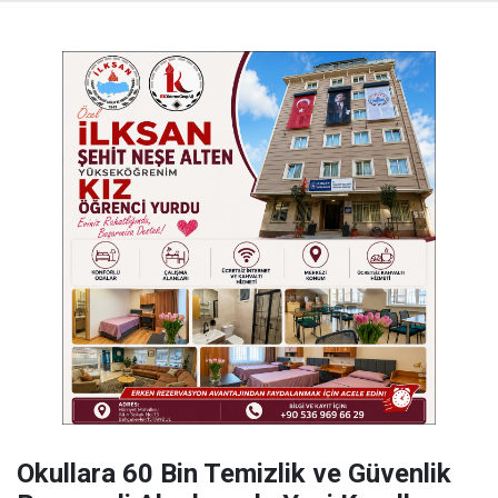
Okullara 60 Bin Temizlik ve Güvenlik