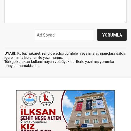
UYARI:
Küfür, hakaret, rencide edici cümleler veya imalar, inançlara saldırı
içeren, imla kuralları ile yazılmamış,
Türkçe karakter kullanılmayan ve büyük harflerle yazılmış yorumlar
onaylanmamaktadır.