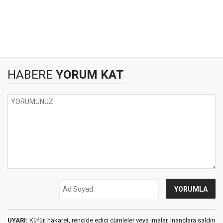
HABERE
YORUM KAT
UYARI:
Küfür, hakaret, rencide edici cümleler veya imalar, inançlara saldırı