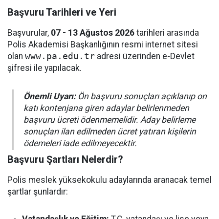
Başvuru Tarihleri ve Yeri
Başvurular,
07 - 13 Ağustos 2026
tarihleri arasında
Polis Akademisi Başkanlığının resmi internet sitesi
olan
www.pa.edu.tr
adresi üzerinden e-Devlet
şifresi ile yapılacak.
Önemli Uyarı:
Ön başvuru sonuçları açıklanıp on
katı kontenjana giren adaylar belirlenmeden
başvuru ücreti ödenmemelidir. Aday belirleme
sonuçları ilan edilmeden ücret yatıran kişilerin
ödemeleri iade edilmeyecektir.
Başvuru Şartları Nelerdir?
Polis meslek yüksekokulu adaylarında aranacak temel
şartlar şunlardır: