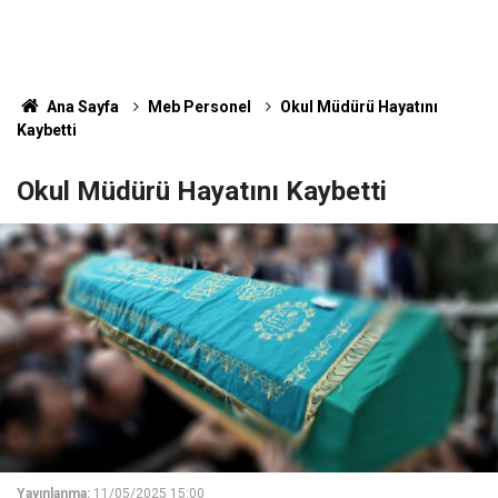
Ana Sayfa
Meb Personel
Okul Müdürü Hayatını
Kaybetti
Okul Müdürü Hayatını Kaybetti
Yayınlanma:
11/05/2025 15:00