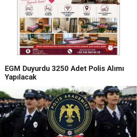
EGM Duyurdu 3250 Adet Polis Alımı
Yapılacak