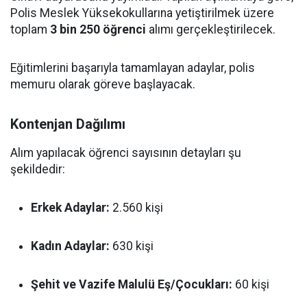
Polis Meslek Yüksekokullarına yetiştirilmek üzere
toplam
3 bin 250 öğrenci
alımı gerçekleştirilecek.
Eğitimlerini başarıyla tamamlayan adaylar, polis
memuru olarak göreve başlayacak.
Kontenjan Dağılımı
Alım yapılacak öğrenci sayısının detayları şu
şekildedir:
Erkek Adaylar:
2.560 kişi
Kadın Adaylar:
630 kişi
Şehit ve Vazife Malulü Eş/Çocukları:
60 kişi