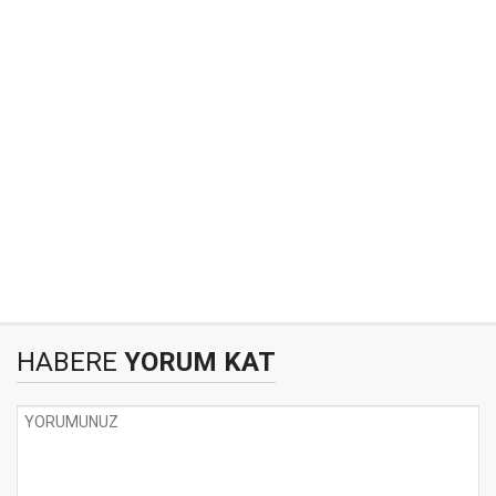
HABERE
YORUM KAT