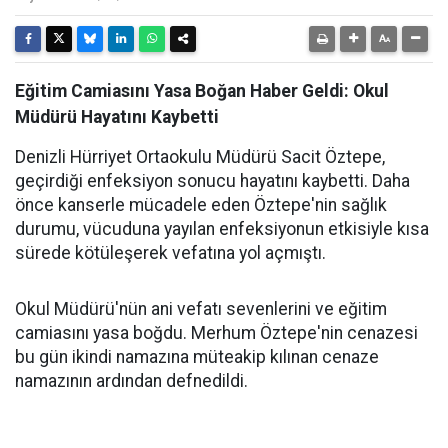
Eğitim Camiasını Yasa Boğan Haber Geldi: Okul
Müdürü Hayatını Kaybetti
Denizli Hürriyet Ortaokulu Müdürü Sacit Öztepe,
geçirdiği enfeksiyon sonucu hayatını kaybetti. Daha
önce kanserle mücadele eden Öztepe'nin sağlık
durumu, vücuduna yayılan enfeksiyonun etkisiyle kısa
sürede kötüleşerek vefatına yol açmıştı.
Okul Müdürü'nün ani vefatı sevenlerini ve eğitim
camiasını yasa boğdu. Merhum Öztepe'nin cenazesi
bu gün ikindi namazına müteakip kılınan cenaze
namazının ardından defnedildi.