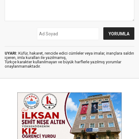
UYARI:
Küfür, hakaret, rencide edici cümleler veya imalar, inançlara saldırı
içeren, imla kuralları ile yazılmamış,
Türkçe karakter kullanılmayan ve büyük harflerle yazılmış yorumlar
onaylanmamaktadır.