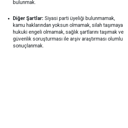
bulunmak.
Diğer Şartlar:
Siyasi parti üyeliği bulunmamak,
kamu haklarından yoksun olmamak, silah taşımaya
hukuki engeli olmamak, sağlık şartlarını taşımak ve
güvenlik soruşturması ile arşiv araştırması olumlu
sonuçlanmak.