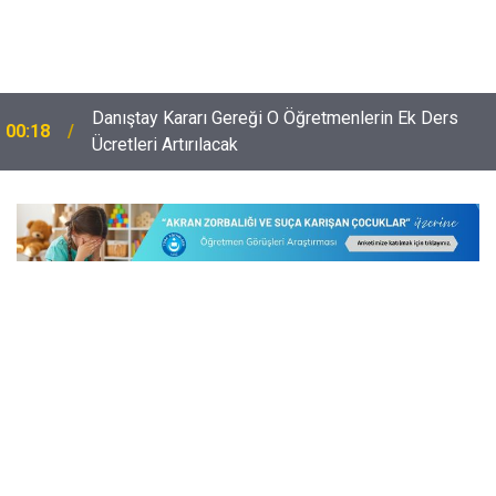
Danıştay Kararı Gereği O Öğretmenlerin Ek Ders
00:18
Ücretleri Artırılacak