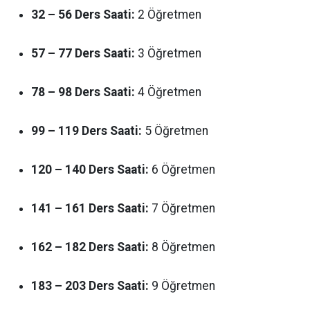
32 – 56 Ders Saati:
2 Öğretmen
57 – 77 Ders Saati:
3 Öğretmen
78 – 98 Ders Saati:
4 Öğretmen
99 – 119 Ders Saati:
5 Öğretmen
120 – 140 Ders Saati:
6 Öğretmen
141 – 161 Ders Saati:
7 Öğretmen
162 – 182 Ders Saati:
8 Öğretmen
183 – 203 Ders Saati:
9 Öğretmen