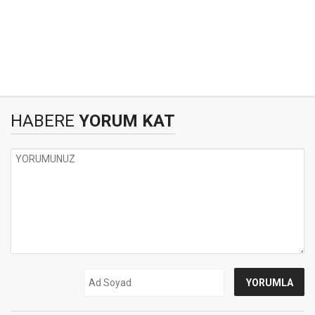
HABERE
YORUM KAT