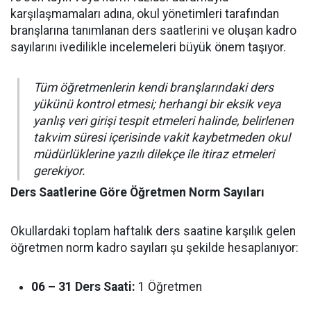
karşılaşmamaları adına, okul yönetimleri tarafından
branşlarına tanımlanan ders saatlerini ve oluşan kadro
sayılarını ivedilikle incelemeleri büyük önem taşıyor.
Tüm öğretmenlerin kendi branşlarındaki ders
yükünü kontrol etmesi; herhangi bir eksik veya
yanlış veri girişi tespit etmeleri halinde, belirlenen
takvim süresi içerisinde vakit kaybetmeden okul
müdürlüklerine yazılı dilekçe ile itiraz etmeleri
gerekiyor.
Ders Saatlerine Göre Öğretmen Norm Sayıları
Okullardaki toplam haftalık ders saatine karşılık gelen
öğretmen norm kadro sayıları şu şekilde hesaplanıyor:
06 – 31 Ders Saati:
1 Öğretmen