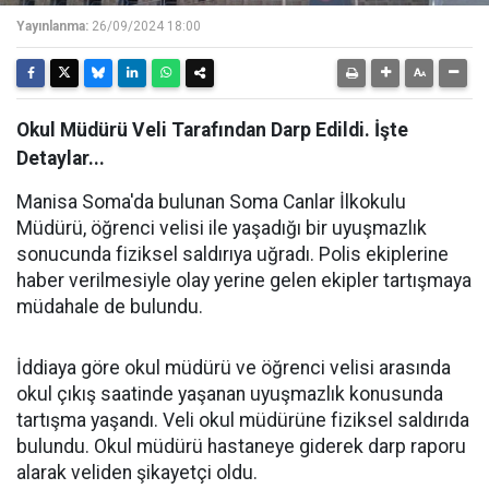
Yayınlanma:
26/09/2024 18:00
Okul Müdürü Veli Tarafından Darp Edildi. İşte
Detaylar...
Manisa Soma'da bulunan Soma Canlar İlkokulu
Müdürü, öğrenci velisi ile yaşadığı bir uyuşmazlık
sonucunda fiziksel saldırıya uğradı. Polis ekiplerine
haber verilmesiyle olay yerine gelen ekipler tartışmaya
müdahale de bulundu.
İddiaya göre okul müdürü ve öğrenci velisi arasında
okul çıkış saatinde yaşanan uyuşmazlık konusunda
tartışma yaşandı. Veli okul müdürüne fiziksel saldırıda
bulundu. Okul müdürü hastaneye giderek darp raporu
alarak veliden şikayetçi oldu.