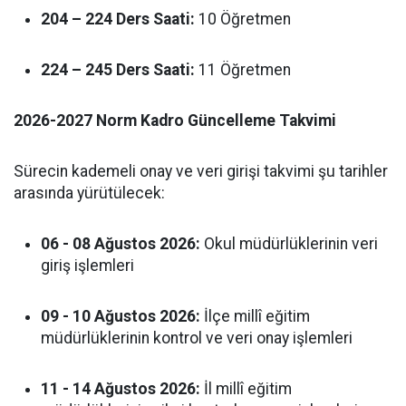
204 – 224 Ders Saati:
10 Öğretmen
224 – 245 Ders Saati:
11 Öğretmen
2026-2027 Norm Kadro Güncelleme Takvimi
Sürecin kademeli onay ve veri girişi takvimi şu tarihler
arasında yürütülecek:
06 - 08 Ağustos 2026:
Okul müdürlüklerinin veri
giriş işlemleri
09 - 10 Ağustos 2026:
İlçe millî eğitim
müdürlüklerinin kontrol ve veri onay işlemleri
11 - 14 Ağustos 2026:
İl millî eğitim