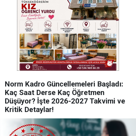
Norm Kadro Güncellemeleri Başladı:
Kaç Saat Derse Kaç Öğretmen
Düşüyor? İşte 2026-2027 Takvimi ve
Kritik Detaylar!