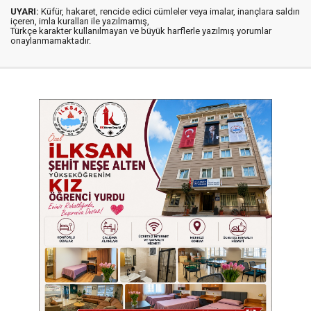
UYARI:
Küfür, hakaret, rencide edici cümleler veya imalar, inançlara saldırı
içeren, imla kuralları ile yazılmamış,
Türkçe karakter kullanılmayan ve büyük harflerle yazılmış yorumlar
onaylanmamaktadır.