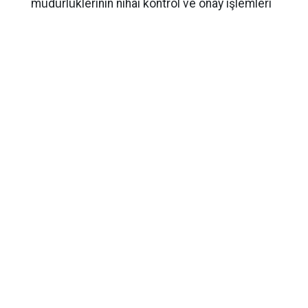
müdürlüklerinin nihai kontrol ve onay işlemleri