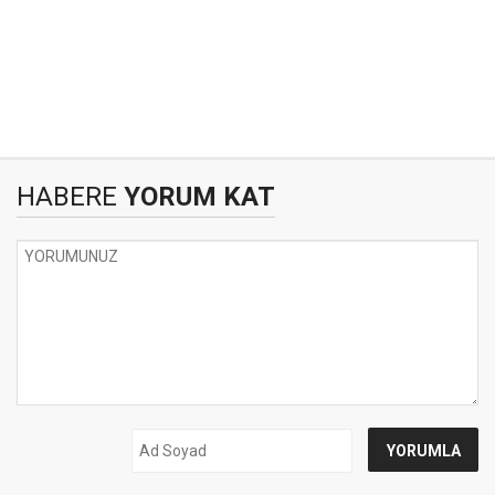
HABERE
YORUM KAT