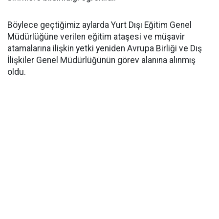
Böylece geçtiğimiz aylarda Yurt Dışı Eğitim Genel
Müdürlüğüne verilen eğitim ataşesi ve müşavir
atamalarına ilişkin yetki yeniden Avrupa Birliği ve Dış
İlişkiler Genel Müdürlüğünün görev alanına alınmış
oldu.