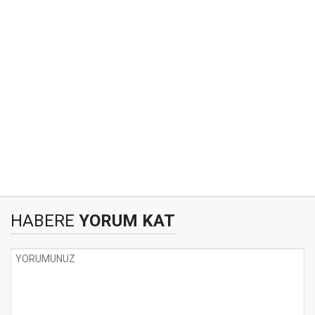
HABERE
YORUM KAT