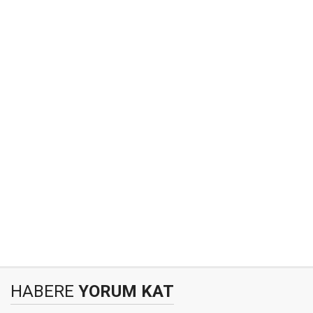
HABERE
YORUM KAT