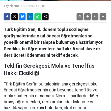
Yayınlanma:
12/07/2025 09:00
Türk Eğitim Sen, 8. dönem toplu sözleşme
görüşmelerinde okul öncesi öğretmenlerine
yönelik önemli bir talepte bulunmaya hazırlanıyor.
Sendika, bu öğretmenlere haftalık 6 saat ilave ek
ders ücreti ödenmesini teklif edecek.
Teklifin Gerekçesi: Mola ve Teneffüs
Hakkı Eksikliği
Türk Eğitim Sen'in bu talebinin ana gerekçesi, okul
öncesi öğretmenlerinin gün boyunca teneffüs ve
mola saatlerinin olmaması. Normal şartlarda diğer
branş öğretmenleri, ders aralarında dinlenme ve
hazırlık yapma imkanı bulurken, okul öncesi