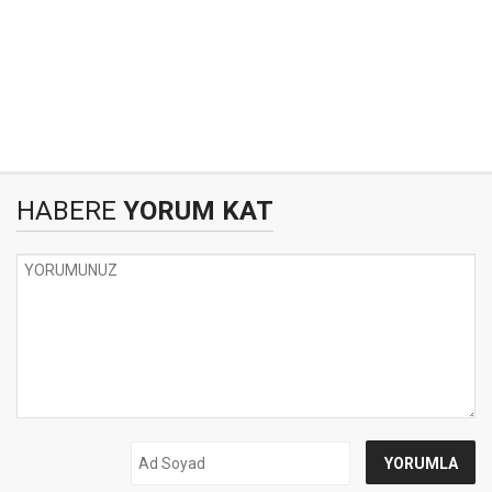
HABERE
YORUM KAT