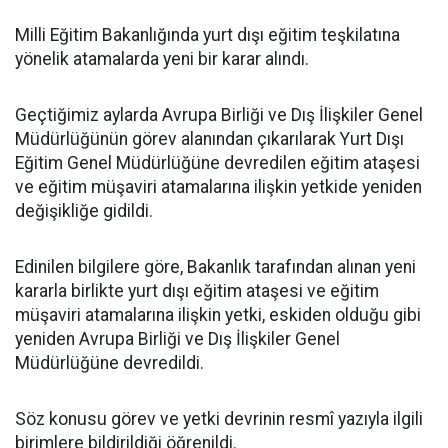
Milli Eğitim Bakanlığında yurt dışı eğitim teşkilatına
yönelik atamalarda yeni bir karar alındı.
Geçtiğimiz aylarda Avrupa Birliği ve Dış İlişkiler Genel
Müdürlüğünün görev alanından çıkarılarak Yurt Dışı
Eğitim Genel Müdürlüğüne devredilen eğitim ataşesi
ve eğitim müşaviri atamalarına ilişkin yetkide yeniden
değişikliğe gidildi.
Edinilen bilgilere göre, Bakanlık tarafından alınan yeni
kararla birlikte yurt dışı eğitim ataşesi ve eğitim
müşaviri atamalarına ilişkin yetki, eskiden olduğu gibi
yeniden Avrupa Birliği ve Dış İlişkiler Genel
Müdürlüğüne devredildi.
Söz konusu görev ve yetki devrinin resmî yazıyla ilgili
birimlere bildirildiği öğrenildi.