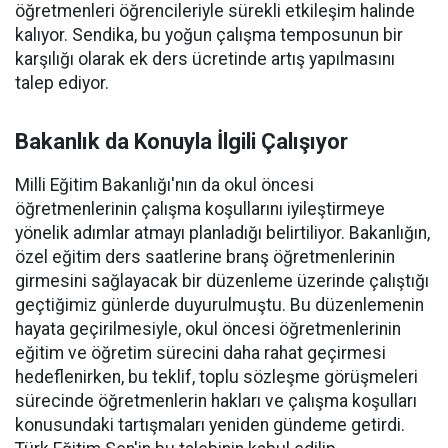
öğretmenleri öğrencileriyle sürekli etkileşim halinde
kalıyor. Sendika, bu yoğun çalışma temposunun bir
karşılığı olarak ek ders ücretinde artış yapılmasını
talep ediyor.
Bakanlık da Konuyla İlgili Çalışıyor
Milli Eğitim Bakanlığı'nın da okul öncesi
öğretmenlerinin çalışma koşullarını iyileştirmeye
yönelik adımlar atmayı planladığı belirtiliyor. Bakanlığın,
özel eğitim ders saatlerine branş öğretmenlerinin
girmesini sağlayacak bir düzenleme üzerinde çalıştığı
geçtiğimiz günlerde duyurulmuştu. Bu düzenlemenin
hayata geçirilmesiyle, okul öncesi öğretmenlerinin
eğitim ve öğretim sürecini daha rahat geçirmesi
hedeflenirken, bu teklif, toplu sözleşme görüşmeleri
sürecinde öğretmenlerin hakları ve çalışma koşulları
konusundaki tartışmaları yeniden gündeme getirdi.