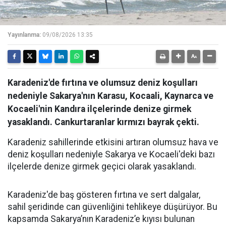
Yayınlanma:
09/08/2026 13:35
Karadeniz'de fırtına ve olumsuz deniz koşulları
nedeniyle Sakarya'nın Karasu, Kocaali, Kaynarca ve
Kocaeli'nin Kandıra ilçelerinde denize girmek
yasaklandı. Cankurtaranlar kırmızı bayrak çekti.
Karadeniz sahillerinde etkisini artıran olumsuz hava ve
deniz koşulları nedeniyle Sakarya ve Kocaeli'deki bazı
ilçelerde denize girmek geçici olarak yasaklandı.
Karadeniz'de baş gösteren fırtına ve sert dalgalar,
sahil şeridinde can güvenliğini tehlikeye düşürüyor. Bu
kapsamda Sakarya’nın Karadeniz’e kıyısı bulunan