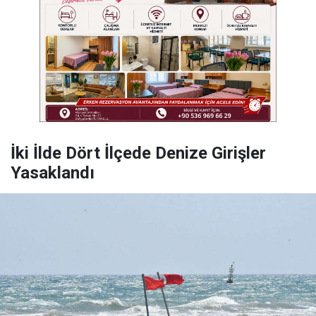
İki İlde Dört İlçede Denize Girişler
Yasaklandı