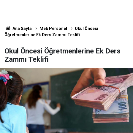
Ana Sayfa
Meb Personel
Okul Öncesi
Öğretmenlerine Ek Ders Zammı Teklifi
Okul Öncesi Öğretmenlerine Ek Ders
Zammı Teklifi