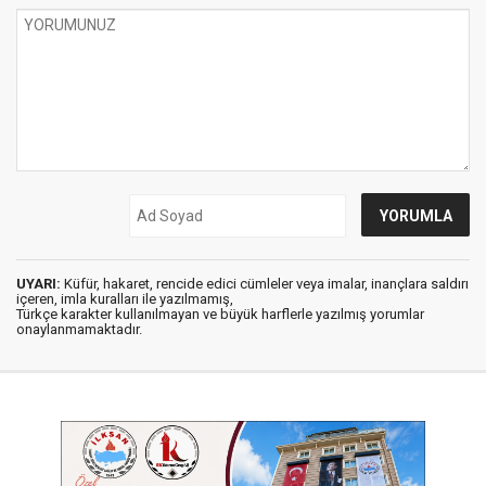
UYARI:
Küfür, hakaret, rencide edici cümleler veya imalar, inançlara saldırı
içeren, imla kuralları ile yazılmamış,
Türkçe karakter kullanılmayan ve büyük harflerle yazılmış yorumlar
onaylanmamaktadır.