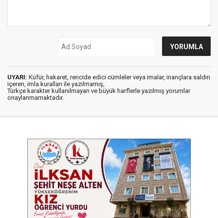
UYARI:
Küfür, hakaret, rencide edici cümleler veya imalar, inançlara saldırı
içeren, imla kuralları ile yazılmamış,
Türkçe karakter kullanılmayan ve büyük harflerle yazılmış yorumlar
onaylanmamaktadır.