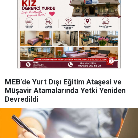
MEB’de Yurt Dışı Eğitim Ataşesi ve
Müşavir Atamalarında Yetki Yeniden
Devredildi