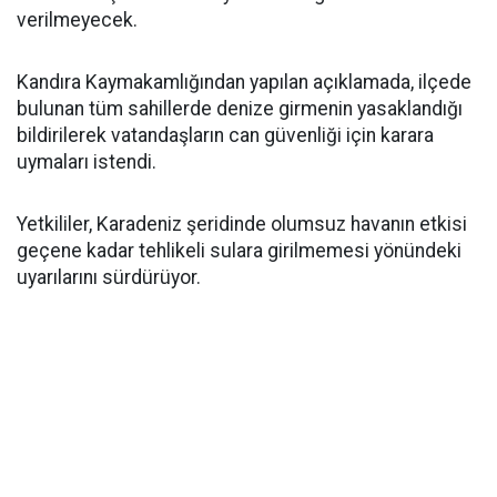
verilmeyecek.
Kandıra Kaymakamlığından yapılan açıklamada, ilçede
bulunan tüm sahillerde denize girmenin yasaklandığı
bildirilerek vatandaşların can güvenliği için karara
uymaları istendi.
Yetkililer, Karadeniz şeridinde olumsuz havanın etkisi
geçene kadar tehlikeli sulara girilmemesi yönündeki
uyarılarını sürdürüyor.