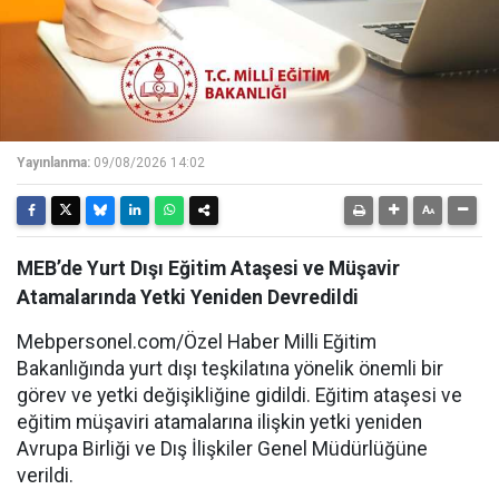
Yayınlanma:
09/08/2026 14:02
MEB’de Yurt Dışı Eğitim Ataşesi ve Müşavir
Atamalarında Yetki Yeniden Devredildi
Mebpersonel.com/Özel Haber Milli Eğitim
Bakanlığında yurt dışı teşkilatına yönelik önemli bir
görev ve yetki değişikliğine gidildi. Eğitim ataşesi ve
eğitim müşaviri atamalarına ilişkin yetki yeniden
Avrupa Birliği ve Dış İlişkiler Genel Müdürlüğüne
verildi.