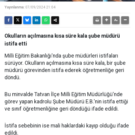
Yayınlanma:
07/09/2024 21:04
Okulların açılmasına kısa süre kala şube müdürü
istifa etti
Milli Eğitim Bakanlığı'nda şube müdürleri istifaları
sürüyor. Okulların açılmasına kısa süre kala, bir şube
müdürü görevinden istifa ederek öğretmenliğe geri
döndü.
Bu minvalde Tatvan İlçe Milli Eğitim Müdürlüğü'nde
görev yapan kadrolu Şube Müdürü E.B.'nin istifa ettiği
ve sınıf öğretmenliğine geri döndüğü ifade edildi.
İstifa sebebinin ise mali haklardaki kayıp olduğu ifade
edildi.