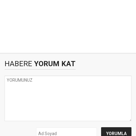
HABERE
YORUM KAT