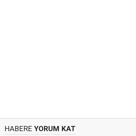
HABERE
YORUM KAT