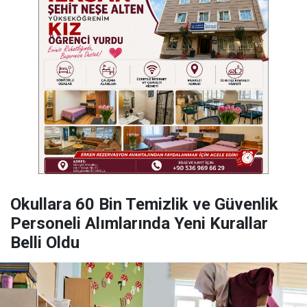
Okullara 60 Bin Temizlik ve Güvenlik
Personeli Alımlarında Yeni Kurallar
Belli Oldu