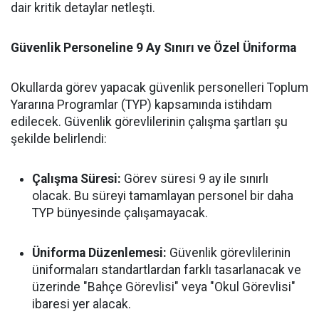
dair kritik detaylar netleşti.
Güvenlik Personeline 9 Ay Sınırı ve Özel Üniforma
Okullarda görev yapacak güvenlik personelleri Toplum
Yararına Programlar (TYP) kapsamında istihdam
edilecek. Güvenlik görevlilerinin çalışma şartları şu
şekilde belirlendi:
Çalışma Süresi:
Görev süresi 9 ay ile sınırlı
olacak. Bu süreyi tamamlayan personel bir daha
TYP bünyesinde çalışamayacak.
Üniforma Düzenlemesi:
Güvenlik görevlilerinin
üniformaları standartlardan farklı tasarlanacak ve
üzerinde "Bahçe Görevlisi" veya "Okul Görevlisi"
ibaresi yer alacak.