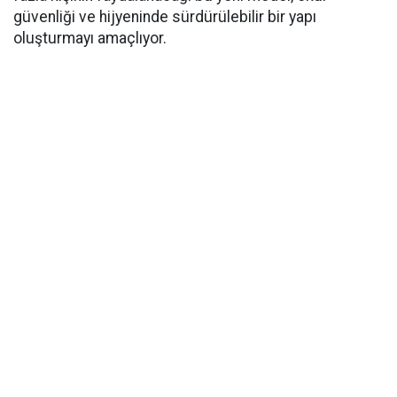
güvenliği ve hijyeninde sürdürülebilir bir yapı
oluşturmayı amaçlıyor.