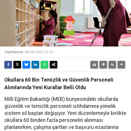
Yayınlanma:
08/08/2026 21:01
Okullara 60 Bin Temizlik ve Güvenlik Personeli
Alımlarında Yeni Kurallar Belli Oldu
Milli Eğitim Bakanlığı (MEB) bünyesindeki okullarda
güvenlik ve temizlik personeli istihdamına yönelik
sistem sil baştan değişiyor. Yeni düzenlemeyle birlikte
okullara 60 binden fazla personelin alınması
planlanırken, çalışma şartları ve başvuru esaslarına