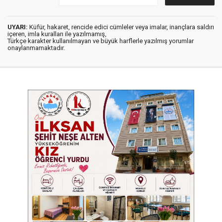
UYARI:
Küfür, hakaret, rencide edici cümleler veya imalar, inançlara saldırı
içeren, imla kuralları ile yazılmamış,
Türkçe karakter kullanılmayan ve büyük harflerle yazılmış yorumlar
onaylanmamaktadır.