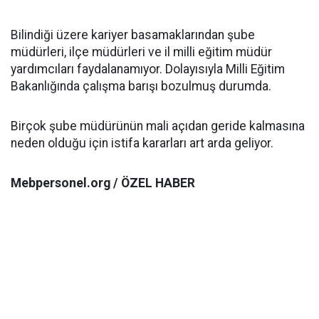
Bilindiği üzere kariyer basamaklarından şube
müdürleri, ilçe müdürleri ve il milli eğitim müdür
yardımcıları faydalanamıyor. Dolayısıyla Milli Eğitim
Bakanlığında çalışma barışı bozulmuş durumda.
Birçok şube müdürünün mali açıdan geride kalmasına
neden olduğu için istifa kararları art arda geliyor.
Mebpersonel.org / ÖZEL HABER