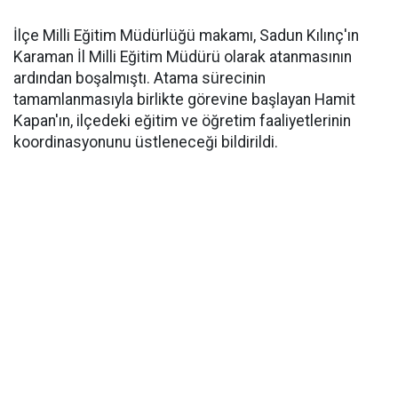
İlçe Milli Eğitim Müdürlüğü makamı, Sadun Kılınç'ın
Karaman İl Milli Eğitim Müdürü olarak atanmasının
ardından boşalmıştı. Atama sürecinin
tamamlanmasıyla birlikte görevine başlayan Hamit
Kapan'ın, ilçedeki eğitim ve öğretim faaliyetlerinin
koordinasyonunu üstleneceği bildirildi.