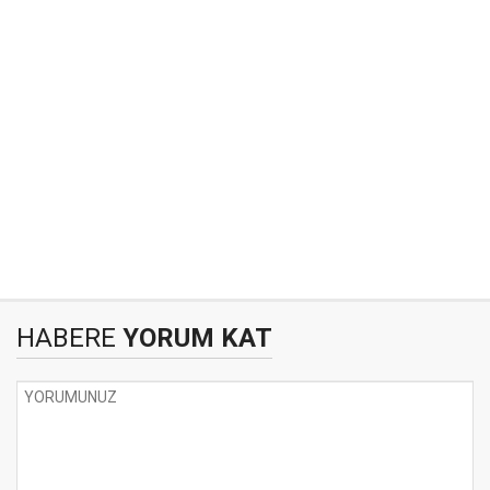
HABERE
YORUM KAT