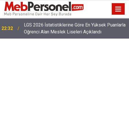
LGS 2026 İstatistiklerine Göre En Yüksek Puanlarla
22:32
Öğrenci Alan Meslek Liseleri Açıklandı