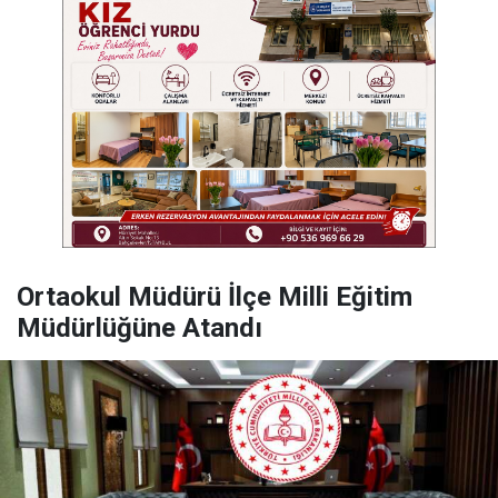
Ortaokul Müdürü İlçe Milli Eğitim
Müdürlüğüne Atandı