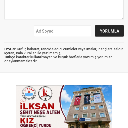
UYARI:
Küfür, hakaret, rencide edici cümleler veya imalar, inançlara saldırı
içeren, imla kuralları ile yazılmamış,
Türkçe karakter kullanılmayan ve büyük harflerle yazılmış yorumlar
onaylanmamaktadır.