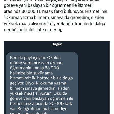
göreve yeni başlayan bir öğretmen ile hizmetli
arasında 30.000 TL maaş farkı bulunuyor. Hizmetlinin
"Okuma yazma bilmem, sınava da girmedim, sizden
yüksek maaş alıyorum" diyerek öğretmenlerle dalga
geçtiği belirtildi. İşte o mesaj;