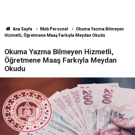
Ana Sayfa
Meb Personel
Okuma Yazma Bilmeyen
Hizmetli, Öğretmene Maaş Farkıyla Meydan Okudu
Okuma Yazma Bilmeyen Hizmetli,
Öğretmene Maaş Farkıyla Meydan
Okudu