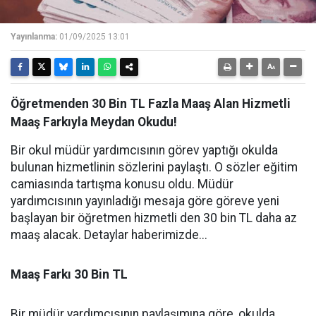
Yayınlanma:
01/09/2025 13:01
Öğretmenden 30 Bin TL Fazla Maaş Alan Hizmetli
Maaş Farkıyla Meydan Okudu!
Bir okul müdür yardımcısının görev yaptığı okulda
bulunan hizmetlinin sözlerini paylaştı. O sözler eğitim
camiasında tartışma konusu oldu. Müdür
yardımcısının yayınladığı mesaja göre göreve yeni
başlayan bir öğretmen hizmetli den 30 bin TL daha az
maaş alacak. Detaylar haberimizde...
Maaş Farkı 30 Bin TL
Bir müdür yardımcısının paylaşımına göre, okulda