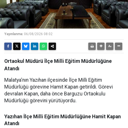
Yayınlanma:
06/08/2026 08:02
Ortaokul Müdürü İlçe Milli Eğitim Müdürlüğüne
Atandı
Malatya'nın Yazıhan ilçesinde İlçe Milli Eğitim
Müdürlüğü görevine Hamit Kapan getirildi. Görevi
devralan Kapan, daha önce Barguzu Ortaokulu
Müdürlüğü görevini yürütüyordu.
Yazıhan İlçe Milli Eğitim Müdürlüğüne Hamit Kapan
Atandı