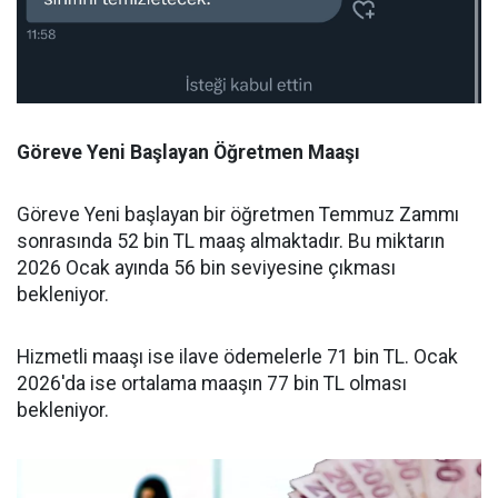
Göreve Yeni Başlayan Öğretmen Maaşı
Göreve Yeni başlayan bir öğretmen Temmuz Zammı
sonrasında 52 bin TL maaş almaktadır. Bu miktarın
2026 Ocak ayında 56 bin seviyesine çıkması
bekleniyor.
Hizmetli maaşı ise ilave ödemelerle 71 bin TL. Ocak
2026'da ise ortalama maaşın 77 bin TL olması
bekleniyor.