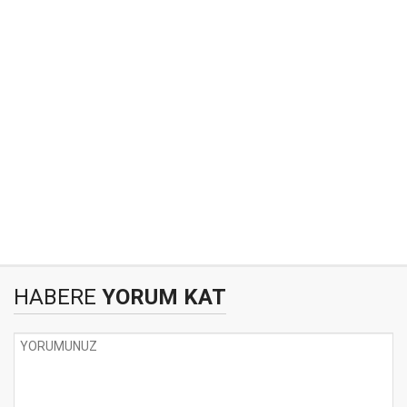
HABERE
YORUM KAT