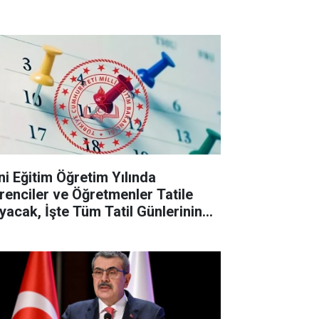
ni Eğitim Öğretim Yılında
renciler ve Öğretmenler Tatile
yacak, İşte Tüm Tatil Günlerinin
stesi