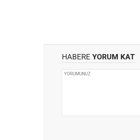
HABERE
YORUM KAT