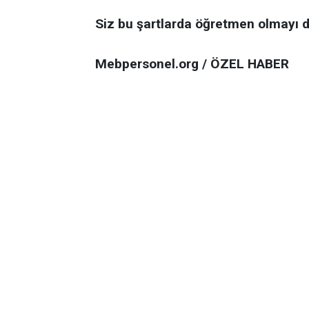
Siz bu şartlarda öğretmen olmayı
Mebpersonel.org / ÖZEL HABER