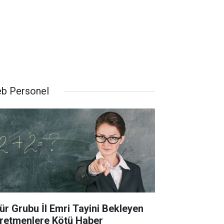
b Personel
ür Grubu İl Emri Tayini Bekleyen
retmenlere Kötü Haber