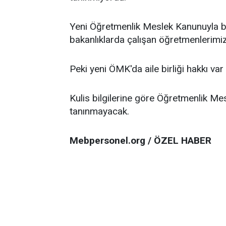
Yeni Öğretmenlik Meslek Kanunuyla bir
bakanlıklarda çalışan öğretmenlerimize
Peki yeni ÖMK'da aile birliği hakkı var
Kulis bilgilerine göre Öğretmenlik Mes
tanınmayacak.
Mebpersonel.org / ÖZEL HABER