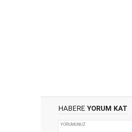
HABERE
YORUM KAT