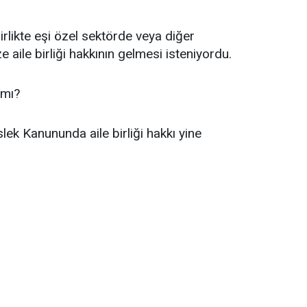
likte eşi özel sektörde veya diğer
 aile birliği hakkının gelmesi isteniyordu.
 mı?
lek Kanununda aile birliği hakkı yine