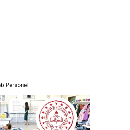
b Personel