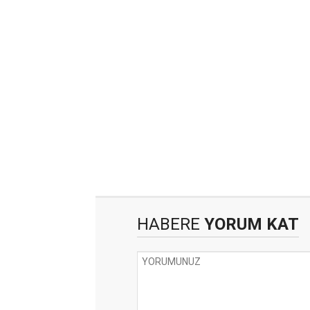
HABERE
YORUM KAT