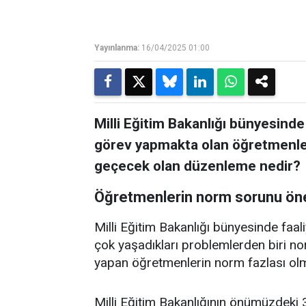
Yayınlanma:
16/04/2025 01:00
Milli Eğitim Bakanlığı bünyesind
görev yapmakta olan öğretmenler
geçecek olan düzenleme nedir?
Öğretmenlerin norm sorunu ön
Milli Eğitim Bakanlığı bünyesinde fa
çok yaşadıkları problemlerden biri n
yapan öğretmenlerin norm fazlası olma
Milli Eğitim Bakanlığının önümüzdeki