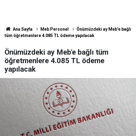
Ana Sayfa
Meb Personel
Önümüzdeki ay Meb'e bağlı
tüm öğretmenlere 4.085 TL ödeme yapılacak
Önümüzdeki ay Meb'e bağlı tüm
öğretmenlere 4.085 TL ödeme
yapılacak