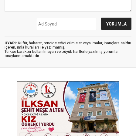
UYARI:
Küfür, hakaret, rencide edici cümleler veya imalar, inançlara saldırı
içeren, imla kuralları ile yazılmamış,
Türkçe karakter kullanılmayan ve büyük harflerle yazılmış yorumlar
onaylanmamaktadır.