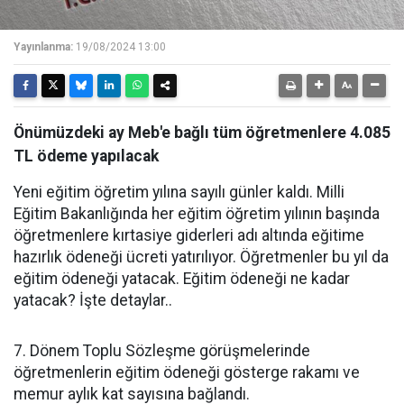
Yayınlanma:
19/08/2024 13:00
Önümüzdeki ay Meb'e bağlı tüm öğretmenlere 4.085
TL ödeme yapılacak
Yeni eğitim öğretim yılına sayılı günler kaldı. Milli
Eğitim Bakanlığında her eğitim öğretim yılının başında
öğretmenlere kırtasiye giderleri adı altında eğitime
hazırlık ödeneği ücreti yatırılıyor. Öğretmenler bu yıl da
eğitim ödeneği yatacak. Eğitim ödeneği ne kadar
yatacak? İşte detaylar..
7. Dönem Toplu Sözleşme görüşmelerinde
öğretmenlerin eğitim ödeneği gösterge rakamı ve
memur aylık kat sayısına bağlandı.