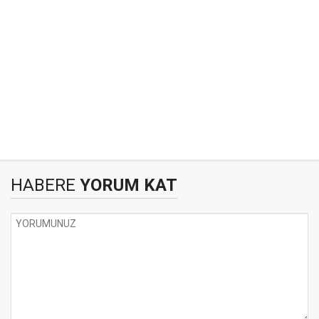
HABERE
YORUM KAT