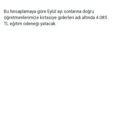
Bu hesaplamaya göre Eylül ayı sonlarına doğru
öğretmenlerimize kırtasiye giderleri adı altında 4.085
TL eğitim ödeneği yatacak.