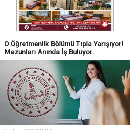
O Öğretmenlik Bölümü Tıpla Yarışıyor!
Mezunları Anında İş Buluyor