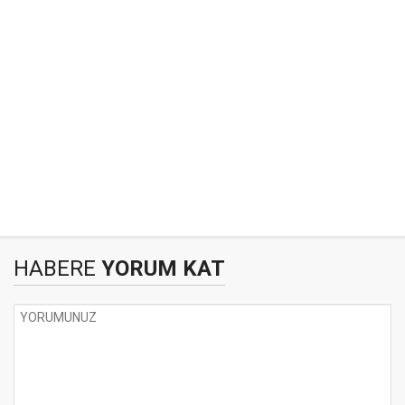
HABERE
YORUM KAT