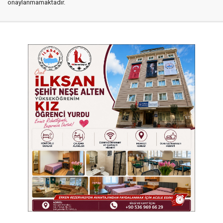
onaylanmamaktadır.