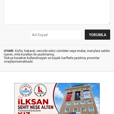
UYARI:
Küfür, hakaret, rencide edici cümleler veya imalar, inançlara saldırı
içeren, imla kuralları ile yazılmamış,
Türkçe karakter kullanılmayan ve büyük harflerle yazılmış yorumlar
onaylanmamaktadır.