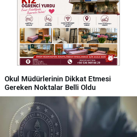
Okul Müdürlerinin Dikkat Etmesi
Gereken Noktalar Belli Oldu