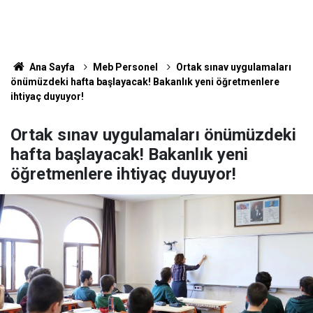
Ana Sayfa
Meb Personel
Ortak sınav uygulamaları
önümüzdeki hafta başlayacak! Bakanlık yeni öğretmenlere
ihtiyaç duyuyor!
Ortak sınav uygulamaları önümüzdeki
hafta başlayacak! Bakanlık yeni
öğretmenlere ihtiyaç duyuyor!