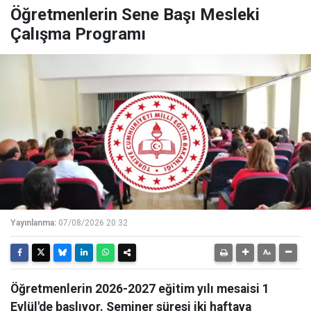
Öğretmenlerin Sene Başı Mesleki
Çalışma Programı
Yayınlanma:
07/08/2026 20:32
Öğretmenlerin 2026-2027 eğitim yılı mesaisi 1
Eylül'de başlıyor. Seminer süresi iki haftaya