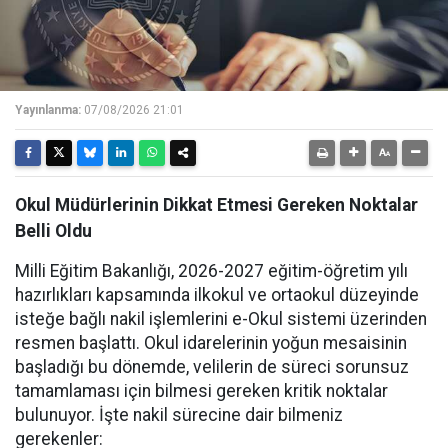
Yayınlanma:
07/08/2026 21:01
Okul Müdürlerinin Dikkat Etmesi Gereken Noktalar
Belli Oldu
Milli Eğitim Bakanlığı, 2026-2027 eğitim-öğretim yılı
hazırlıkları kapsamında ilkokul ve ortaokul düzeyinde
isteğe bağlı nakil işlemlerini e-Okul sistemi üzerinden
resmen başlattı. Okul idarelerinin yoğun mesaisinin
başladığı bu dönemde, velilerin de süreci sorunsuz
tamamlaması için bilmesi gereken kritik noktalar
bulunuyor. İşte nakil sürecine dair bilmeniz
gerekenler: