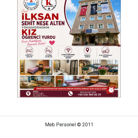
Meb Personel © 2011