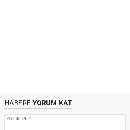
HABERE
YORUM KAT