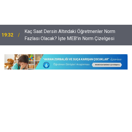
Kaç Saat Dersin Altındaki Öğretmenler Norm
19:32
Fazlası Olacak? İşte MEB'in Norm Çizelgesi