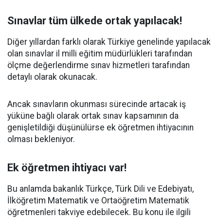
Sınavlar tüm ülkede ortak yapılacak!
Diğer yıllardan farklı olarak Türkiye genelinde yapılacak
olan sınavlar il milli eğitim müdürlükleri tarafından
ölçme değerlendirme sınav hizmetleri tarafından
detaylı olarak okunacak.
Ancak sınavların okunması sürecinde artacak iş
yüküne bağlı olarak ortak sınav kapsamının da
genişletildiği düşünülürse ek öğretmen ihtiyacının
olması bekleniyor.
Ek öğretmen ihtiyacı var!
Bu anlamda bakanlık Türkçe, Türk Dili ve Edebiyatı,
İlköğretim Matematik ve Ortaöğretim Matematik
öğretmenleri takviye edebilecek. Bu konu ile ilgili