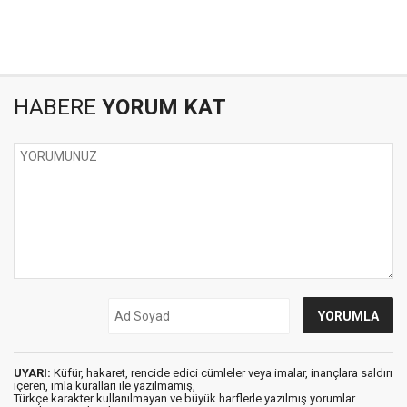
HABERE
YORUM KAT
UYARI:
Küfür, hakaret, rencide edici cümleler veya imalar, inançlara saldırı
içeren, imla kuralları ile yazılmamış,
Türkçe karakter kullanılmayan ve büyük harflerle yazılmış yorumlar