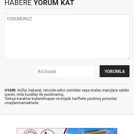
HABERE
YORUM KAT
UYARI:
Küfür, hakaret, rencide edici cümleler veya imalar, inançlara saldırı
içeren, imla kuralları ile yazılmamış,
Türkçe karakter kullanılmayan ve büyük harflerle yazılmış yorumlar
onaylanmamaktadır.