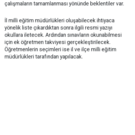
çalışmaların tamamlanması yönünde beklentiler var.
İl milli eğitim müdürlükleri oluşabilecek ihtiyaca
yönelik liste çıkardıktan sonra ilgili resmi yazıyı
okullara iletecek. Ardından sınavların okunabilmesi
için ek öğretmen takviyesi gerçekleştirilecek.
Öğretmenlerin seçimleri ise il ve ilçe milli eğitim
müdürlükleri tarafından yapılacak.