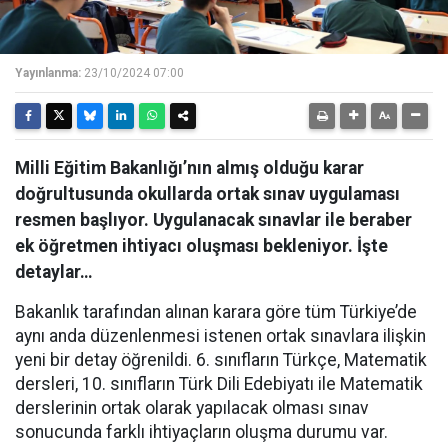
Yayınlanma:
23/10/2024 07:00
Milli Eğitim Bakanlığı’nın almış olduğu karar
doğrultusunda okullarda ortak sınav uygulaması
resmen başlıyor. Uygulanacak sınavlar ile beraber
ek öğretmen ihtiyacı oluşması bekleniyor. İşte
detaylar…
Bakanlık tarafından alınan karara göre tüm Türkiye’de
aynı anda düzenlenmesi istenen ortak sınavlara ilişkin
yeni bir detay öğrenildi. 6. sınıfların Türkçe, Matematik
dersleri, 10. sınıfların Türk Dili Edebiyatı ile Matematik
derslerinin ortak olarak yapılacak olması sınav
sonucunda farklı ihtiyaçların oluşma durumu var.