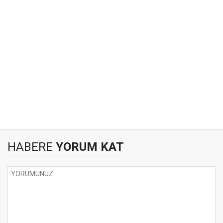
HABERE
YORUM KAT