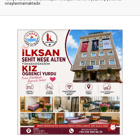
onaylanmamaktadır.