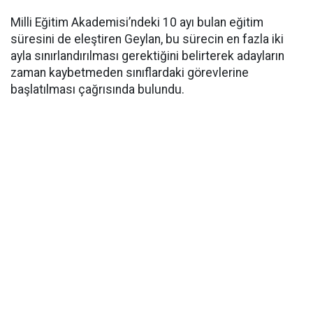
Milli Eğitim Akademisi’ndeki 10 ayı bulan eğitim
süresini de eleştiren Geylan, bu sürecin en fazla iki
ayla sınırlandırılması gerektiğini belirterek adayların
zaman kaybetmeden sınıflardaki görevlerine
başlatılması çağrısında bulundu.