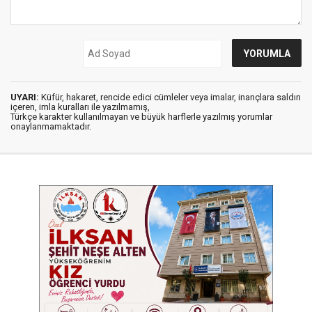
UYARI:
Küfür, hakaret, rencide edici cümleler veya imalar, inançlara saldırı
içeren, imla kuralları ile yazılmamış,
Türkçe karakter kullanılmayan ve büyük harflerle yazılmış yorumlar
onaylanmamaktadır.