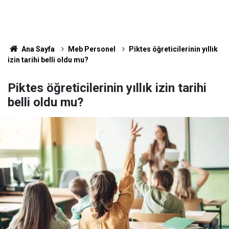
Ana Sayfa
Meb Personel
Piktes öğreticilerinin yıllık
izin tarihi belli oldu mu?
Piktes öğreticilerinin yıllık izin tarihi
belli oldu mu?