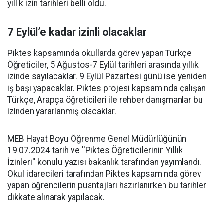
yıllık izin tarihleri belli oldu.
7 Eylül’e kadar izinli olacaklar
Piktes kapsamında okullarda görev yapan Türkçe
Öğreticiler, 5 Ağustos-7 Eylül tarihleri arasında yıllık
izinde sayılacaklar. 9 Eylül Pazartesi günü ise yeniden
iş başı yapacaklar. Piktes projesi kapsamında çalışan
Türkçe, Arapça öğreticileri ile rehber danışmanlar bu
izinden yararlanmış olacaklar.
MEB Hayat Boyu Öğrenme Genel Müdürlüğünün
19.07.2024 tarih ve ''Piktes Öğreticilerinin Yıllık
İzinleri'' konulu yazısı bakanlık tarafından yayımlandı.
Okul idarecileri tarafından Piktes kapsamında görev
yapan öğrencilerin puantajları hazırlanırken bu tarihler
dikkate alınarak yapılacak.