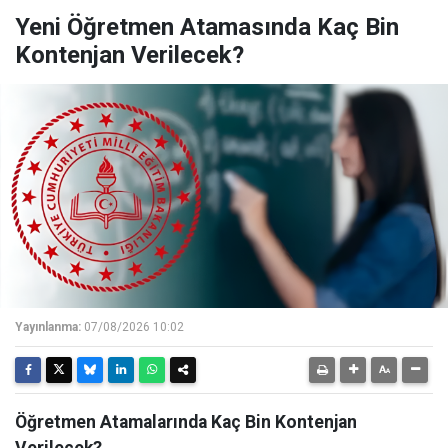
Yeni Öğretmen Atamasında Kaç Bin
Kontenjan Verilecek?
Yayınlanma:
07/08/2026 10:02
Öğretmen Atamalarında Kaç Bin Kontenjan