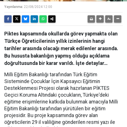
Yayınlanma:
22/08/2024 12:00
Piktes kapsamında okullarda görev yapmakta olan
Türkçe Öğreticilerinin yıllık izinlerinin hangi
tarihler arasında olacağı merak edilenler arasında.
Bu hususta bakanlığın yapmış olduğu açıklama
doğrultusunda bir karar varıldı. İşte detaylar…
Milli Eğitim Bakanlığı tarafından Türk Eğitim
Sisteminde Çocuklar İçin Kapsayıcı Eğitimin
Desteklenmesi Projesi olarak hazırlanan PİKTES
Geçici Koruma Altındaki çocukların, Türkiye'deki
eğitime erişimlerine katkıda bulunmak amacıyla Milli
Eğitim Bakanlığı tarafından yürütülen bir eğitim
projesidir. Bu proje kapsamında görev alan
öğreticilerin 29 il valiliğine gönderilen resmi yazı ile