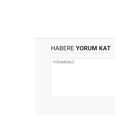
HABERE
YORUM KAT