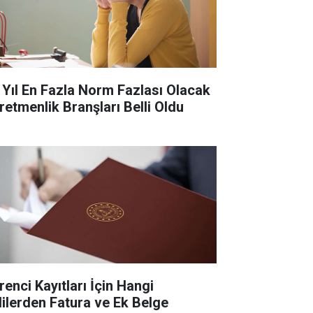
 Yıl En Fazla Norm Fazlası Olacak
retmenlik Branşları Belli Oldu
renci Kayıtları İçin Hangi
lilerden Fatura ve Ek Belge