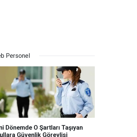
b Personel
ni Dönemde O Şartları Taşıyan
ullara Güvenlik Görevlisi