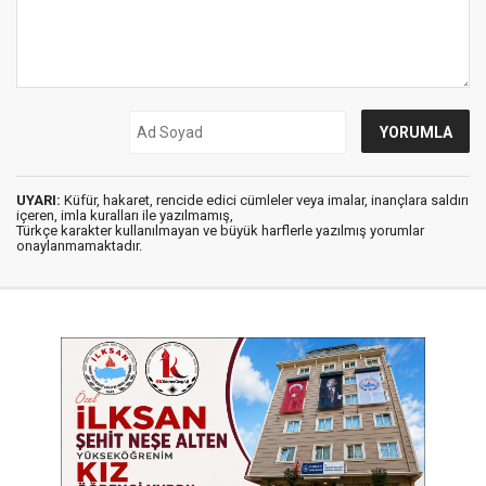
UYARI:
Küfür, hakaret, rencide edici cümleler veya imalar, inançlara saldırı
içeren, imla kuralları ile yazılmamış,
Türkçe karakter kullanılmayan ve büyük harflerle yazılmış yorumlar
onaylanmamaktadır.