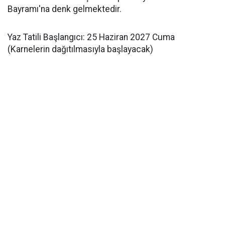
Bayramı'na denk gelmektedir.
Yaz Tatili Başlangıcı: 25 Haziran 2027 Cuma
(Karnelerin dağıtılmasıyla başlayacak)