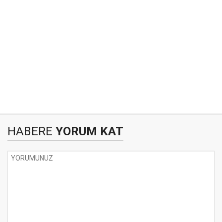
HABERE
YORUM KAT