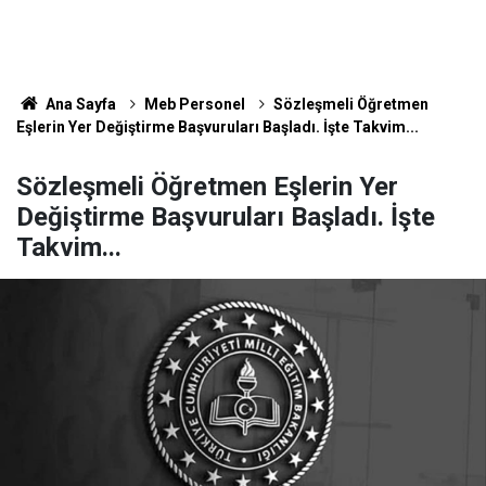
Ana Sayfa
Meb Personel
Sözleşmeli Öğretmen
Eşlerin Yer Değiştirme Başvuruları Başladı. İşte Takvim...
Sözleşmeli Öğretmen Eşlerin Yer
Değiştirme Başvuruları Başladı. İşte
Takvim...