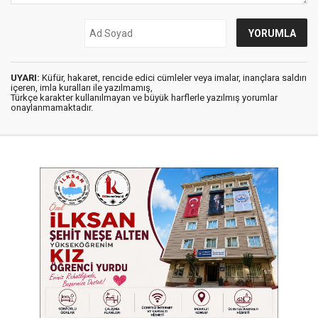
UYARI:
Küfür, hakaret, rencide edici cümleler veya imalar, inançlara saldırı
içeren, imla kuralları ile yazılmamış,
Türkçe karakter kullanılmayan ve büyük harflerle yazılmış yorumlar
onaylanmamaktadır.