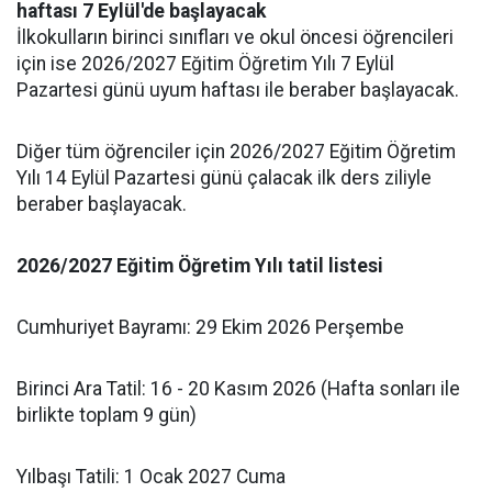
haftası 7 Eylül'de başlayacak
İlkokulların birinci sınıfları ve okul öncesi öğrencileri
için ise 2026/2027 Eğitim Öğretim Yılı 7 Eylül
Pazartesi günü uyum haftası ile beraber başlayacak.
Diğer tüm öğrenciler için 2026/2027 Eğitim Öğretim
Yılı 14 Eylül Pazartesi günü çalacak ilk ders ziliyle
beraber başlayacak.
2026/2027 Eğitim Öğretim Yılı tatil listesi
Cumhuriyet Bayramı: 29 Ekim 2026 Perşembe
Birinci Ara Tatil: 16 - 20 Kasım 2026 (Hafta sonları ile
birlikte toplam 9 gün)
Yılbaşı Tatili: 1 Ocak 2027 Cuma