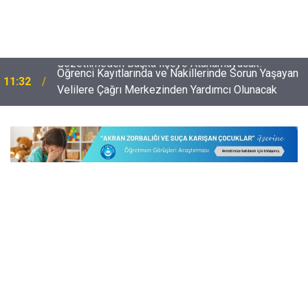
Öğrenci Kayıtlarında ve Nakillerinde Sorun Yaşayan
11:32
Velilere Çağrı Merkezinden Yardımcı Olunacak