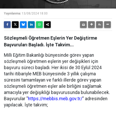
Yayınlanma:
13/08/2024 18:00
Sözleşmeli Öğretmen Eşlerin Yer Değiştirme
Başvuruları Başladı. İşte Takvim...
Milli Eğitim Bakanlığı bünyesinde görev yapan
sözleşmeli öğretmen eşlerin yer değişikleri için
başvuru süreci başladı. Her ikisi de 30 Eylül 2024
tarihi itibariyle MEB bünyesinde 3 yıllık çalışma
süresini tamamlayan ve farklı illerde görev yapan
sözleşmeli öğretmen eşler aile birliğini sağlamak
amacıyla yer değişikliği başvurusunda bulunabilecek.
Başvurular "
https://mebbis.meb.gov.tr/
" adresinden
yapılacak. İşte takvim;