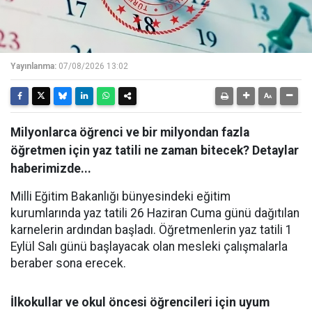
Yayınlanma:
07/08/2026 13:02
Milyonlarca öğrenci ve bir milyondan fazla
öğretmen için yaz tatili ne zaman bitecek? Detaylar
haberimizde...
Milli Eğitim Bakanlığı bünyesindeki eğitim
kurumlarında yaz tatili 26 Haziran Cuma günü dağıtılan
karnelerin ardından başladı. Öğretmenlerin yaz tatili 1
Eylül Salı günü başlayacak olan mesleki çalışmalarla
beraber sona erecek.
İlkokullar ve okul öncesi öğrencileri için uyum