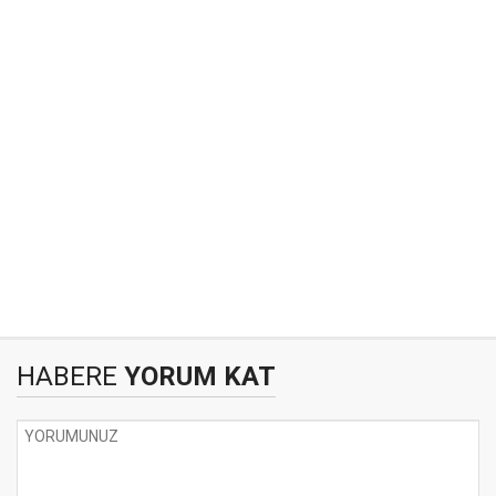
HABERE
YORUM KAT