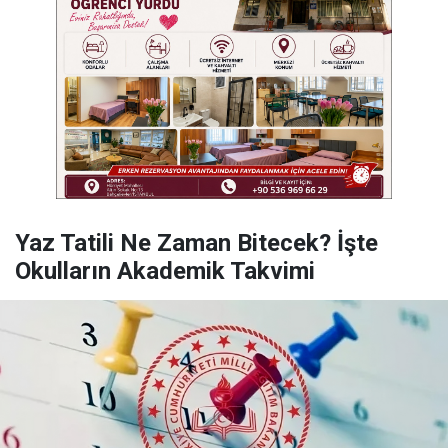
Yaz Tatili Ne Zaman Bitecek? İşte
Okulların Akademik Takvimi