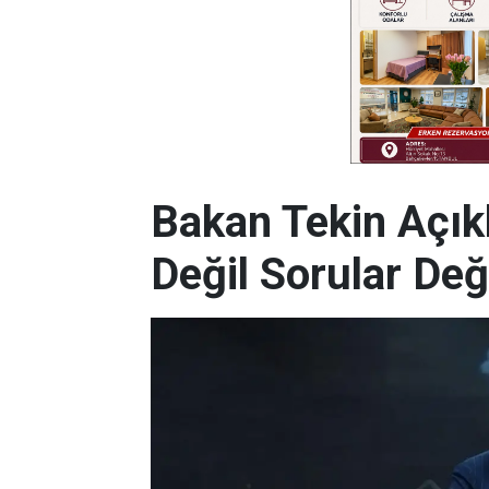
Bakan Tekin Açık
Değil Sorular De