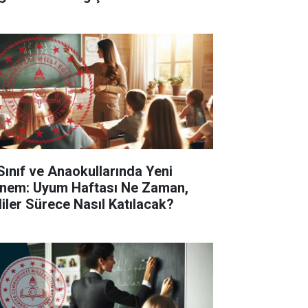
 Sınıf ve Anaokullarında Yeni
nem: Uyum Haftası Ne Zaman,
liler Sürece Nasıl Katılacak?