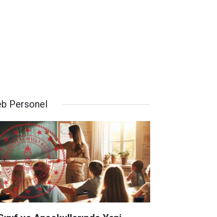
b Personel