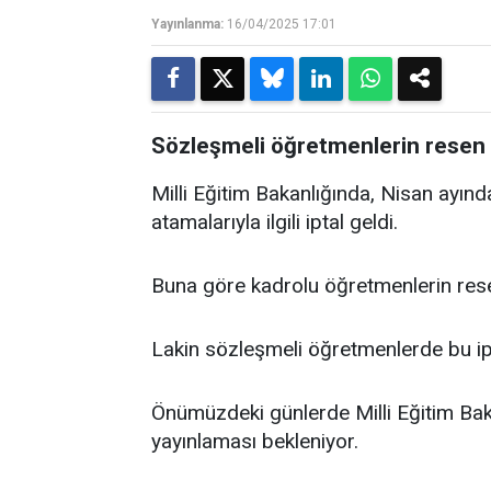
Yayınlanma:
16/04/2025 17:01
Sözleşmeli öğretmenlerin resen
Milli Eğitim Bakanlığında, Nisan ayın
atamalarıyla ilgili iptal geldi.
Buna göre kadrolu öğretmenlerin rese
Lakin sözleşmeli öğretmenlerde bu ip
Önümüzdeki günlerde Milli Eğitim Bakan
yayınlaması bekleniyor.