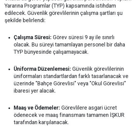
Yararına Programlar (TYP) kapsamında istihdam
edilecek. Güvenlik görevlilerinin çalışma şartları şu
şekilde belirlendi:
Çalışma Süresi:
Görev süresi 9 ay ile sınırlı
olacak. Bu süreyi tamamlayan personel bir daha
TYP bünyesinde çalışamayacak.
Üniforma Düzenlemesi:
Güvenlik görevlilerinin
üniformaları standartlardan farklı tasarlanacak ve
üzerinde "Bahçe Görevlisi" veya "Okul Görevlisi"
ibaresi yer alacak.
Maaş ve Ödemeler:
Görevlilere asgari ücret
ödenecek ve maaş finansmanı tamamen İŞKUR
tarafından karşılanacak.