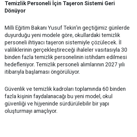
Temizlik Personeli İçin Taşeron Sistemi Geri
Dönüyor
Milli Eğitim Bakanı Yusuf Tekin'in geçtiğimiz günlerde
duyurduğu yeni modele göre, okullardaki temizlik
personeli ihtiyacı taşeron sistemiyle çözülecek. İl
valiliklerinin gerçekleştireceği ihaleler vasıtasıyla 30
binden fazla temizlik personelinin istihdam edilmesi
hedefleniyor. Temizlik personeli alımlarının 2027 yılı
itibarıyla başlaması öngörülüyor.
Güvenlik ve temizlik kadroları toplamında 60 binden
fazla kişinin faydalanacağı bu yeni model, okul
güvenliği ve hijyeninde sürdürülebilir bir yapı
oluşturmayı amaçlıyor.