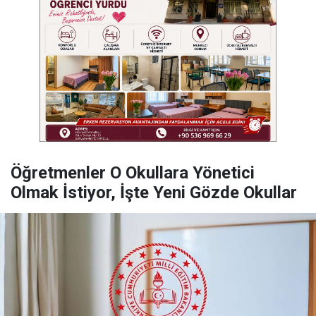
Öğretmenler O Okullara Yönetici
Olmak İstiyor, İşte Yeni Gözde Okullar