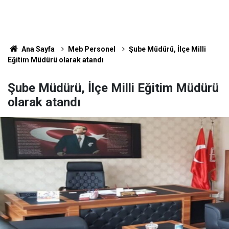
Ana Sayfa
Meb Personel
Şube Müdürü, İlçe Milli
Eğitim Müdürü olarak atandı
Şube Müdürü, İlçe Milli Eğitim Müdürü
olarak atandı