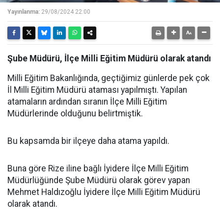
Yayınlanma:
29/08/2024 22:00
Şube Müdürü, İlçe Milli Eğitim Müdürü olarak atandı
Milli Eğitim Bakanlığında, geçtiğimiz günlerde pek çok
İl Milli Eğitim Müdürü ataması yapılmıştı. Yapılan
atamaların ardından sıranın İlçe Milli Eğitim
Müdürlerinde olduğunu belirtmiştik.
Bu kapsamda bir ilçeye daha atama yapıldı.
Buna göre Rize iline bağlı İyidere İlçe Milli Eğitim
Müdürlüğünde Şube Müdürü olarak görev yapan
Mehmet Haldızoğlu İyidere İlçe Milli Eğitim Müdürü
olarak atandı.