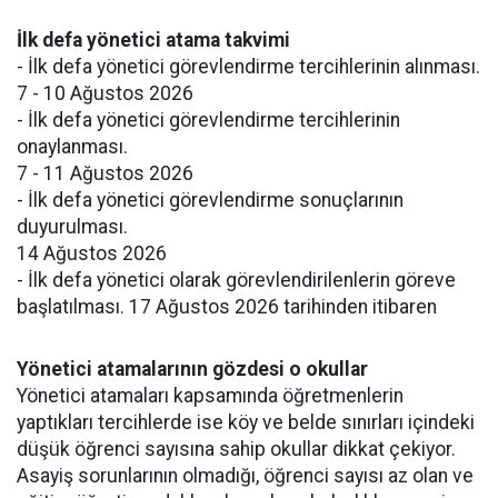
İlk defa yönetici atama takvimi
- İlk defa yönetici görevlendirme tercihlerinin alınması.
7 - 10 Ağustos 2026
- İlk defa yönetici görevlendirme tercihlerinin
onaylanması.
7 - 11 Ağustos 2026
- İlk defa yönetici görevlendirme sonuçlarının
duyurulması.
14 Ağustos 2026
- İlk defa yönetici olarak görevlendirilenlerin göreve
başlatılması. 17 Ağustos 2026 tarihinden itibaren
Yönetici atamalarının gözdesi o okullar
Yönetici atamaları kapsamında öğretmenlerin
yaptıkları tercihlerde ise köy ve belde sınırları içindeki
düşük öğrenci sayısına sahip okullar dikkat çekiyor.
Asayiş sorunlarının olmadığı, öğrenci sayısı az olan ve