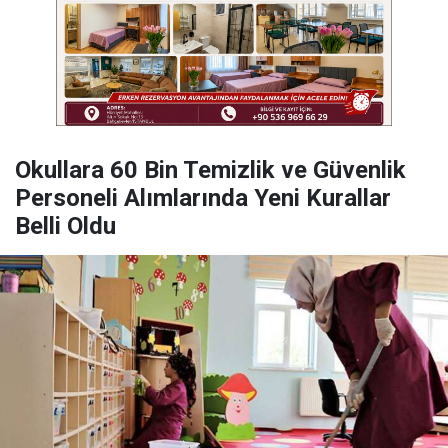
Okullara 60 Bin Temizlik ve Güvenlik
Personeli Alımlarında Yeni Kurallar
Belli Oldu