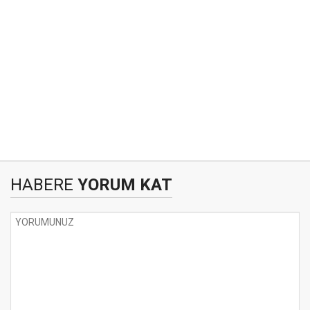
HABERE
YORUM KAT