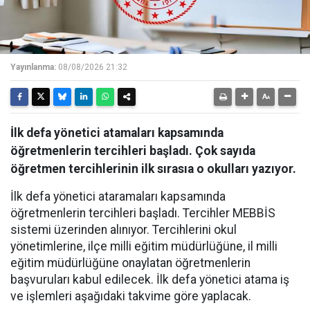
Yayınlanma:
08/08/2026 21:32
İlk defa yönetici atamaları kapsamında
öğretmenlerin tercihleri başladı. Çok sayıda
öğretmen tercihlerinin ilk sırasıa o okulları yazıyor.
İlk defa yönetici ataramaları kapsamında
öğretmenlerin tercihleri başladı. Tercihler MEBBİS
sistemi üzerinden alınıyor. Tercihlerini okul
yönetimlerine, ilçe milli eğitim müdürlüğüne, il milli
eğitim müdürlüğüne onaylatan öğretmenlerin
başvuruları kabul edilecek. İlk defa yönetici atama iş
ve işlemleri aşağıdaki takvime göre yaplacak.