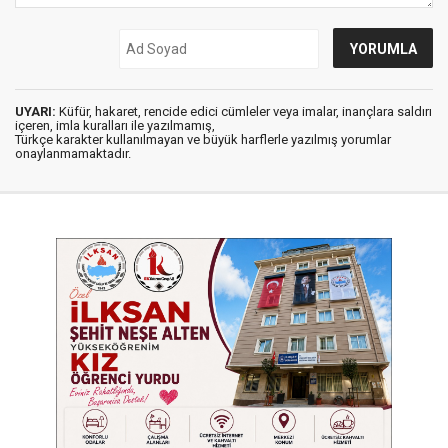
UYARI:
Küfür, hakaret, rencide edici cümleler veya imalar, inançlara saldırı
içeren, imla kuralları ile yazılmamış,
Türkçe karakter kullanılmayan ve büyük harflerle yazılmış yorumlar
onaylanmamaktadır.