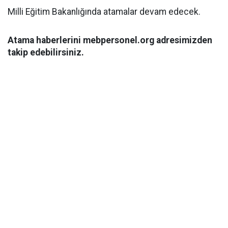
Milli Eğitim Bakanlığında atamalar devam edecek.
Atama haberlerini mebpersonel.org adresimizden
takip edebilirsiniz.