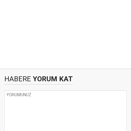
HABERE
YORUM KAT