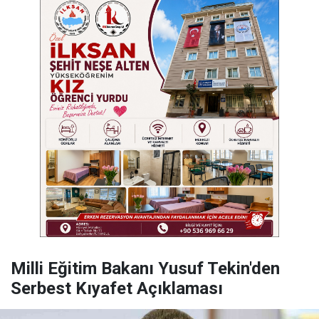
Milli Eğitim Bakanı Yusuf Tekin'den
Serbest Kıyafet Açıklaması