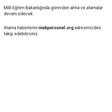
Milli Eğitim Bakanlığında görevden alma ve atamalar
devam edecek.
Atama haberlerini
mebpersonel.org
adresimizden
takip edebilirsiniz.