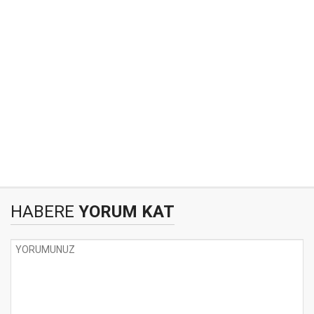
HABERE
YORUM KAT