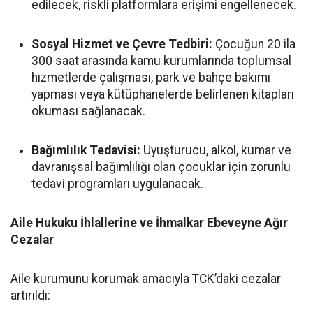
edilecek, riskli platformlara erişimi engellenecek.
Sosyal Hizmet ve Çevre Tedbiri:
Çocuğun 20 ila
300 saat arasında kamu kurumlarında toplumsal
hizmetlerde çalışması, park ve bahçe bakımı
yapması veya kütüphanelerde belirlenen kitapları
okuması sağlanacak.
Bağımlılık Tedavisi:
Uyuşturucu, alkol, kumar ve
davranışsal bağımlılığı olan çocuklar için zorunlu
tedavi programları uygulanacak.
Aile Hukuku İhlallerine ve İhmalkar Ebeveyne Ağır
Cezalar
Aile kurumunu korumak amacıyla TCK’daki cezalar
artırıldı: