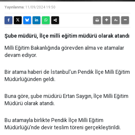
Yayınlanma:
11/09/2024 19:50
Şube müdürü, İlçe milli eğitim müdürü olarak atandı
Milli Eğitim Bakanlığında görevden alma ve atamalar
devam ediyor.
Bir atama haberi de İstanbul'un Pendik İlçe Milli Eğitim
Müdürlüğünden geldi.
Buna göre, şube müdürü Ertan Saygın, İlçe Milli Eğitim
Müdürü olarak atandı.
Bu atamayla birlikte Pendik İlçe Milli Eğitim
Müdürlüğü’nde devir teslim töreni gerçekleştirildi.