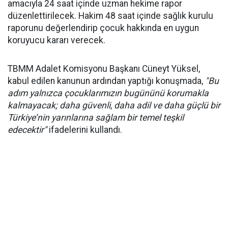
amacıyla 24 saat içinde uzman hekime rapor
düzenlettirilecek. Hakim 48 saat içinde sağlık kurulu
raporunu değerlendirip çocuk hakkında en uygun
koruyucu kararı verecek.
TBMM Adalet Komisyonu Başkanı Cüneyt Yüksel,
kabul edilen kanunun ardından yaptığı konuşmada,
"Bu
adım yalnızca çocuklarımızın bugününü korumakla
kalmayacak; daha güvenli, daha adil ve daha güçlü bir
Türkiye’nin yarınlarına sağlam bir temel teşkil
edecektir"
ifadelerini kullandı.