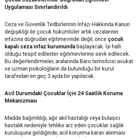
Uygulaması Sınırlandırıldı
Ceza ve Güvenlik Tedbirlerinin İnfazı Hakkında Kanun
değişikliği ile çocuk hükümlüler artık cezalarının
infazına doğrudan eğitimevinde değil, önce
çocuk
kapalı ceza infaz kurumunda
başlayacak. İyi halli
olduğu tespit edilenler eğitimevlerine sevk edilecek.
Bu değerlendirmeler, aralarında Baro temsilcisi avukat
ve uzman psikologların da bulunduğu bir kurul
tarafından en geç 3 ayda bir yapılacak.
Acil Durumdaki Çocuklar İçin 24 Saatlik Koruma
Mekanizması
Madde bağımlılığı, ağır akıl hastalığı veya bulaşıcı
hastalık nedeniyle tehlike arz eden çocuklar sağlık
kuruluşuna geldiğinde, acil korunma kararı alınması