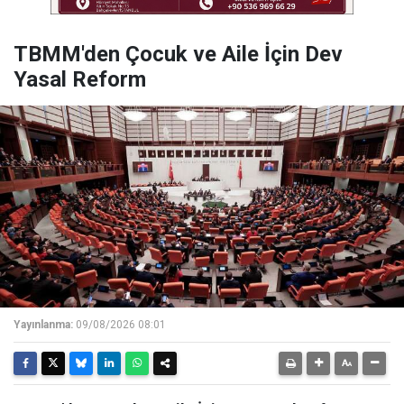
TBMM'den Çocuk ve Aile İçin Dev
Yasal Reform
Yayınlanma:
09/08/2026 08:01