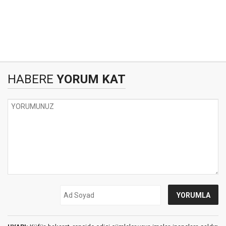
HABERE
YORUM KAT