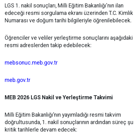
​LGS 1. nakil sonuçları, Milli Eğitim Bakanlığı'nın ilan
edeceği resmi sorgulama ekranı üzerinden T.C. Kimlik
Numarası ve doğum tarihi bilgileriyle öğrenilebilecek.
​Öğrenciler ve veliler yerleştirme sonuçlarını aşağıdaki
resmi adreslerden takip edebilecek:
mebsonuc.meb.gov.tr
meb.gov.tr
​MEB 2026 LGS Nakil ve Yerleştirme Takvimi
​Milli Eğitim Bakanlığı’nın yayımladığı resmi takvim
doğrultusunda, 1. nakil sonuçlarının ardından süreç şu
kritik tarihlerle devam edecek: