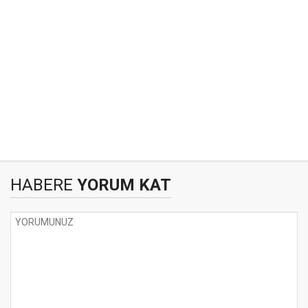
HABERE
YORUM KAT