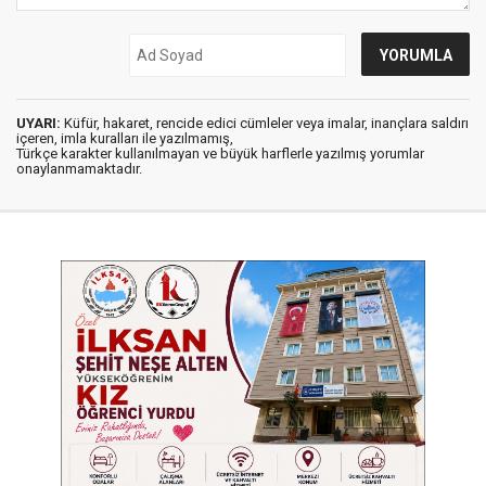
UYARI:
Küfür, hakaret, rencide edici cümleler veya imalar, inançlara saldırı
içeren, imla kuralları ile yazılmamış,
Türkçe karakter kullanılmayan ve büyük harflerle yazılmış yorumlar
onaylanmamaktadır.