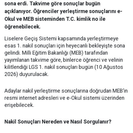
sona erdi. Takvime göre sonuçlar bugün
açıklanıyor. Öğrenciler yerleştirme sonuçlarını e-
Okul ve MEB sisteminden T.C. kimlik no ile
öğrenebilecek.
Liselere Geçiş Sistemi kapsamında yerleştirmeye
esas 1. nakil sonuçları için heyecanlı bekleyişte sona
gelindi. Milli Eğitim Bakanlığı (MEB) tarafından
yayımlanan takvime göre, binlerce öğrenci ve velinin
kilitlendiği LGS 1. nakil sonuçları bugün (10 Ağustos
2026) duyurulacak.
​Adaylar nakil yerleştirme sonuçlarına doğrudan MEB’in
resmi internet adresleri ve e-Okul sistemi üzerinden
erişebilecek.
Nakil Sonuçları Nereden ve Nasıl Sorgulanır?