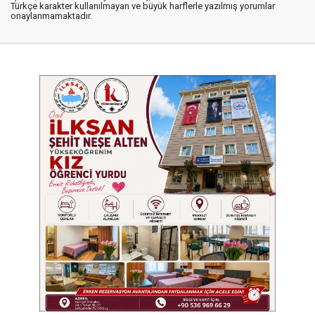
Türkçe karakter kullanılmayan ve büyük harflerle yazılmış yorumlar
onaylanmamaktadır.