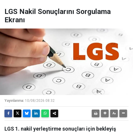
LGS Nakil Sonuçlarını Sorgulama
Ekranı
Yayınlanma:
10/08/2026 08:32
LGS 1. nakil yerleştirme sonuçları için bekleyiş