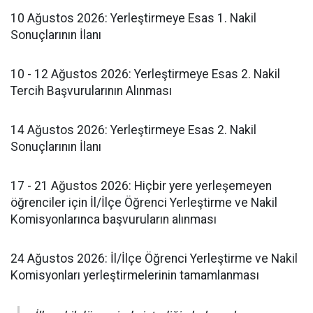
​10 Ağustos 2026: Yerleştirmeye Esas 1. Nakil
Sonuçlarının İlanı
​10 - 12 Ağustos 2026: Yerleştirmeye Esas 2. Nakil
Tercih Başvurularının Alınması
​14 Ağustos 2026: Yerleştirmeye Esas 2. Nakil
Sonuçlarının İlanı
​17 - 21 Ağustos 2026: Hiçbir yere yerleşemeyen
öğrenciler için İl/İlçe Öğrenci Yerleştirme ve Nakil
Komisyonlarınca başvuruların alınması
​24 Ağustos 2026: İl/İlçe Öğrenci Yerleştirme ve Nakil
Komisyonları yerleştirmelerinin tamamlanması